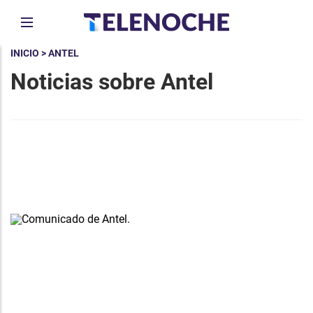
INICIO
> ANTEL
Noticias sobre Antel