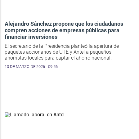
Alejandro Sánchez propone que los ciudadanos
compren acciones de empresas públicas para
financiar inversiones
El secretario de la Presidencia planteó la apertura de
paquetes accionarios de UTE y Antel a pequeños
ahorristas locales para captar el ahorro nacional.
10 DE MARZO DE 2026 - 09:56