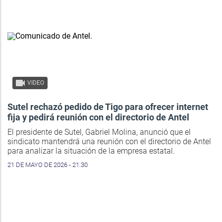
VIDEO
Sutel rechazó pedido de Tigo para ofrecer internet
fija y pedirá reunión con el directorio de Antel
El presidente de Sutel, Gabriel Molina, anunció que el
sindicato mantendrá una reunión con el directorio de Antel
para analizar la situación de la empresa estatal.
21 DE MAYO DE 2026 - 21:30