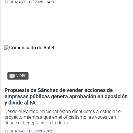
12 DE MARZO DE 2026 - 14:28
VIDEO
Propuesta de Sánchez de vender acciones de
empresas públicas genera aprobación en oposición
y divide al FA
Desde el Partido Nacional están dispuestos a estudiar el
proyecto mientras que en el oficialismo las voces van
desde el beneplácito a la duda.
11 DE MARZO DE 2026 - 16:27