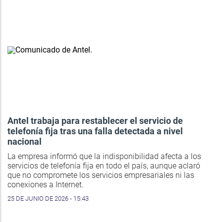
Antel trabaja para restablecer el servicio de
telefonía fija tras una falla detectada a nivel
nacional
La empresa informó que la indisponibilidad afecta a los
servicios de telefonía fija en todo el país, aunque aclaró
que no compromete los servicios empresariales ni las
conexiones a Internet.
25 DE JUNIO DE 2026 - 15:43