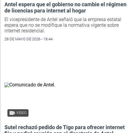
Antel espera que el gobierno no cambie el régimen
de licencias para internet al hogar
El vicepresidente de Antel señaló que la empresa estatal
espera que no se modifique la normativa vigente sobre
internet residencial.
28 DE MAYO DE 2026 - 18:44
VIDEO
Sutel rechazó pedido de Tigo para ofrecer internet