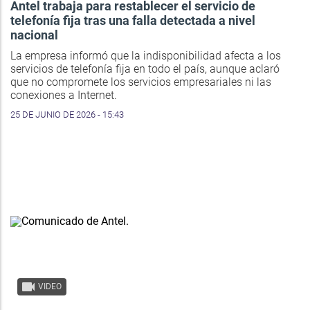
Antel trabaja para restablecer el servicio de
telefonía fija tras una falla detectada a nivel
nacional
La empresa informó que la indisponibilidad afecta a los
servicios de telefonía fija en todo el país, aunque aclaró
que no compromete los servicios empresariales ni las
conexiones a Internet.
25 DE JUNIO DE 2026 - 15:43
VIDEO