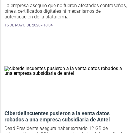
La empresa aseguró que no fueron afectados contraseñas,
pines, certificados digitales ni mecanismos de
autenticación de la plataforma.
15 DE MAYO DE 2026 - 18:34
Ciberdelincuentes pusieron a la venta datos
robados a una empresa subsidiaria de Antel
Dead Presidents asegura haber extraído 12 GB de