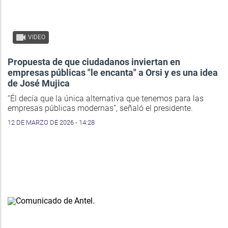
VIDEO
Propuesta de que ciudadanos inviertan en
empresas públicas "le encanta" a Orsi y es una idea
de José Mujica
“Él decía que la única alternativa que tenemos para las
empresas públicas modernas”, señaló el presidente.
12 DE MARZO DE 2026 - 14:28