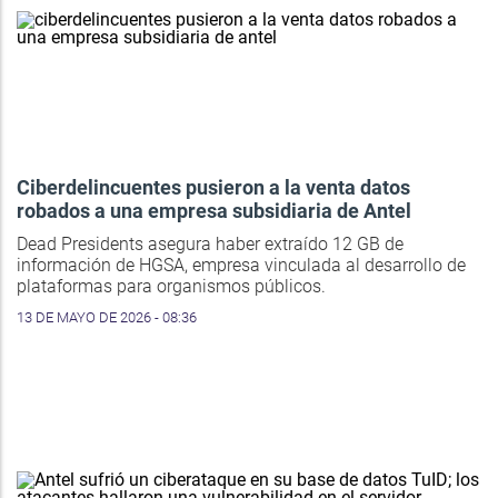
Ciberdelincuentes pusieron a la venta datos
robados a una empresa subsidiaria de Antel
Dead Presidents asegura haber extraído 12 GB de
información de HGSA, empresa vinculada al desarrollo de
plataformas para organismos públicos.
13 DE MAYO DE 2026 - 08:36