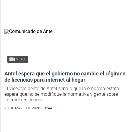
VIDEO
Antel espera que el gobierno no cambie el régimen
de licencias para internet al hogar
El vicepresidente de Antel señaló que la empresa estatal
espera que no se modifique la normativa vigente sobre
internet residencial.
28 DE MAYO DE 2026 - 18:44