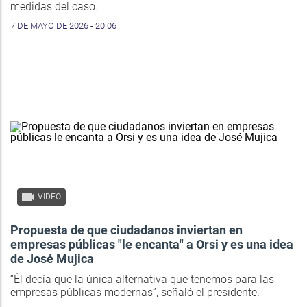
medidas del caso.
7 DE MAYO DE 2026 - 20:06
VIDEO
Propuesta de que ciudadanos inviertan en
empresas públicas "le encanta" a Orsi y es una idea
de José Mujica
“Él decía que la única alternativa que tenemos para las
empresas públicas modernas”, señaló el presidente.