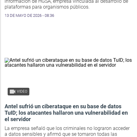
información de HGSA, empresa vinculada al desarrollo de
plataformas para organismos públicos.
13 DE MAYO DE 2026 - 08:36
VIDEO
Antel sufrió un ciberataque en su base de datos
TuID; los atacantes hallaron una vulnerabilidad en
el servidor
La empresa señaló que los criminales no lograron acceder
a datos sensibles y afirmó que se tomaron todas las