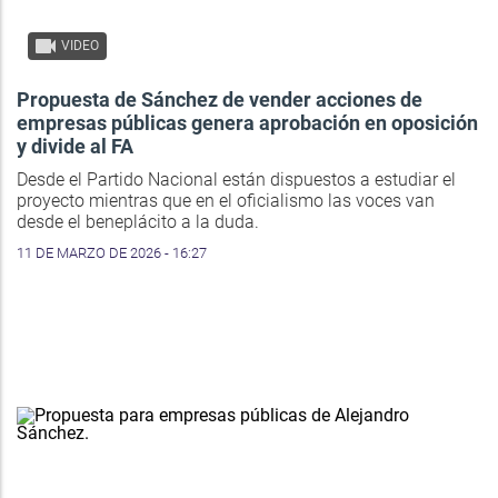
VIDEO
Propuesta de Sánchez de vender acciones de
empresas públicas genera aprobación en oposición
y divide al FA
Desde el Partido Nacional están dispuestos a estudiar el
proyecto mientras que en el oficialismo las voces van
desde el beneplácito a la duda.
11 DE MARZO DE 2026 - 16:27