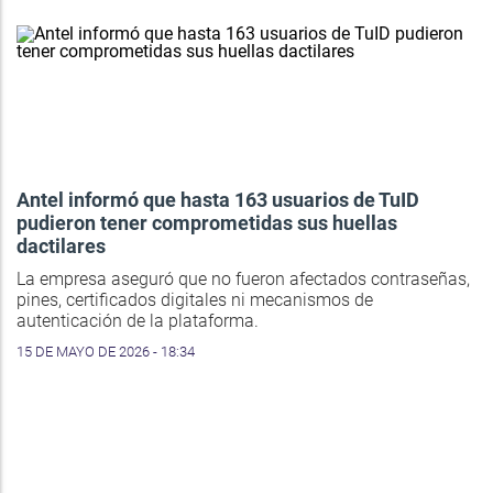
Antel informó que hasta 163 usuarios de TuID
pudieron tener comprometidas sus huellas
dactilares
La empresa aseguró que no fueron afectados contraseñas,
pines, certificados digitales ni mecanismos de
autenticación de la plataforma.
15 DE MAYO DE 2026 - 18:34