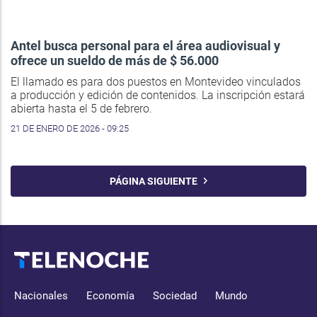
Antel busca personal para el área audiovisual y
ofrece un sueldo de más de $ 56.000
El llamado es para dos puestos en Montevideo vinculados
a producción y edición de contenidos. La inscripción estará
abierta hasta el 5 de febrero.
21 DE ENERO DE 2026 - 09:25
PÁGINA SIGUIENTE
Nacionales
Economía
Sociedad
Mundo