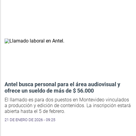
Antel busca personal para el área audiovisual y
ofrece un sueldo de más de $ 56.000
El llamado es para dos puestos en Montevideo vinculados
a producción y edición de contenidos. La inscripción estará
abierta hasta el 5 de febrero.
21 DE ENERO DE 2026 - 09:25