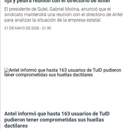
fija y pedirá reunión con el directorio de Antel
El presidente de Sutel, Gabriel Molina, anunció que el
sindicato mantendrá una reunión con el directorio de Antel
para analizar la situación de la empresa estatal.
21 DE MAYO DE 2026 - 21:30
Antel informó que hasta 163 usuarios de TuID
pudieron tener comprometidas sus huellas
dactilares