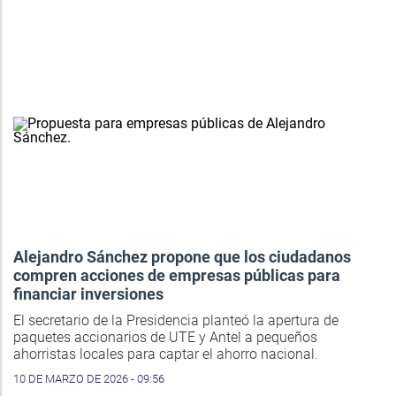
Alejandro Sánchez propone que los ciudadanos
compren acciones de empresas públicas para
financiar inversiones
El secretario de la Presidencia planteó la apertura de
paquetes accionarios de UTE y Antel a pequeños
ahorristas locales para captar el ahorro nacional.
10 DE MARZO DE 2026 - 09:56