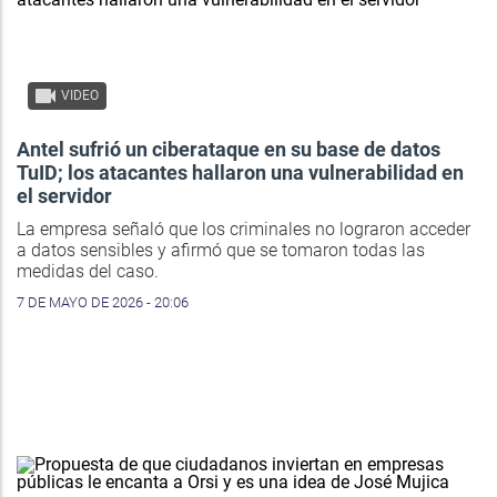
VIDEO
Antel sufrió un ciberataque en su base de datos
TuID; los atacantes hallaron una vulnerabilidad en
el servidor
La empresa señaló que los criminales no lograron acceder
a datos sensibles y afirmó que se tomaron todas las
medidas del caso.
7 DE MAYO DE 2026 - 20:06