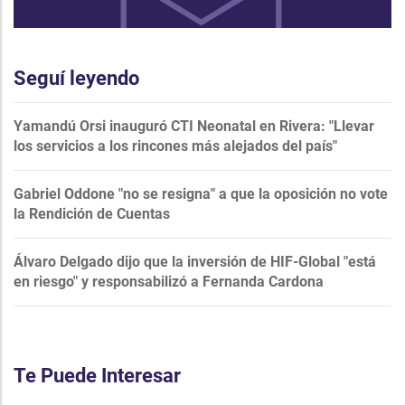
Seguí leyendo
Yamandú Orsi inauguró CTI Neonatal en Rivera: "Llevar
los servicios a los rincones más alejados del país"
Gabriel Oddone "no se resigna" a que la oposición no vote
la Rendición de Cuentas
Álvaro Delgado dijo que la inversión de HIF-Global "está
en riesgo" y responsabilizó a Fernanda Cardona
Te Puede Interesar