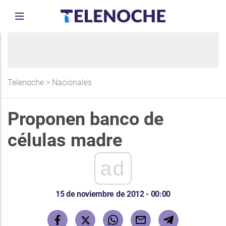
Telenoche
>
Nacionales
Proponen banco de
células madre
ad
15 de noviembre de 2012 - 00:00