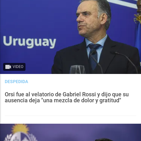
VIDEO
DESPEDIDA
Orsi fue al velatorio de Gabriel Rossi y dijo que su
ausencia deja "una mezcla de dolor y gratitud"