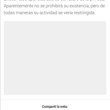
Aparentemente no se prohibirá su existencia, pero de
todas maneras su actividad se vería restringida.
Compartí la nota: