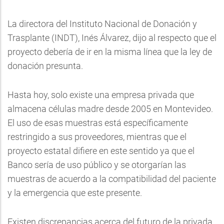
La directora del Instituto Nacional de Donación y
Trasplante (INDT), Inés Álvarez, dijo al respecto que el
proyecto debería de ir en la misma línea que la ley de
donación presunta.
Hasta hoy, solo existe una empresa privada que
almacena células madre desde 2005 en Montevideo.
El uso de esas muestras está específicamente
restringido a sus proveedores, mientras que el
proyecto estatal difiere en este sentido ya que el
Banco sería de uso público y se otorgarían las
muestras de acuerdo a la compatibilidad del paciente
y la emergencia que este presente.
Existen discrepancias acerca del futuro de la privada.