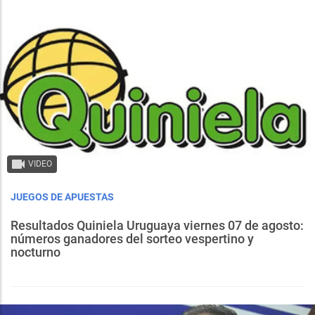
VIDEO
JUEGOS DE APUESTAS
Resultados Quiniela Uruguaya viernes 07 de agosto:
números ganadores del sorteo vespertino y
nocturno