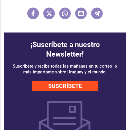
¡Suscríbete a nuestro
Newsletter!
Suscríbete y recibe todas las mañanas en tu correo lo
más importante sobre Uruguay y el mundo.
SUSCRÍBETE