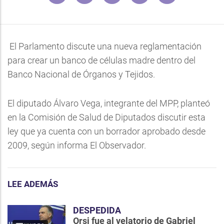
El Parlamento discute una nueva reglamentación
para crear un banco de células madre dentro del
Banco Nacional de Órganos y Tejidos.
El diputado Álvaro Vega, integrante del MPP, planteó
en la Comisión de Salud de Diputados discutir esta
ley que ya cuenta con un borrador aprobado desde
2009, según informa El Observador.
LEE ADEMÁS
DESPEDIDA
Orsi fue al velatorio de Gabriel