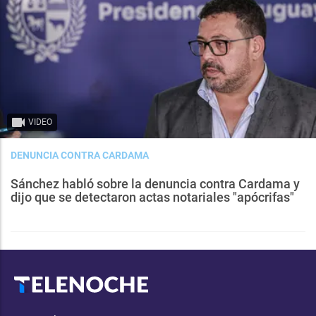
VIDEO
DENUNCIA CONTRA CARDAMA
Sánchez habló sobre la denuncia contra Cardama y
dijo que se detectaron actas notariales "apócrifas"