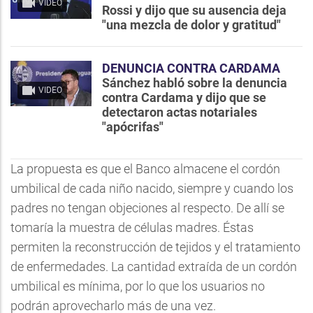
VIDEO
Rossi y dijo que su ausencia deja
"una mezcla de dolor y gratitud"
DENUNCIA CONTRA CARDAMA
Sánchez habló sobre la denuncia
VIDEO
contra Cardama y dijo que se
detectaron actas notariales
"apócrifas"
La propuesta es que el Banco almacene el cordón
umbilical de cada niño nacido, siempre y cuando los
padres no tengan objeciones al respecto. De allí se
tomaría la muestra de células madres. Éstas
permiten la reconstrucción de tejidos y el tratamiento
de enfermedades. La cantidad extraída de un cordón
umbilical es mínima, por lo que los usuarios no
podrán aprovecharlo más de una vez.