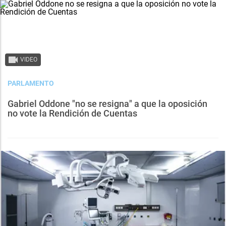
VIDEO
PARLAMENTO
Gabriel Oddone "no se resigna" a que la oposición
no vote la Rendición de Cuentas