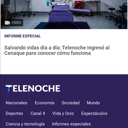
VIDEO
INFORME ESPECIAL
Salvando vidas día a día: Telenoche ingresó al
Cenaque para conocer cómo funciona
Nacionales
Economía
Sociedad
Mundo
Deportes
Canal 4
Vida y Ocio
Espectáculos
Ciencia y tecnología
Informes especiales