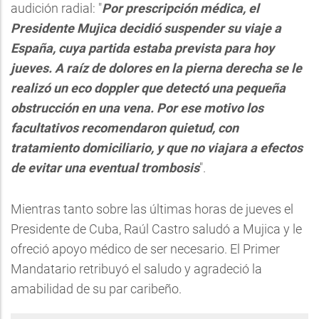
audición radial: "
Por prescripción médica, el
Presidente Mujica decidió suspender su viaje a
España, cuya partida estaba prevista para hoy
jueves. A raíz de dolores en la pierna derecha se le
realizó un eco doppler que detectó una pequeña
obstrucción en una vena. Por ese motivo los
facultativos recomendaron quietud, con
tratamiento domiciliario, y que no viajara a efectos
de evitar una eventual trombosis
".
Mientras tanto sobre las últimas horas de jueves el
Presidente de Cuba, Raúl Castro saludó a Mujica y le
ofreció apoyo médico de ser necesario. El Primer
Mandatario retribuyó el saludo y agradeció la
amabilidad de su par caribeño.