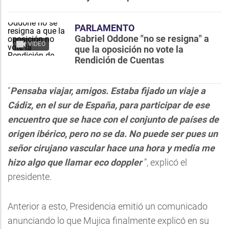
PARLAMENTO
Gabriel Oddone "no se resigna" a
VIDEO
que la oposición no vote la
Rendición de Cuentas
“
Pensaba viajar, amigos. Estaba fijado un viaje a
Cádiz, en el sur de España, para participar de ese
encuentro que se hace con el conjunto de países de
origen ibérico, pero no se da. No puede ser pues un
señor cirujano vascular hace una hora y media me
hizo algo que llamar eco doppler
”, explicó el
presidente.
Anterior a esto, Presidencia emitió un comunicado
anunciando lo que Mujica finalmente explicó en su