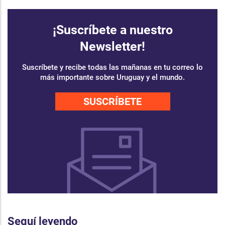
¡Suscríbete a nuestro
Newsletter!
Suscríbete y recibe todas las mañanas en tu correo lo
más importante sobre Uruguay y el mundo.
SUSCRÍBETE
Seguí leyendo