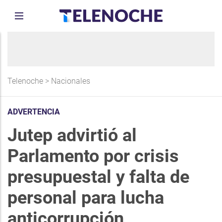
Telenoche
>
Nacionales
ADVERTENCIA
Jutep advirtió al
Parlamento por crisis
presupuestal y falta de
personal para lucha
anticorrupción