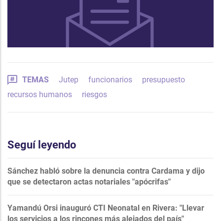
TEMAS
Jutep
funcionarios
presupuesto
recursos humanos
riesgos
Seguí leyendo
Sánchez habló sobre la denuncia contra Cardama y dijo
que se detectaron actas notariales "apócrifas"
Yamandú Orsi inauguró CTI Neonatal en Rivera: "Llevar
los servicios a los rincones más alejados del país"