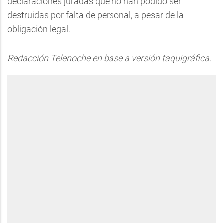
declaraciones juradas que no han podido ser
destruidas por falta de personal, a pesar de la
obligación legal.
Redacción Telenoche en base a versión taquigráfica.