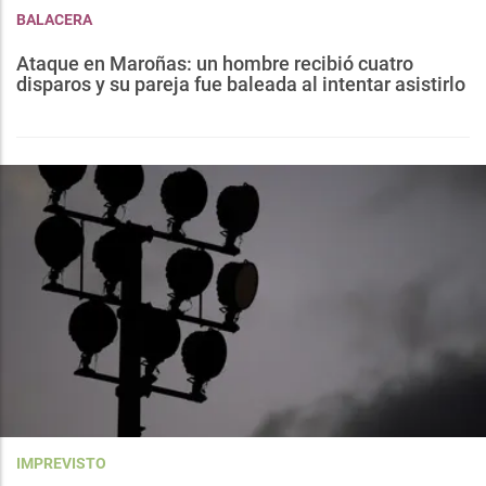
BALACERA
Ataque en Maroñas: un hombre recibió cuatro
disparos y su pareja fue baleada al intentar asistirlo
IMPREVISTO