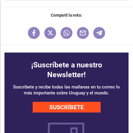
Compartí la nota:
¡Suscríbete a nuestro
Newsletter!
Suscríbete y recibe todas las mañanas en tu correo lo
más importante sobre Uruguay y el mundo.
SUSCRÍBETE