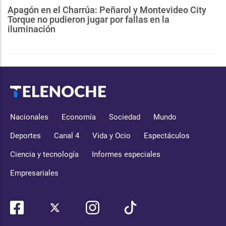
Apagón en el Charrúa: Peñarol y Montevideo City
Torque no pudieron jugar por fallas en la
iluminación
Nacionales
Economía
Sociedad
Mundo
Deportes
Canal 4
Vida y Ocio
Espectáculos
Ciencia y tecnología
Informes especiales
Empresariales