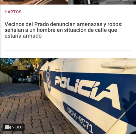
HARTOS
Vecinos del Prado denuncian amenazas y robos:
señalan a un hombre en situación de calle que
estaría armado
VIDEO