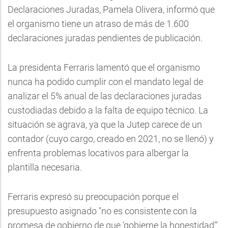
Declaraciones Juradas, Pamela Olivera, informó que
el organismo tiene un atraso de más de 1.600
declaraciones juradas pendientes de publicación.
La presidenta Ferraris lamentó que el organismo
nunca ha podido cumplir con el mandato legal de
analizar el 5% anual de las declaraciones juradas
custodiadas debido a la falta de equipo técnico. La
situación se agrava, ya que la Jutep carece de un
contador (cuyo cargo, creado en 2021, no se llenó) y
enfrenta problemas locativos para albergar la
plantilla necesaria.
Ferraris expresó su preocupación porque el
presupuesto asignado "no es consistente con la
promesa de gobierno de que 'gobierne la honestidad'".