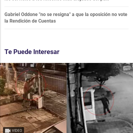
Gabriel Oddone "no se resigna" a que la oposición no vote
la Rendición de Cuentas
Te Puede Interesar
VIDEO