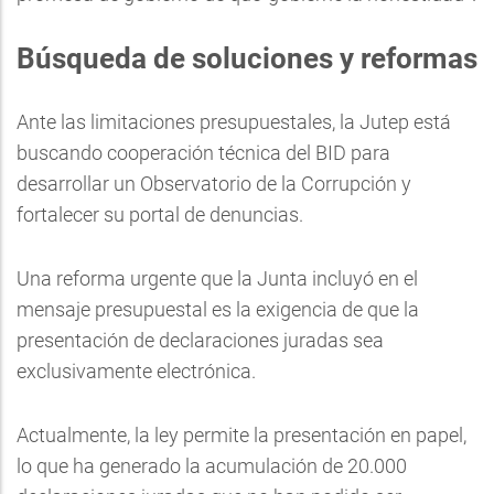
Búsqueda de soluciones y reformas
Ante las limitaciones presupuestales, la Jutep está
buscando cooperación técnica del BID para
desarrollar un Observatorio de la Corrupción y
fortalecer su portal de denuncias.
Una reforma urgente que la Junta incluyó en el
mensaje presupuestal es la exigencia de que la
presentación de declaraciones juradas sea
exclusivamente electrónica.
Actualmente, la ley permite la presentación en papel,
lo que ha generado la acumulación de 20.000