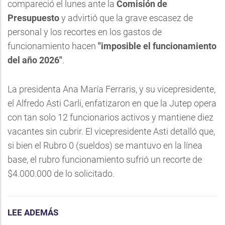
compareció el lunes ante la
Comisión de
Presupuesto
y advirtió que la grave escasez de
personal y los recortes en los gastos de
funcionamiento hacen
"imposible el funcionamiento
del año 2026"
.
La presidenta Ana María Ferraris, y su vicepresidente,
el Alfredo Asti Carli, enfatizaron en que la Jutep opera
con tan solo 12 funcionarios activos y mantiene diez
vacantes sin cubrir. El vicepresidente Asti detalló que,
si bien el Rubro 0 (sueldos) se mantuvo en la línea
base, el rubro funcionamiento sufrió un recorte de
$4.000.000 de lo solicitado.
LEE ADEMÁS