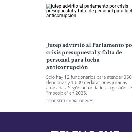
Jutep advirtió al Parlamento p
crisis presupuestal y falta de
personal para lucha
anticorrupción
Solo hay 12 funcionarios para atender 360
denuncias y 1.600 declaraciones juradas
atrasadas. Según autoridades, la gestión s
"imposible" en 2026.
30 DE SEPTIEMBRE DE 2025