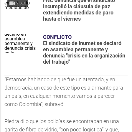
FNC denuncia que el sindicato
VIDEO
incumplió la cláusula de paz
extendiendo medidas de paro
hasta el viernes
CONFLICTO
El sindicato de Inumet se declaró
en asamblea permanente y
denuncia "crisis en la organización
del trabajo"
“Estamos hablando de que fue un atentado, y en
democracia, un caso de este tipo es alarmante para
un país, en cualquier momento vamos a parecer
como Colombia”, subrayó.
Piedra dijo que los policías se encontraban en una
garita de fibra de vidrio, “con poca logística”, y que,