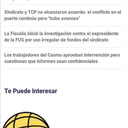
Sindicato y TCP no alcanzaron acuerdo: el conflicto en el
puerto continúa pero "hubo avances"
La Fiscalía inició la investigación contra el expresidente
de la FUS por uso irregular de fondos del sindicato
Los trabajadores del Casmu aprueban intervención pero
cuestionan que informes sean confidenciales
Te Puede Interesar