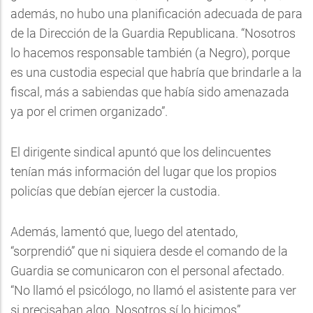
además, no hubo una planificación adecuada de para
de la Dirección de la Guardia Republicana. “Nosotros
lo hacemos responsable también (a Negro), porque
es una custodia especial que habría que brindarle a la
fiscal, más a sabiendas que había sido amenazada
ya por el crimen organizado”.
El dirigente sindical apuntó que los delincuentes
tenían más información del lugar que los propios
policías que debían ejercer la custodia.
Además, lamentó que, luego del atentado,
“sorprendió” que ni siquiera desde el comando de la
Guardia se comunicaron con el personal afectado.
“No llamó el psicólogo, no llamó el asistente para ver
si precisaban algo. Nosotros sí lo hicimos”.