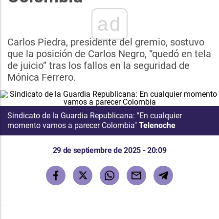
ad
Carlos Piedra, presidente del gremio, sostuvo
que la posición de Carlos Negro, “quedó en tela
de juicio” tras los fallos en la seguridad de
Mónica Ferrero.
Sindicato de la Guardia Republicana: "En cualquier
momento vamos a parecer Colombia"
Telenoche
29 de septiembre de 2025 - 20:09