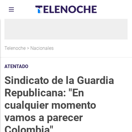
Telenoche
>
Nacionales
ATENTADO
Sindicato de la Guardia
Republicana: "En
cualquier momento
vamos a parecer
Colombia"