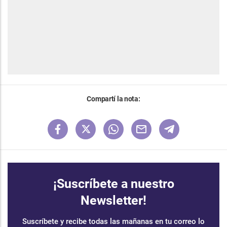
Compartí la nota:
¡Suscríbete a nuestro
Newsletter!
Suscríbete y recibe todas las mañanas en tu correo lo