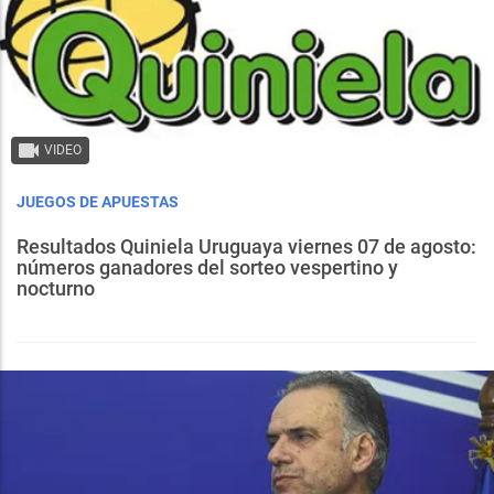
VIDEO
JUEGOS DE APUESTAS
Resultados Quiniela Uruguaya viernes 07 de agosto:
números ganadores del sorteo vespertino y
nocturno