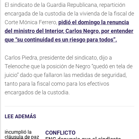
El sindicato de la Guardia Republicana, repartición
encargada de la custodia de la vivienda de la fiscal de
Corte Mónica Ferrero,
pidió el domingo la renuncia
del ministro del Interior, Carlos Negro, por entender
que “su continuidad es un riesgo para todos”.
Carlos Piedra, presidente del sindicato, dijo a
Telenoche que la posición de Negro “quedó en tela de
juicio” dado que fallaron las medidas de seguridad,
tanto para la fiscal como para los efectivos
encargados de la custodia.
LEE ADEMÁS
CONFLICTO