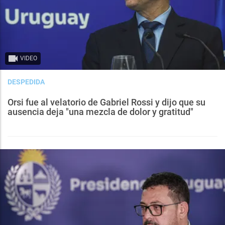
VIDEO
DESPEDIDA
Orsi fue al velatorio de Gabriel Rossi y dijo que su
ausencia deja "una mezcla de dolor y gratitud"