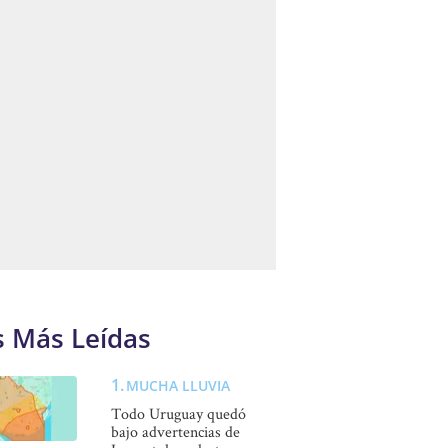
s Más Leídas
MUCHA LLUVIA
Todo Uruguay quedó
bajo advertencias de