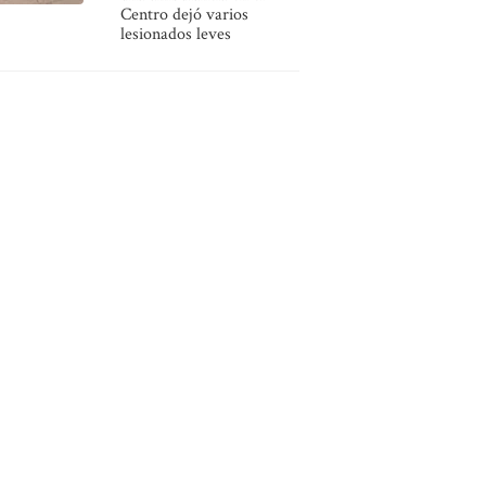
Centro dejó varios
lesionados leves