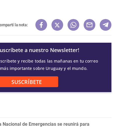
ompartí la nota:
Suscríbete a nuestro Newsletter!
scríbete y recibe todas las mañanas en tu correo
 más importante sobre Uruguay y el mundo.
SUSCRÍBETE
a Nacional de Emergencias se reunirá para