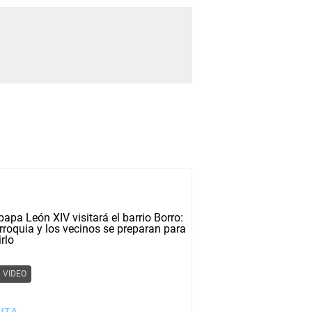
VIDEO