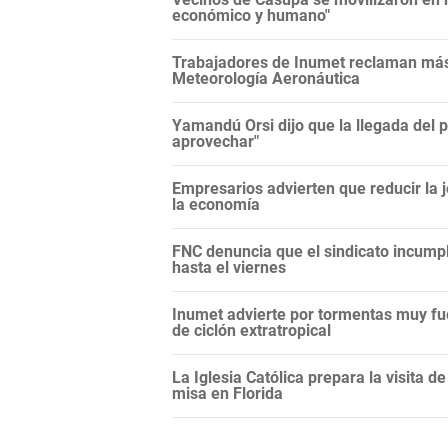
económico y humano"
Trabajadores de Inumet reclaman más 
Meteorología Aeronáutica
Yamandú Orsi dijo que la llegada del 
aprovechar"
Empresarios advierten que reducir la j
la economía
FNC denuncia que el sindicato incump
hasta el viernes
Inumet advierte por tormentas muy fu
de ciclón extratropical
La Iglesia Católica prepara la visita d
misa en Florida