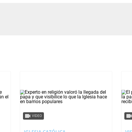
VIDEO