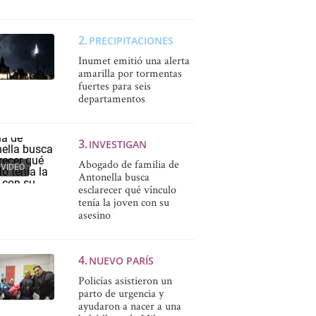
PRECIPITACIONES
Inumet emitió una alerta
amarilla por tormentas
fuertes para seis
departamentos
INVESTIGAN
Abogado de familia de
VIDEO
Antonella busca
esclarecer qué vínculo
tenía la joven con su
asesino
NUEVO PARÍS
Policías asistieron un
parto de urgencia y
ayudaron a nacer a una