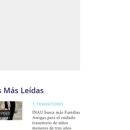
s Más Leídas
TRANSITORIO
INAU busca más Familias
VIDEO
Amigas para el cuidado
transitorio de niños
menores de tres años