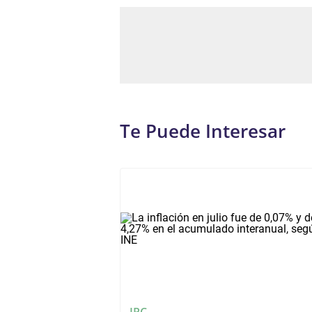
Te Puede Interesar