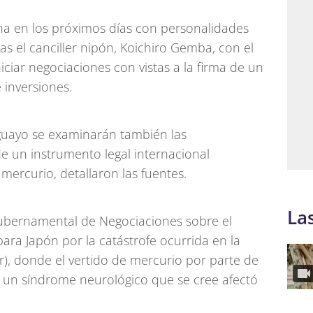
na en los próximos días con personalidades
llas el canciller nipón, Koichiro Gemba, con el
ciar negociaciones con vistas a la firma de un
 inversiones.
uguayo se examinarán también las
e un instrumento legal internacional
mercurio, detallaron las fuentes.
La
gubernamental de Negociaciones sobre el
ara Japón por la catástrofe ocurrida en la
, donde el vertido de mercurio por parte de
 un síndrome neurológico que se cree afectó