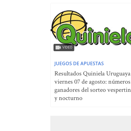
VIDEO
JUEGOS DE APUESTAS
Resultados Quiniela Uruguaya
viernes 07 de agosto: números
ganadores del sorteo vesperti
y nocturno