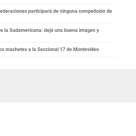
ederaciones participará de ninguna competición de
de la Sudamericana: dejó una buena imagen y
s machetes a la Seccional 17 de Montevideo