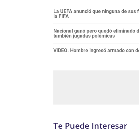
La UEFA anunció que ninguna de sus f
la FIFA
Nacional ganó pero quedó eliminado 
también jugadas polémicas
VIDEO: Hombre ingresó armado con do
Te Puede Interesar