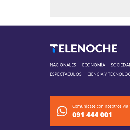
NACIONALES
ECONOMÍA
SOCIEDA
ESPECTÁCULOS
CIENCIA Y TECNOLO
Comunicate con nosotros via
091 444 001