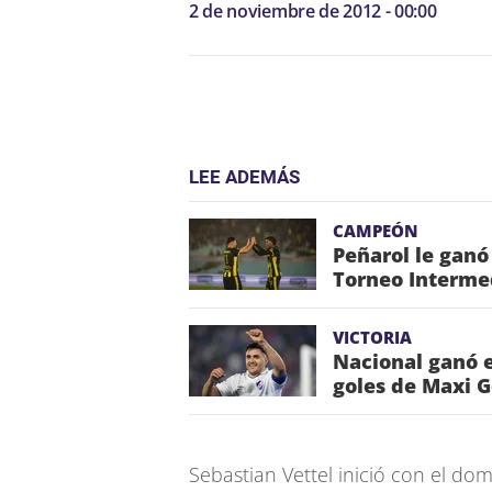
2 de noviembre de 2012 - 00:00
LEE ADEMÁS
CAMPEÓN
Peñarol le ganó
Torneo Interme
VICTORIA
Nacional ganó e
goles de Maxi 
Sebastian Vettel inició con el do