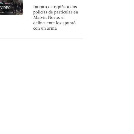
Intento de rapiña a dos
VIDEO
policías de particular en
Malvín Norte: el
delincuente los apuntó
con un arma