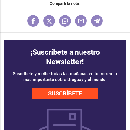
Compartí la nota:
¡Suscríbete a nuestro
Newsletter!
Suscríbete y recibe todas las mañanas en tu correo lo
más importante sobre Uruguay y el mundo.
SUSCRÍBETE