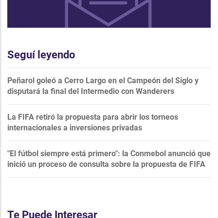
Seguí leyendo
Peñarol goleó a Cerro Largo en el Campeón del Siglo y
disputará la final del Intermedio con Wanderers
La FIFA retiró la propuesta para abrir los torneos
internacionales a inversiones privadas
"El fútbol siempre está primero": la Conmebol anunció que
inició un proceso de consulta sobre la propuesta de FIFA
Te Puede Interesar