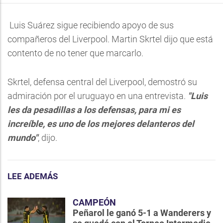
Luis Suárez sigue recibiendo apoyo de sus
compañeros del Liverpool. Martin Skrtel dijo que está
contento de no tener que marcarlo.
Skrtel, defensa central del Liverpool, demostró su
admiración por el uruguayo en una entrevista.
"Luis
les da pesadillas a los defensas, para mi es
increíble, es uno de los mejores delanteros del
mundo"
, dijo.
LEE ADEMÁS
CAMPEÓN
Peñarol le ganó 5-1 a Wanderers y