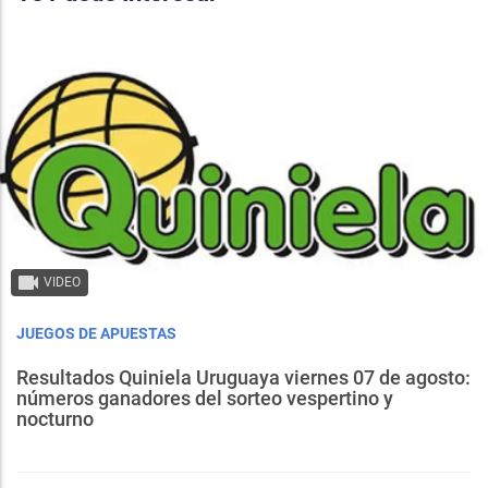
VIDEO
JUEGOS DE APUESTAS
Resultados Quiniela Uruguaya viernes 07 de agosto:
números ganadores del sorteo vespertino y
nocturno