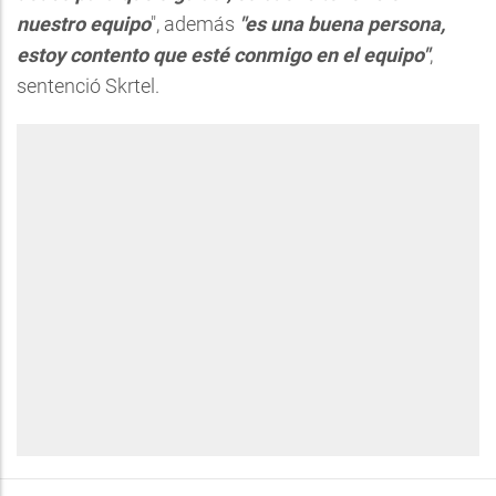
nuestro equipo
", además
"es una buena persona,
estoy contento que esté conmigo en el equipo"
,
sentenció Skrtel.