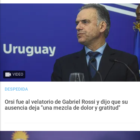
VIDEO
DESPEDIDA
Orsi fue al velatorio de Gabriel Rossi y dijo que su
ausencia deja "una mezcla de dolor y gratitud"