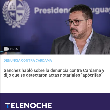
VIDEO
DENUNCIA CONTRA CARDAMA
Sánchez habló sobre la denuncia contra Cardama y
dijo que se detectaron actas notariales "apócrifas"