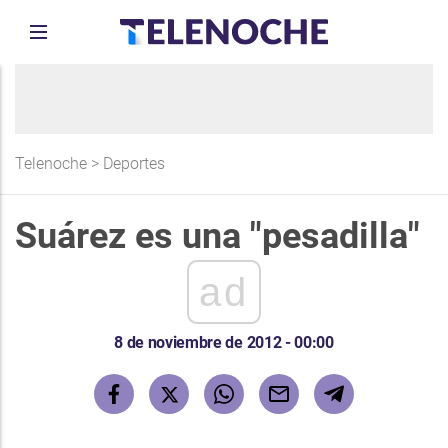
Telenoche
>
Deportes
Suárez es una "pesadilla"
ad
8 de noviembre de 2012 - 00:00