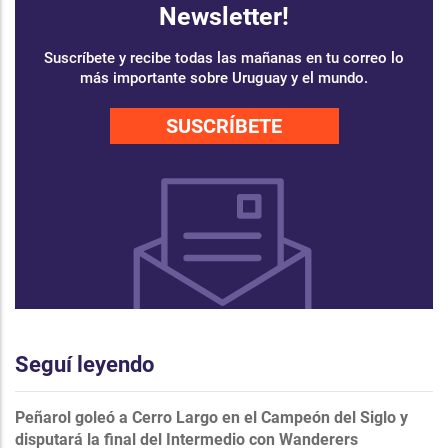
Newsletter!
Suscríbete y recibe todas las mañanas en tu correo lo
más importante sobre Uruguay y el mundo.
SUSCRÍBETE
Seguí leyendo
Peñarol goleó a Cerro Largo en el Campeón del Siglo y
disputará la final del Intermedio con Wanderers