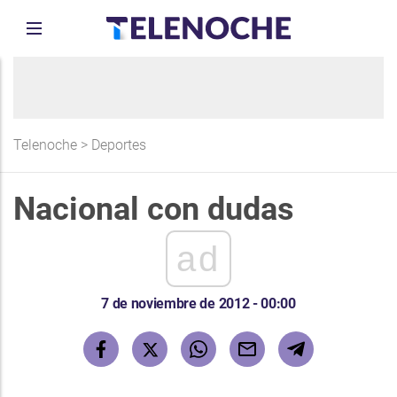
Telenoche
>
Deportes
Nacional con dudas
ad
7 de noviembre de 2012 - 00:00