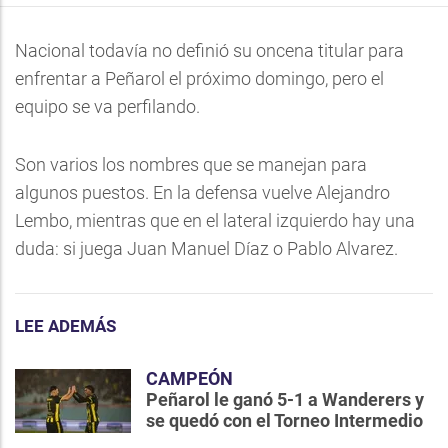
Nacional todavía no definió su oncena titular para
enfrentar a Peñarol el próximo domingo, pero el
equipo se va perfilando.
Son varios los nombres que se manejan para
algunos puestos. En la defensa vuelve Alejandro
Lembo, mientras que en el lateral izquierdo hay una
duda: si juega Juan Manuel Díaz o Pablo Alvarez.
LEE ADEMÁS
CAMPEÓN
Peñarol le ganó 5-1 a Wanderers y
se quedó con el Torneo Intermedio