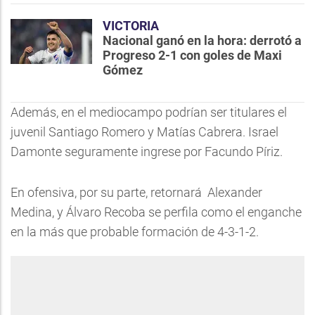
VICTORIA
Nacional ganó en la hora: derrotó a
Progreso 2-1 con goles de Maxi
Gómez
Además, en el mediocampo podrían ser titulares el
juvenil Santiago Romero y Matías Cabrera. Israel
Damonte seguramente ingrese por Facundo Píriz.
En ofensiva, por su parte, retornará Alexander
Medina, y Álvaro Recoba se perfila como el enganche
en la más que probable formación de 4-3-1-2.