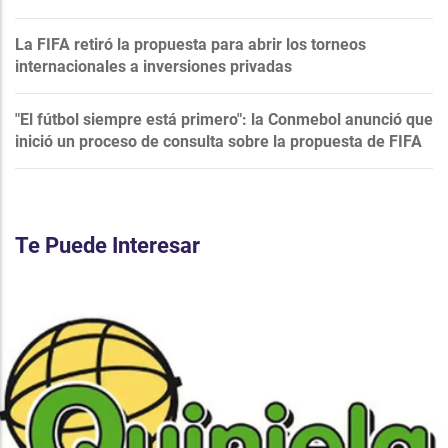
La FIFA retiró la propuesta para abrir los torneos
internacionales a inversiones privadas
"El fútbol siempre está primero": la Conmebol anunció que
inició un proceso de consulta sobre la propuesta de FIFA
Te Puede Interesar