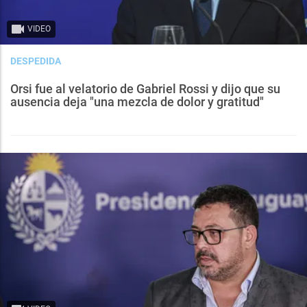
VIDEO
DESPEDIDA
Orsi fue al velatorio de Gabriel Rossi y dijo que su
ausencia deja "una mezcla de dolor y gratitud"