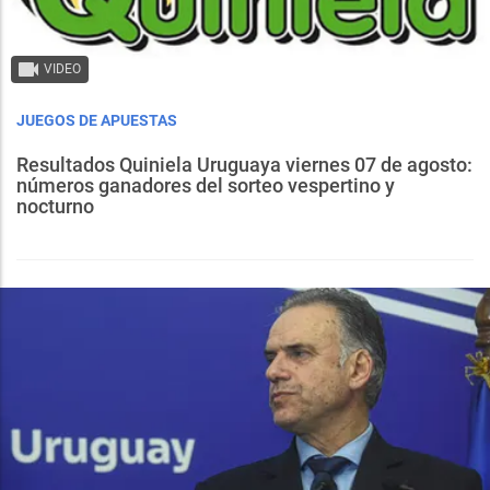
VIDEO
JUEGOS DE APUESTAS
Resultados Quiniela Uruguaya viernes 07 de agosto:
números ganadores del sorteo vespertino y
nocturno