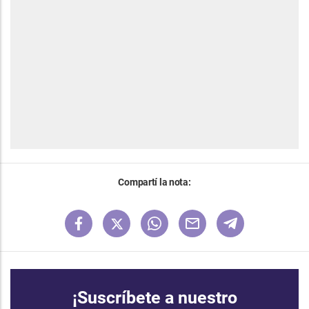
Compartí la nota:
¡Suscríbete a nuestro