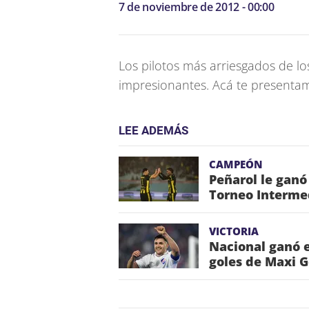
7 de noviembre de 2012 - 00:00
Los pilotos más arriesgados de lo
impresionantes. Acá te presenta
LEE ADEMÁS
CAMPEÓN
Peñarol le ganó
Torneo Interme
VICTORIA
Nacional ganó e
goles de Maxi 