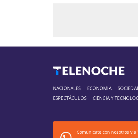
NACIONALES
ECONOMÍA
SOCIEDA
ESPECTÁCULOS
CIENCIA Y TECNOLO
Comunicate con nosotros via