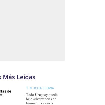
s Más Leídas
MUCHA LLUVIA
Todo Uruguay quedó
bajo advertencias de
Inumet: hay alerta