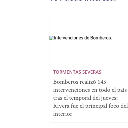
TORMENTAS SEVERAS
Bomberos realizó 143
intervenciones en todo el país
tras el temporal del jueves:
Rivera fue el principal foco del
interior