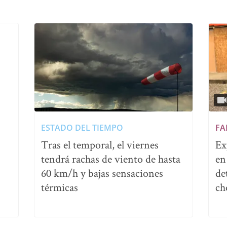
ESTADO DEL TIEMPO
FA
Tras el temporal, el viernes
Ex
tendrá rachas de viento de hasta
en
60 km/h y bajas sensaciones
de
térmicas
ch