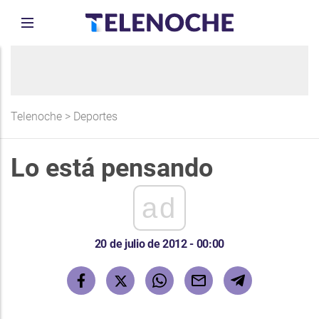
Telenoche
>
Deportes
Lo está pensando
ad
20 de julio de 2012 - 00:00