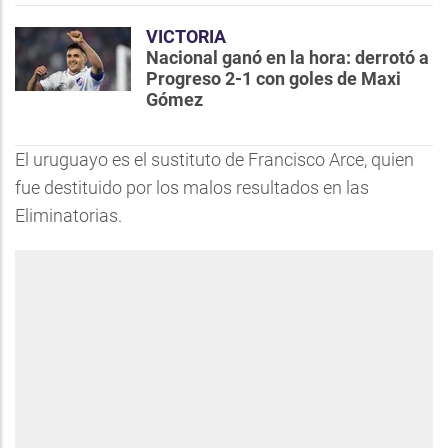
VICTORIA
Nacional ganó en la hora: derrotó a
Progreso 2-1 con goles de Maxi
Gómez
El uruguayo es el sustituto de Francisco Arce, quien
fue destituido por los malos resultados en las
Eliminatorias.