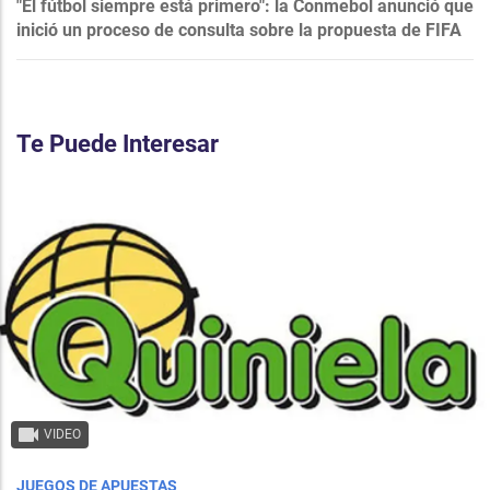
"El fútbol siempre está primero": la Conmebol anunció que
inició un proceso de consulta sobre la propuesta de FIFA
Te Puede Interesar
VIDEO
JUEGOS DE APUESTAS