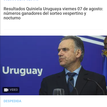
Resultados Quiniela Uruguaya viernes 07 de agosto:
números ganadores del sorteo vespertino y
nocturno
VIDEO
DESPEDIDA