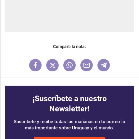
Compartí la nota:
¡Suscríbete a nuestro
Newsletter!
Suscríbete y recibe todas las mañanas en tu correo lo
más importante sobre Uruguay y el mundo.