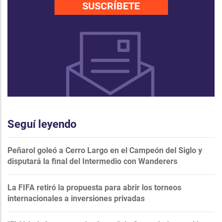
SUSCRÍBETE
Seguí leyendo
Peñarol goleó a Cerro Largo en el Campeón del Siglo y
disputará la final del Intermedio con Wanderers
La FIFA retiró la propuesta para abrir los torneos
internacionales a inversiones privadas