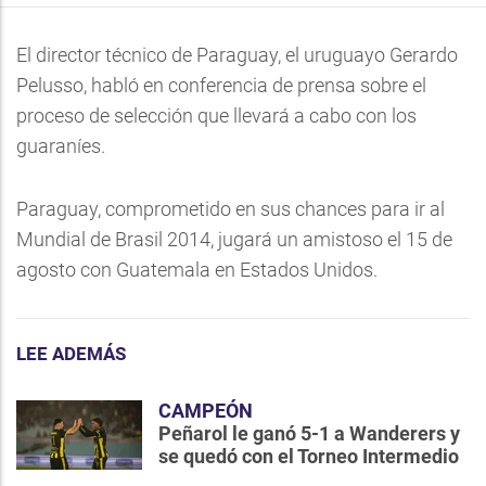
El director técnico de Paraguay, el uruguayo Gerardo
Pelusso, habló en conferencia de prensa sobre el
proceso de selección que llevará a cabo con los
guaraníes.
Paraguay, comprometido en sus chances para ir al
Mundial de Brasil 2014, jugará un amistoso el 15 de
agosto con Guatemala en Estados Unidos.
LEE ADEMÁS
CAMPEÓN
Peñarol le ganó 5-1 a Wanderers y
se quedó con el Torneo Intermedio