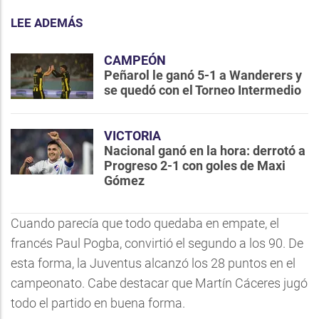
LEE ADEMÁS
CAMPEÓN
Peñarol le ganó 5-1 a Wanderers y
se quedó con el Torneo Intermedio
VICTORIA
Nacional ganó en la hora: derrotó a
Progreso 2-1 con goles de Maxi
Gómez
Cuando parecía que todo quedaba en empate, el
francés Paul Pogba, convirtió el segundo a los 90. De
esta forma, la Juventus alcanzó los 28 puntos en el
campeonato. Cabe destacar que Martín Cáceres jugó
todo el partido en buena forma.