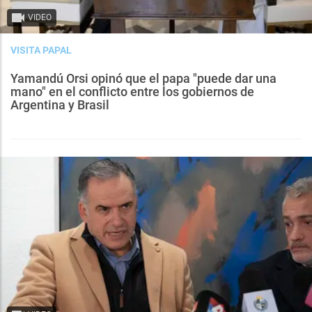
VIDEO
VISITA PAPAL
Yamandú Orsi opinó que el papa "puede dar una
mano" en el conflicto entre los gobiernos de
Argentina y Brasil