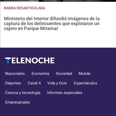
BANDA DESARTICULADA
Ministerio del Interior difundió imágenes de la
captura de los delincuentes que explotaron un
cajero en Parque Miramar
Nacionales
Economía
Sociedad
Mundo
Deportes
Canal 4
Vida y Ocio
Espectáculos
Ciencia y tecnología
Informes especiales
Empresariales