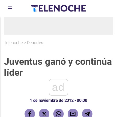
Telenoche
>
Deportes
Juventus ganó y continúa
líder
ad
1 de noviembre de 2012 - 00:00