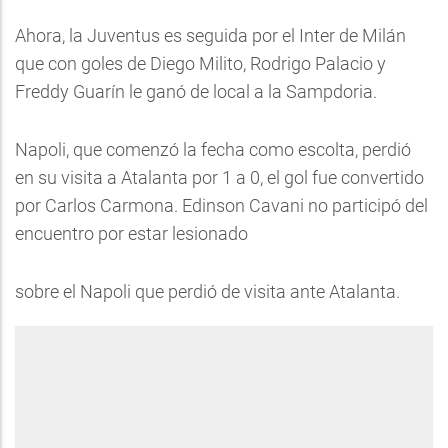
Ahora, la Juventus es seguida por el Inter de Milán
que con goles de Diego Milito, Rodrigo Palacio y
Freddy Guarín le ganó de local a la Sampdoria.
Napoli, que comenzó la fecha como escolta, perdió
en su visita a Atalanta por 1 a 0, el gol fue convertido
por Carlos Carmona. Edinson Cavani no participó del
encuentro por estar lesionado
sobre el Napoli que perdió de visita ante Atalanta.