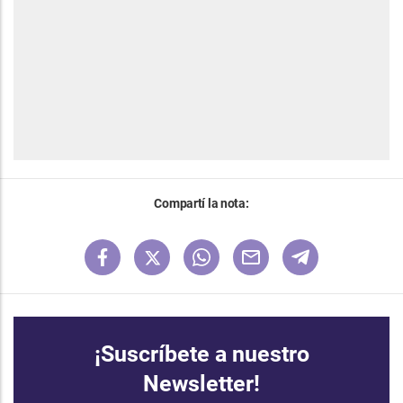
Compartí la nota:
¡Suscríbete a nuestro
Newsletter!