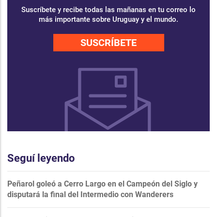
Suscríbete y recibe todas las mañanas en tu correo lo
más importante sobre Uruguay y el mundo.
SUSCRÍBETE
Seguí leyendo
Peñarol goleó a Cerro Largo en el Campeón del Siglo y
disputará la final del Intermedio con Wanderers