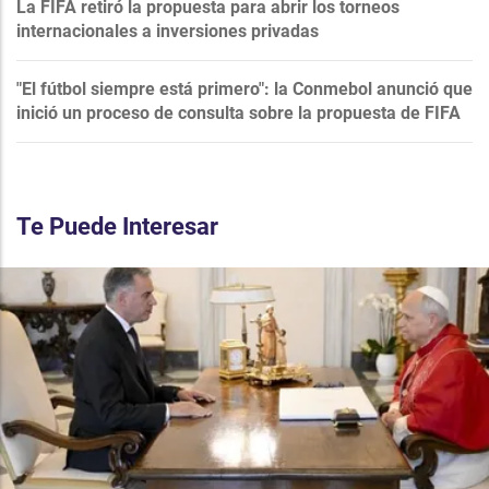
La FIFA retiró la propuesta para abrir los torneos
internacionales a inversiones privadas
"El fútbol siempre está primero": la Conmebol anunció que
inició un proceso de consulta sobre la propuesta de FIFA
Te Puede Interesar