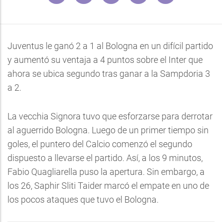
Juventus le ganó 2 a 1 al Bologna en un difícil partido
y aumentó su ventaja a 4 puntos sobre el Inter que
ahora se ubica segundo tras ganar a la Sampdoria 3
a 2.
La vecchia Signora tuvo que esforzarse para derrotar
al aguerrido Bologna. Luego de un primer tiempo sin
goles, el puntero del Calcio comenzó el segundo
dispuesto a llevarse el partido. Así, a los 9 minutos,
Fabio Quagliarella puso la apertura. Sin embargo, a
los 26, Saphir Sliti Taider marcó el empate en uno de
los pocos ataques que tuvo el Bologna.