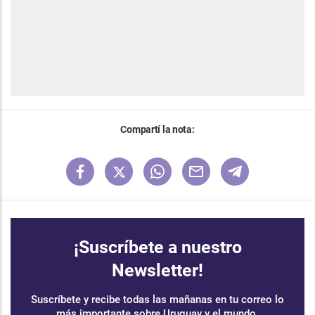
Compartí la nota:
¡Suscríbete a nuestro
Newsletter!
Suscríbete y recibe todas las mañanas en tu correo lo
más importante sobre Uruguay y el mundo.