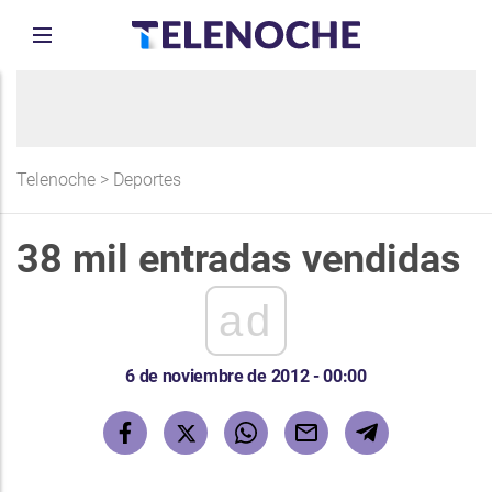
Telenoche
>
Deportes
38 mil entradas vendidas
ad
6 de noviembre de 2012 - 00:00