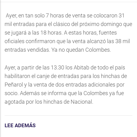
Ayer, en tan solo 7 horas de venta se colocaron 31
mil entradas para el clásico del próximo domingo que
se jugará a las 18 horas. A estas horas, fuentes
oficiales confirmaron que la venta alcanzó las 38 mil
entradas vendidas. Ya no quedan Colombes.
Ayer, a partir de las 13.30 los Abitab de todo el país
habilitaron el canje de entradas para los hinchas de
Peñarol y la venta de dos entradas adicionales por
socio. Además se informa que la Colombes ya fue
agotada por los hinchas de Nacional.
LEE ADEMÁS