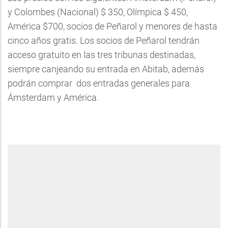
y Colombes (Nacional) $ 350, Olímpica $ 450,
América $700, socios de Peñarol y menores de hasta
cinco años gratis. Los socios de Peñarol tendrán
acceso gratuito en las tres tribunas destinadas,
siempre canjeando su entrada en Abitab, además
podrán comprar dos entradas generales para
Ámsterdam y América.