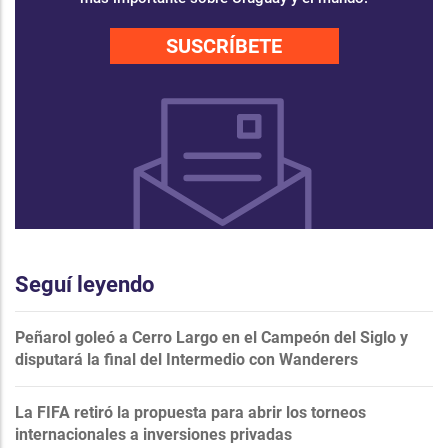
SUSCRÍBETE
Seguí leyendo
Peñarol goleó a Cerro Largo en el Campeón del Siglo y
disputará la final del Intermedio con Wanderers
La FIFA retiró la propuesta para abrir los torneos
internacionales a inversiones privadas