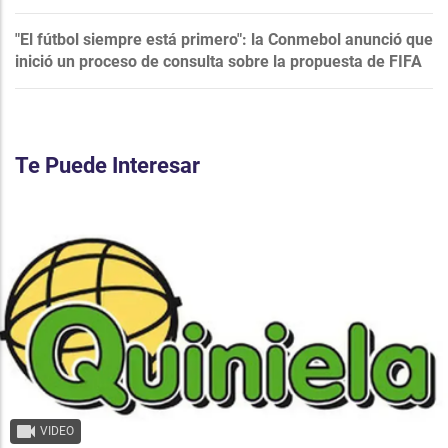
"El fútbol siempre está primero": la Conmebol anunció que
inició un proceso de consulta sobre la propuesta de FIFA
Te Puede Interesar
VIDEO