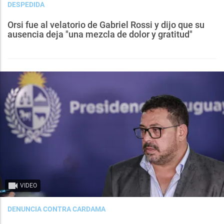
DESPEDIDA
Orsi fue al velatorio de Gabriel Rossi y dijo que su
ausencia deja "una mezcla de dolor y gratitud"
VIDEO
DENUNCIA CONTRA CARDAMA