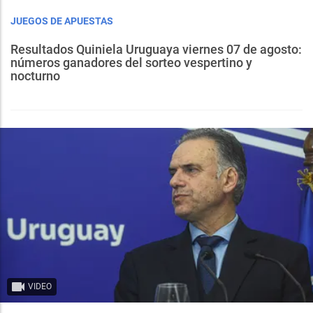
JUEGOS DE APUESTAS
Resultados Quiniela Uruguaya viernes 07 de agosto:
números ganadores del sorteo vespertino y
nocturno
VIDEO