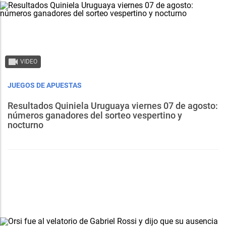
VIDEO
JUEGOS DE APUESTAS
Resultados Quiniela Uruguaya viernes 07 de agosto:
números ganadores del sorteo vespertino y
nocturno