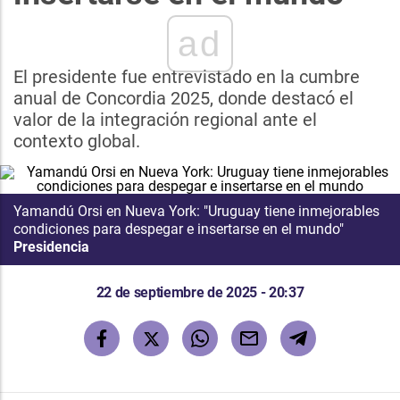
ad
El presidente fue entrevistado en la cumbre
anual de Concordia 2025, donde destacó el
valor de la integración regional ante el
contexto global.
Yamandú Orsi en Nueva York: "Uruguay tiene inmejorables
condiciones para despegar e insertarse en el mundo"
Presidencia
22 de septiembre de 2025 - 20:37