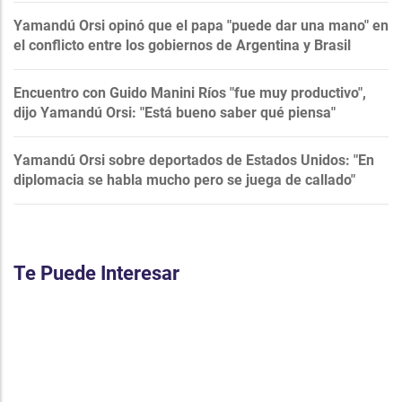
Yamandú Orsi opinó que el papa "puede dar una mano" en
el conflicto entre los gobiernos de Argentina y Brasil
Encuentro con Guido Manini Ríos "fue muy productivo",
dijo Yamandú Orsi: "Está bueno saber qué piensa"
Yamandú Orsi sobre deportados de Estados Unidos: "En
diplomacia se habla mucho pero se juega de callado"
Te Puede Interesar