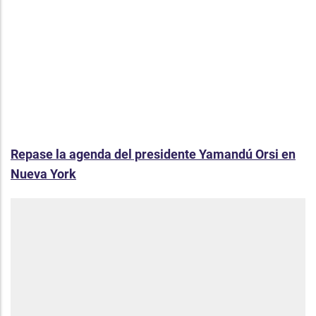
Repase la agenda del presidente Yamandú Orsi en
Nueva York