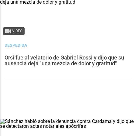
VIDEO
DESPEDIDA
Orsi fue al velatorio de Gabriel Rossi y dijo que su
ausencia deja "una mezcla de dolor y gratitud"