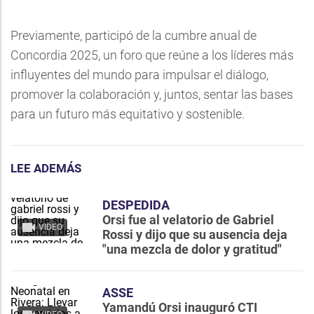
Previamente, participó de la cumbre anual de
Concordia 2025, un foro que reúne a los líderes más
influyentes del mundo para impulsar el diálogo,
promover la colaboración y, juntos, sentar las bases
para un futuro más equitativo y sostenible.
LEE ADEMÁS
DESPEDIDA
Orsi fue al velatorio de Gabriel
VIDEO
Rossi y dijo que su ausencia deja
"una mezcla de dolor y gratitud"
ASSE
Yamandú Orsi inauguró CTI