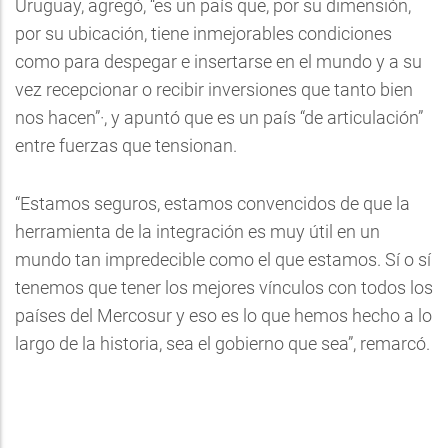
Uruguay, agregó, “es un país que, por su dimensión,
por su ubicación, tiene inmejorables condiciones
como para despegar e insertarse en el mundo y a su
vez recepcionar o recibir inversiones que tanto bien
nos hacen”·, y apuntó que es un país “de articulación”
entre fuerzas que tensionan.
“Estamos seguros, estamos convencidos de que la
herramienta de la integración es muy útil en un
mundo tan impredecible como el que estamos. Sí o sí
tenemos que tener los mejores vínculos con todos los
países del Mercosur y eso es lo que hemos hecho a lo
largo de la historia, sea el gobierno que sea”, remarcó.