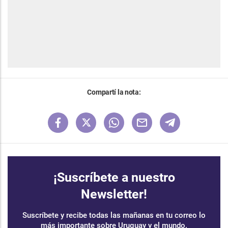
Compartí la nota:
¡Suscríbete a nuestro
Newsletter!
Suscríbete y recibe todas las mañanas en tu correo lo
más importante sobre Uruguay y el mundo.