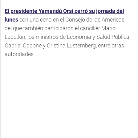
El presidente Yamandú Orsi cerró su jornada del
lunes
con una cena en el Consejo de las Américas,
del que también participaron el canciller Mario
Lubetkin, los ministros de Economía y Salud Pública,
Gabriel Oddone y Cristina Lustemberg, entre otras
autoridades.