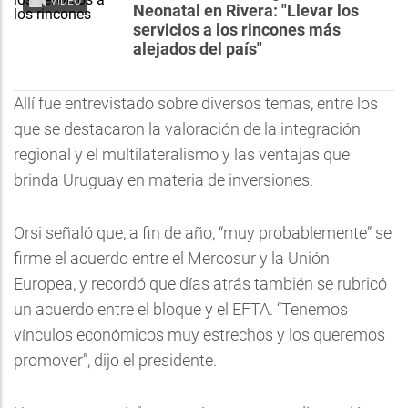
VIDEO
Neonatal en Rivera: "Llevar los
servicios a los rincones más
alejados del país"
Allí fue entrevistado sobre diversos temas, entre los
que se destacaron la valoración de la integración
regional y el multilateralismo y las ventajas que
brinda Uruguay en materia de inversiones.
Orsi señaló que, a fin de año, “muy probablemente” se
firme el acuerdo entre el Mercosur y la Unión
Europea, y recordó que días atrás también se rubricó
un acuerdo entre el bloque y el EFTA. “Tenemos
vínculos económicos muy estrechos y los queremos
promover”, dijo el presidente.