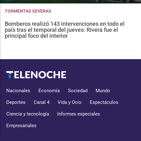
TORMENTAS SEVERAS
Bomberos realizó 143 intervenciones en todo el
país tras el temporal del jueves: Rivera fue el
principal foco del interior
Nacionales
Economía
Sociedad
Mundo
Deportes
Canal 4
Vida y Ocio
Espectáculos
Ciencia y tecnología
Informes especiales
Empresariales