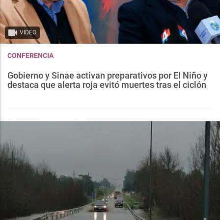
VIDEO
CONFERENCIA
Gobierno y Sinae activan preparativos por El Niño y
destaca que alerta roja evitó muertes tras el ciclón