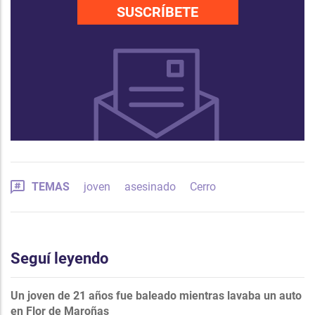
SUSCRÍBETE
TEMAS
joven
asesinado
Cerro
Seguí leyendo
Un joven de 21 años fue baleado mientras lavaba un auto
en Flor de Maroñas