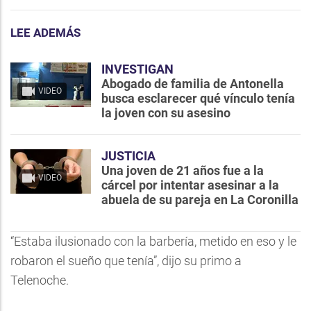
LEE ADEMÁS
INVESTIGAN
Abogado de familia de Antonella
VIDEO
busca esclarecer qué vínculo tenía
la joven con su asesino
JUSTICIA
Una joven de 21 años fue a la
VIDEO
cárcel por intentar asesinar a la
abuela de su pareja en La Coronilla
“Estaba ilusionado con la barbería, metido en eso y le
robaron el sueño que tenía”, dijo su primo a
Telenoche.