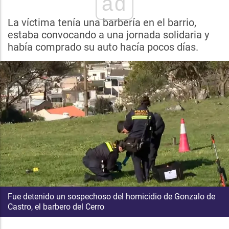
ad
La víctima tenía una barbería en el barrio,
estaba convocando a una jornada solidaria y
había comprado su auto hacía pocos días.
Fue detenido un sospechoso del homicidio de Gonzalo de
Castro, el barbero del Cerro