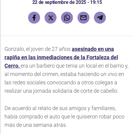
22 de septiembre de 2025 - 19:15
Gonzalo, el joven de 27 años
asesinado en una
rapiña en las inmediaciones de la Fortaleza del
Cerro,
era un barbero que tenía un local en el barrio y,
al momento del crimen, estaba haciendo un vivo en
las redes sociales convocando a otros colegas a
realizar una jornada solidaria de corte de cabello.
De acuerdo al relato de sus amigos y familiares,
había comprado el auto que le quisieron robar poco
más de una semana atrás.