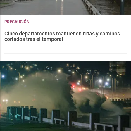
PRECAUCIÓN
Cinco departamentos mantienen rutas y caminos
cortados tras el temporal