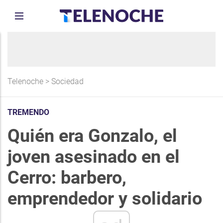
Telenoche
>
Sociedad
TREMENDO
Quién era Gonzalo, el
joven asesinado en el
Cerro: barbero,
emprendedor y solidario