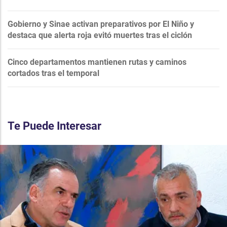
Gobierno y Sinae activan preparativos por El Niño y
destaca que alerta roja evitó muertes tras el ciclón
Cinco departamentos mantienen rutas y caminos
cortados tras el temporal
Te Puede Interesar