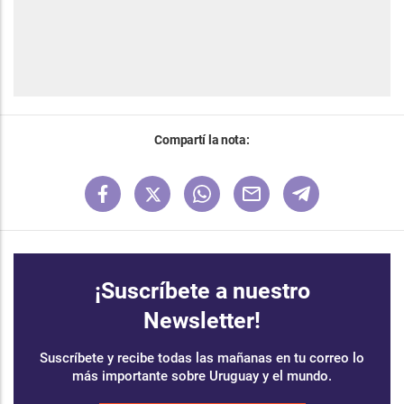
Compartí la nota:
¡Suscríbete a nuestro
Newsletter!
Suscríbete y recibe todas las mañanas en tu correo lo
más importante sobre Uruguay y el mundo.