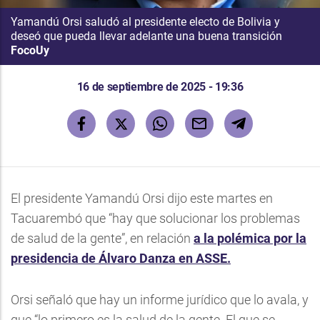
Yamandú Orsi saludó al presidente electo de Bolivia y
deseó que pueda llevar adelante una buena transición
FocoUy
16 de septiembre de 2025 - 19:36
El presidente Yamandú Orsi dijo este martes en
Tacuarembó que “hay que solucionar los problemas
de salud de la gente”, en relación
a la polémica por la
presidencia de Álvaro Danza en ASSE.
Orsi señaló que hay un informe jurídico que lo avala, y
que “lo primero es la salud de la gente. El que se