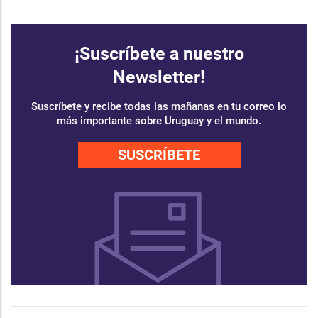
¡Suscríbete a nuestro
Newsletter!
Suscríbete y recibe todas las mañanas en tu correo lo
más importante sobre Uruguay y el mundo.
SUSCRÍBETE