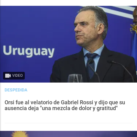
VIDEO
DESPEDIDA
Orsi fue al velatorio de Gabriel Rossi y dijo que su
ausencia deja "una mezcla de dolor y gratitud"