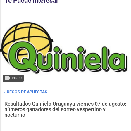
Te Puede Interesar
VIDEO
JUEGOS DE APUESTAS
Resultados Quiniela Uruguaya viernes 07 de agosto:
números ganadores del sorteo vespertino y
nocturno