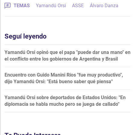
TEMAS
Yamandú Orsi
ASSE
Álvaro Danza
Seguí leyendo
Yamandú Orsi opinó que el papa "puede dar una mano" en
el conflicto entre los gobiernos de Argentina y Brasil
Encuentro con Guido Manini Ríos "fue muy productivo",
dijo Yamandú Orsi: "Está bueno saber qué piensa"
Yamandú Orsi sobre deportados de Estados Unidos: "En
diplomacia se habla mucho pero se juega de callado"