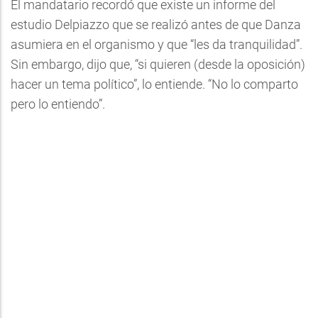
El mandatario recordó que existe un informe del
estudio Delpiazzo que se realizó antes de que Danza
asumiera en el organismo y que “les da tranquilidad”.
Sin embargo, dijo que, “si quieren (desde la oposición)
hacer un tema político”, lo entiende. “No lo comparto
pero lo entiendo”.