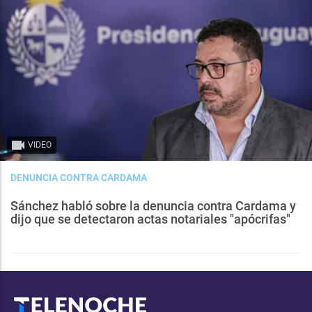
VIDEO
DENUNCIA CONTRA CARDAMA
Sánchez habló sobre la denuncia contra Cardama y
dijo que se detectaron actas notariales "apócrifas"