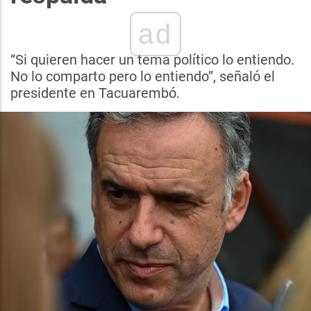
ad
“Si quieren hacer un tema político lo entiendo.
No lo comparto pero lo entiendo”, señaló el
presidente en Tacuarembó.