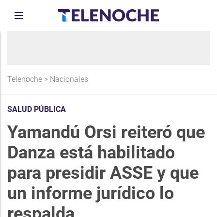
Telenoche
>
Nacionales
SALUD PÚBLICA
Yamandú Orsi reiteró que
Danza está habilitado
para presidir ASSE y que
un informe jurídico lo
respalda