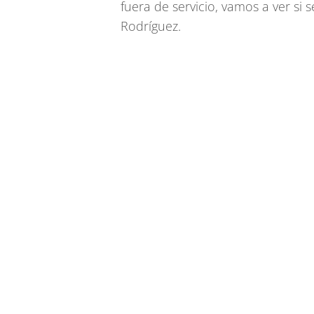
fuera de servicio, vamos a ver si
Rodríguez.