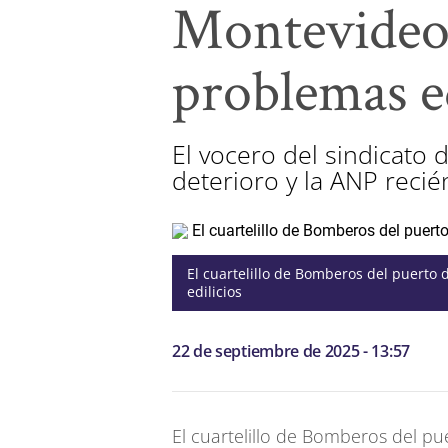
Montevideo 
problemas ed
El vocero del sindicato 
deterioro y la ANP reci
El cuartelillo de Bomberos del puerto
edilicios
22 de septiembre de 2025 - 13:57
El cuartelillo de Bomberos del p