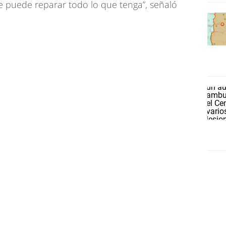
 se puede reparar todo lo que tenga”, señaló