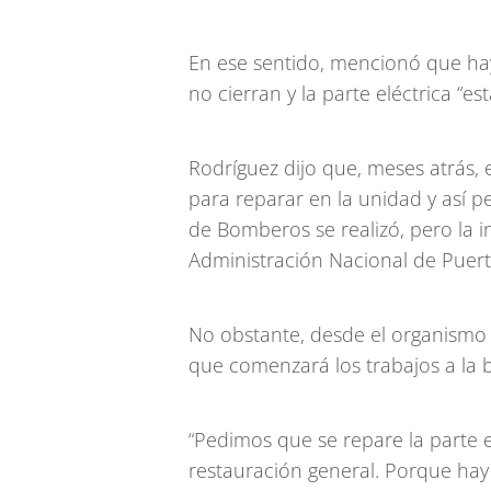
En ese sentido, mencionó que hay
no cierran y la parte eléctrica “e
Rodríguez dijo que, meses atrás, 
para reparar en la unidad y así 
de Bomberos se realizó, pero la i
Administración Nacional de Puer
No obstante, desde el organismo
que comenzará los trabajos a la 
“Pedimos que se repare la parte 
restauración general. Porque hay