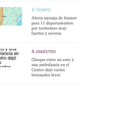
TIEMPO
Alerta naranja de Inumet
para 11 departamentos
por tormentas muy
fuertes y severas
SINIESTRO
Choque entre un auto y
una ambulancia en el
Centro dejó varios
lesionados leves