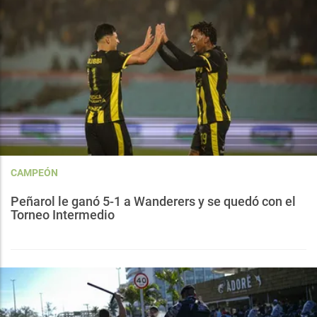
CAMPEÓN
Peñarol le ganó 5-1 a Wanderers y se quedó con el
Torneo Intermedio