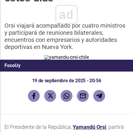
ad
Orsi viajará acompañado por cuatro ministros
y participará de reuniones bilaterales,
encuentros con empresarios y autoridades
deportivas en Nueva York.
FocoUy
19 de septiembre de 2025 - 20:56
El Presidente de la República,
Yamandú Orsi
, partirá