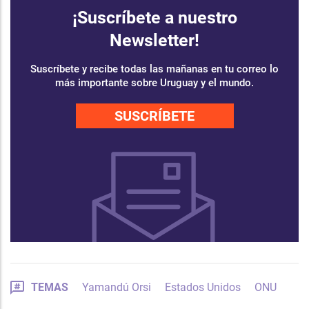
¡Suscríbete a nuestro
Newsletter!
Suscríbete y recibe todas las mañanas en tu correo lo
más importante sobre Uruguay y el mundo.
SUSCRÍBETE
TEMAS
Yamandú Orsi
Estados Unidos
ONU