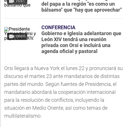
VIDEO
del papa a la región "es como un
bálsamo" que "hay que aprovechar"
CONFERENCIA
Gobierno e Iglesia adelantaron que
VIDEO
León XIV tendrá una reunión
privada con Orsi e incluirá una
agenda oficial y pastoral
Orsi llegará a Nueva York el lunes 22 y pronunciará su
discurso el martes 23 ante mandatarios de distintas
partes del mundo. Según fuentes de Presidencia, el
mandatario abordará la cooperación internacional
para la resolución de conflictos, incluyendo la
situación en Medio Oriente, así como temas de
multilateralismo.