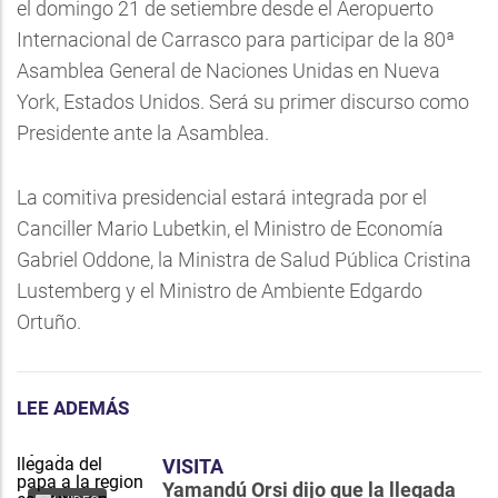
el domingo 21 de setiembre desde el Aeropuerto
Internacional de Carrasco para participar de la 80ª
Asamblea General de Naciones Unidas en Nueva
York, Estados Unidos. Será su primer discurso como
Presidente ante la Asamblea.
La comitiva presidencial estará integrada por el
Canciller Mario Lubetkin, el Ministro de Economía
Gabriel Oddone, la Ministra de Salud Pública Cristina
Lustemberg y el Ministro de Ambiente Edgardo
Ortuño.
LEE ADEMÁS
VISITA
Yamandú Orsi dijo que la llegada