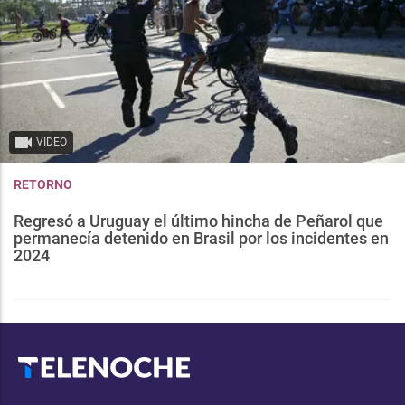
VIDEO
RETORNO
Regresó a Uruguay el último hincha de Peñarol que
permanecía detenido en Brasil por los incidentes en
2024