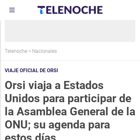
Telenoche
>
Nacionales
VIAJE OFICIAL DE ORSI
Orsi viaja a Estados
Unidos para participar de
la Asamblea General de la
ONU; su agenda para
estos días