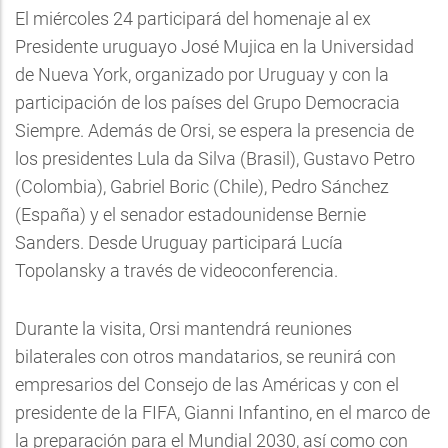
El miércoles 24 participará del homenaje al ex
Presidente uruguayo José Mujica en la Universidad
de Nueva York, organizado por Uruguay y con la
participación de los países del Grupo Democracia
Siempre. Además de Orsi, se espera la presencia de
los presidentes Lula da Silva (Brasil), Gustavo Petro
(Colombia), Gabriel Boric (Chile), Pedro Sánchez
(España) y el senador estadounidense Bernie
Sanders. Desde Uruguay participará Lucía
Topolansky a través de videoconferencia.
Durante la visita, Orsi mantendrá reuniones
bilaterales con otros mandatarios, se reunirá con
empresarios del Consejo de las Américas y con el
presidente de la FIFA, Gianni Infantino, en el marco de
la preparación para el Mundial 2030, así como con