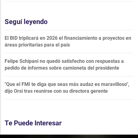
Seguí leyendo
El BID triplicará en 2026 el financiamiento a proyectos en
áreas prioritarias para el país
Felipe Schipani no quedó satisfecho con respuestas a
pedido de informes sobre camioneta del presidente
"Que el FMI te diga que seas más audaz es maravilloso",
dijo Orsi tras reunirse con su directora gerente
Te Puede Interesar