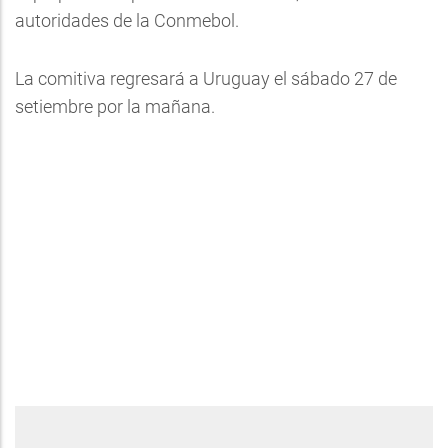
autoridades de la Conmebol.
La comitiva regresará a Uruguay el sábado 27 de
setiembre por la mañana.