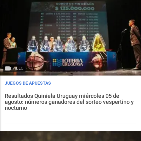
VIDEO
JUEGOS DE APUESTAS
Resultados Quiniela Uruguay miércoles 05 de
agosto: números ganadores del sorteo vespertino y
nocturno