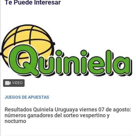
Te Puede Interesar
VIDEO
JUEGOS DE APUESTAS
Resultados Quiniela Uruguaya viernes 07 de agosto:
números ganadores del sorteo vespertino y
nocturno