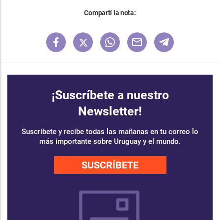
Compartí la nota:
¡Suscríbete a nuestro
Newsletter!
Suscríbete y recibe todas las mañanas en tu correo lo
más importante sobre Uruguay y el mundo.
SUSCRÍBETE