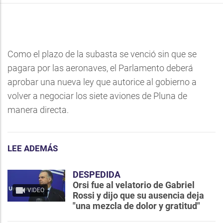
Como el plazo de la subasta se venció sin que se
pagara por las aeronaves, el Parlamento deberá
aprobar una nueva ley que autorice al gobierno a
volver a negociar los siete aviones de Pluna de
manera directa.
LEE ADEMÁS
DESPEDIDA
Orsi fue al velatorio de Gabriel
VIDEO
Rossi y dijo que su ausencia deja
"una mezcla de dolor y gratitud"