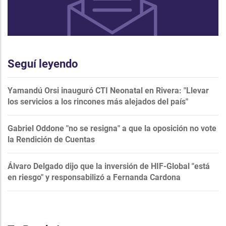
Seguí leyendo
Yamandú Orsi inauguró CTI Neonatal en Rivera: "Llevar
los servicios a los rincones más alejados del país"
Gabriel Oddone "no se resigna" a que la oposición no vote
la Rendición de Cuentas
Álvaro Delgado dijo que la inversión de HIF-Global "está
en riesgo" y responsabilizó a Fernanda Cardona