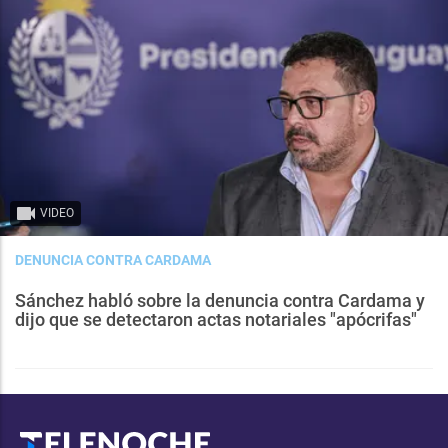
VIDEO
DENUNCIA CONTRA CARDAMA
Sánchez habló sobre la denuncia contra Cardama y
dijo que se detectaron actas notariales "apócrifas"