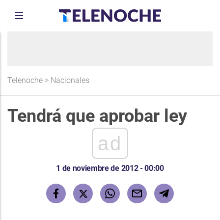
Telenoche
>
Nacionales
Tendrá que aprobar ley
ad
1 de noviembre de 2012 - 00:00