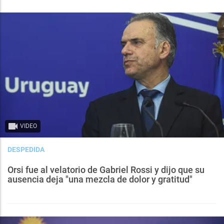
VIDEO
DESPEDIDA
Orsi fue al velatorio de Gabriel Rossi y dijo que su
ausencia deja "una mezcla de dolor y gratitud"