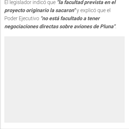
El legislador indicó que
"la facultad prevista en el
proyecto originario la sacaron"
y explicó que el
Poder Ejecutivo
"no está facultado a tener
negociaciones directas sobre aviones de Pluna"
.