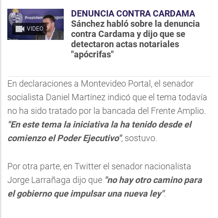
DENUNCIA CONTRA CARDAMA
Sánchez habló sobre la denuncia
VIDEO
contra Cardama y dijo que se
detectaron actas notariales
"apócrifas"
En declaraciones a Montevideo Portal, el senador
socialista Daniel Martínez indicó que el tema todavía
no ha sido tratado por la bancada del Frente Amplio.
"En este tema la iniciativa la ha tenido desde el
comienzo el Poder Ejecutivo"
, sostuvo.
Por otra parte, en Twitter el senador nacionalista
Jorge Larrañaga dijo que
"no hay otro camino para
el gobierno que impulsar una nueva ley"
.