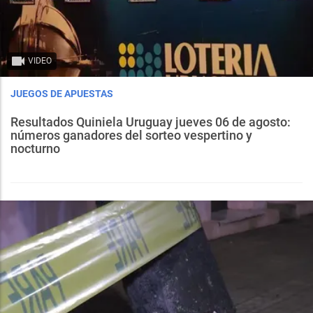
VIDEO
JUEGOS DE APUESTAS
Resultados Quiniela Uruguay jueves 06 de agosto:
números ganadores del sorteo vespertino y
nocturno