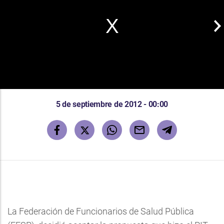
5 de septiembre de 2012 - 00:00
La Federación de Funcionarios de Salud Pública