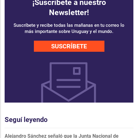
¡Suscríbete a nuestro
Newsletter!
Suscríbete y recibe todas las mañanas en tu correo lo
más importante sobre Uruguay y el mundo.
SUSCRÍBETE
Seguí leyendo
Alejandro Sánchez señaló que la Junta Nacional de