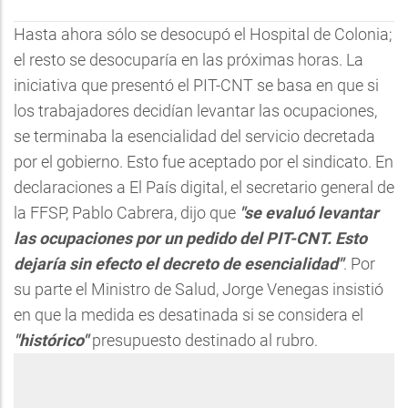
Hasta ahora sólo se desocupó el Hospital de Colonia;
el resto se desocuparía en las próximas horas. La
iniciativa que presentó el PIT-CNT se basa en que si
los trabajadores decidían levantar las ocupaciones,
se terminaba la esencialidad del servicio decretada
por el gobierno. Esto fue aceptado por el sindicato. En
declaraciones a El País digital, el secretario general de
la FFSP, Pablo Cabrera, dijo que
"se evaluó levantar
las ocupaciones por un pedido del PIT-CNT. Esto
dejaría sin efecto el decreto de esencialidad"
. Por
su parte el Ministro de Salud, Jorge Venegas insistió
en que la medida es desatinada si se considera el
"histórico"
presupuesto destinado al rubro.