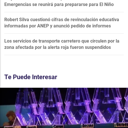
Emergencias se reunirá para prepararse para El Niño
Robert Silva cuestionó cifras de revinculación educativa
informadas por ANEP y anunció pedido de informes
Los servicios de transporte carretero que circulen por la
zona afectada por la alerta roja fueron suspendidos
Te Puede Interesar