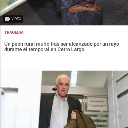
VIDEO
TRAGEDIA
Un peón rural murió tras ser alcanzado por un rayo
durante el temporal en Cerro Largo