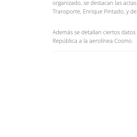
organizado, se destacan las actas 
Transporte, Enrique Pintado, y 
Además se detallan ciertos datos 
República a la aerolínea Cosmo.