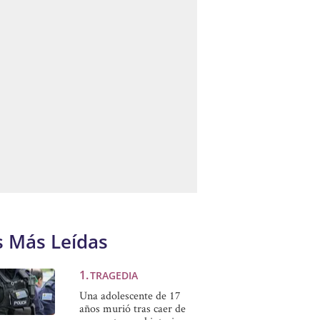
s Más Leídas
TRAGEDIA
Una adolescente de 17
años murió tras caer de