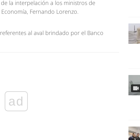
de la interpelación a los ministros de
de Economía, Fernando Lorenzo.
referentes al aval brindado por el Banco
ad