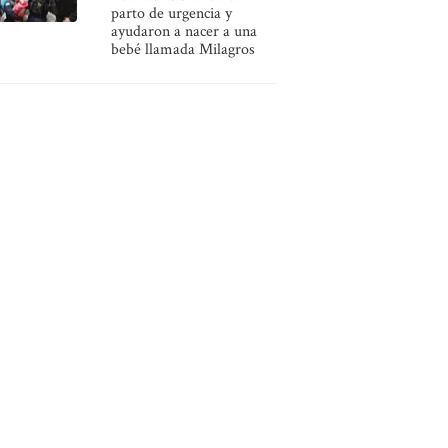
parto de urgencia y
ayudaron a nacer a una
bebé llamada Milagros