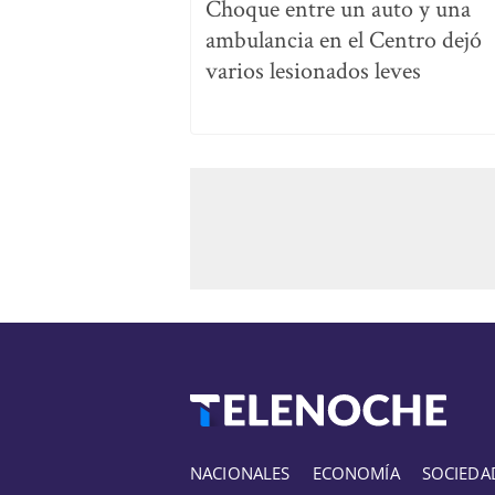
Choque entre un auto y una
ambulancia en el Centro dejó
varios lesionados leves
NACIONALES
ECONOMÍA
SOCIEDA