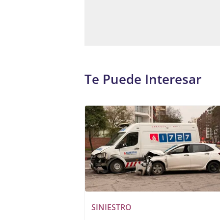
Te Puede Interesar
SINIESTRO