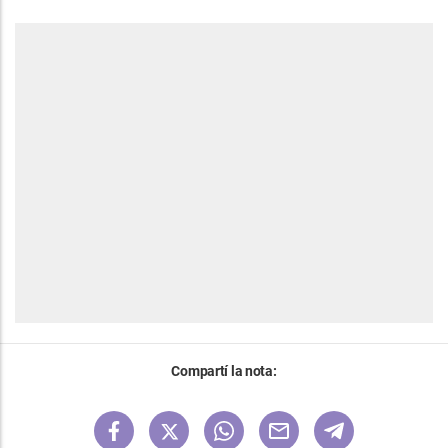
Compartí la nota: