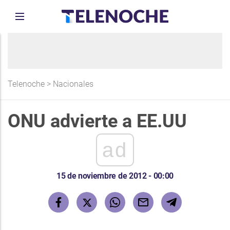
Telenoche
>
Nacionales
ONU advierte a EE.UU
ad
15 de noviembre de 2012 - 00:00