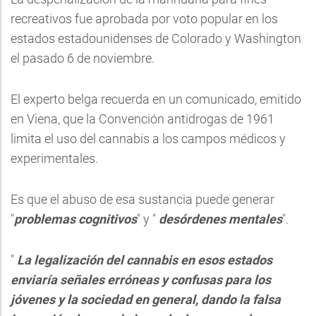
recreativos fue aprobada por voto popular en los
estados estadounidenses de Colorado y Washington
el pasado 6 de noviembre.
El experto belga recuerda en un comunicado, emitido
en Viena, que la Convención antidrogas de 1961
limita el uso del cannabis a los campos médicos y
experimentales.
Es que el abuso de esa sustancia puede generar
"
problemas cognitivos
" y "
desórdenes mentales
".
"
La legalización del cannabis en esos estados
enviaría señales erróneas y confusas para los
jóvenes y la sociedad en general, dando la falsa