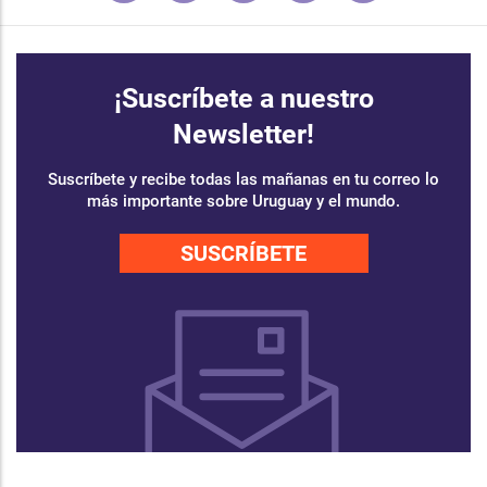
¡Suscríbete a nuestro
Newsletter!
Suscríbete y recibe todas las mañanas en tu correo lo
más importante sobre Uruguay y el mundo.
SUSCRÍBETE