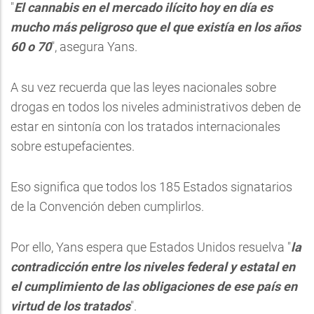
"
El cannabis en el mercado ilícito hoy en día es
mucho más peligroso que el que existía en los años
60 o 70
", asegura Yans.
A su vez recuerda que las leyes nacionales sobre
drogas en todos los niveles administrativos deben de
estar en sintonía con los tratados internacionales
sobre estupefacientes.
Eso significa que todos los 185 Estados signatarios
de la Convención deben cumplirlos.
Por ello, Yans espera que Estados Unidos resuelva "
la
contradicción entre los niveles federal y estatal en
el cumplimiento de las obligaciones de ese país en
virtud de los tratados
".