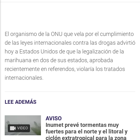
El organismo de la ONU que vela por el cumplimiento
de las leyes internacionales contra las drogas advirtió
hoy a Estados Unidos de que la legalización de la
marihuana en dos de sus estados, aprobada
recientemente en referendos, violaría los tratados
internacionales.
LEE ADEMÁS
AVISO
Inumet prevé tormentas muy
VIDEO
fuertes para el norte y el litoral y
ciclón extratropical para la zona