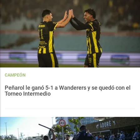
CAMPEÓN
Peñarol le ganó 5-1 a Wanderers y se quedó con el
Torneo Intermedio