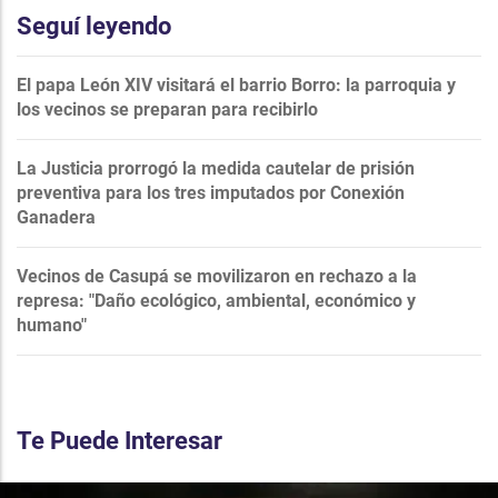
Seguí leyendo
El papa León XIV visitará el barrio Borro: la parroquia y
los vecinos se preparan para recibirlo
La Justicia prorrogó la medida cautelar de prisión
preventiva para los tres imputados por Conexión
Ganadera
Vecinos de Casupá se movilizaron en rechazo a la
represa: "Daño ecológico, ambiental, económico y
humano"
Te Puede Interesar