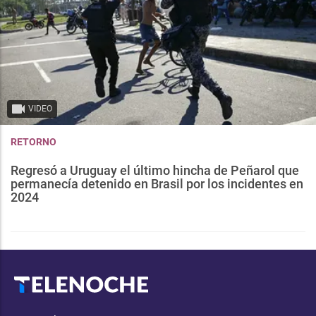
VIDEO
RETORNO
Regresó a Uruguay el último hincha de Peñarol que
permanecía detenido en Brasil por los incidentes en
2024