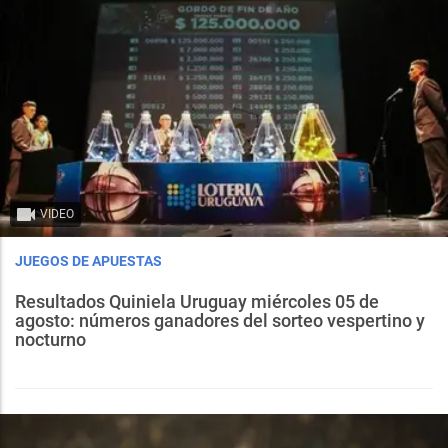
VIDEO
JUEGOS DE APUESTAS
Resultados Quiniela Uruguay miércoles 05 de
agosto: números ganadores del sorteo vespertino y
nocturno