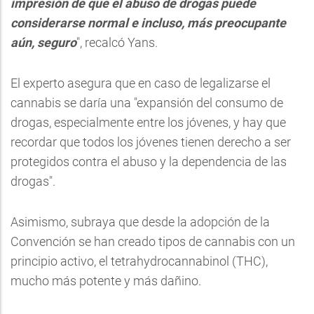
impresión de que el abuso de drogas puede
considerarse normal e incluso, más preocupante
aún, seguro
", recalcó Yans.
El experto asegura que en caso de legalizarse el
cannabis se daría una "expansión del consumo de
drogas, especialmente entre los jóvenes, y hay que
recordar que todos los jóvenes tienen derecho a ser
protegidos contra el abuso y la dependencia de las
drogas".
Asimismo, subraya que desde la adopción de la
Convención se han creado tipos de cannabis con un
principio activo, el tetrahydrocannabinol (THC),
mucho más potente y más dañino.