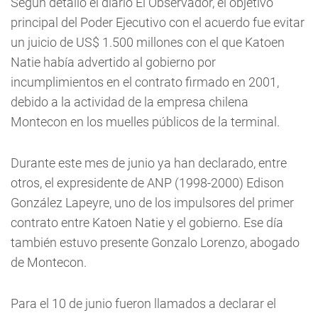
Según detalló el diario El Observador, el objetivo
principal del Poder Ejecutivo con el acuerdo fue evitar
un juicio de US$ 1.500 millones con el que Katoen
Natie había advertido al gobierno por
incumplimientos en el contrato firmado en 2001,
debido a la actividad de la empresa chilena
Montecon en los muelles públicos de la terminal.
Durante este mes de junio ya han declarado, entre
otros, el expresidente de ANP (1998-2000) Edison
González Lapeyre, uno de los impulsores del primer
contrato entre Katoen Natie y el gobierno. Ese día
también estuvo presente Gonzalo Lorenzo, abogado
de Montecon.
Para el 10 de junio fueron llamados a declarar el