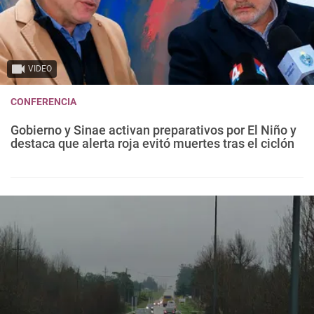
VIDEO
CONFERENCIA
Gobierno y Sinae activan preparativos por El Niño y
destaca que alerta roja evitó muertes tras el ciclón