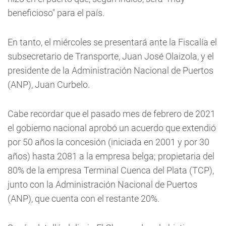
beneficioso" para el país.
En tanto, el miércoles se presentará ante la Fiscalía el
subsecretario de Transporte, Juan José Olaizola, y el
presidente de la Administración Nacional de Puertos
(ANP), Juan Curbelo.
Cabe recordar que el pasado mes de febrero de 2021
el gobierno nacional aprobó un acuerdo que extendió
por 50 años la concesión (iniciada en 2001 y por 30
años) hasta 2081 a la empresa belga; propietaria del
80% de la empresa Terminal Cuenca del Plata (TCP),
junto con la Administración Nacional de Puertos
(ANP), que cuenta con el restante 20%.