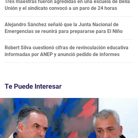
Tres maestras fueron agredidas en una escuela de Bella
Unión y el sindicato convocó a un paro de 24 horas
Alejandro Sánchez señaló que la Junta Nacional de
Emergencias se reunirá para prepararse para El Niño
Robert Silva cuestionó cifras de revinculación educativa
informadas por ANEP y anunció pedido de informes
Te Puede Interesar