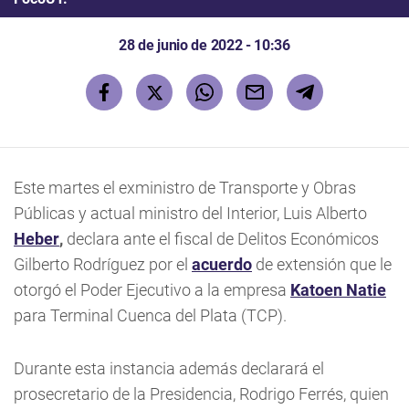
28 de junio de 2022 - 10:36
Este martes el exministro de Transporte y Obras
Públicas y actual ministro del Interior, Luis Alberto
Heber
,
declara ante el fiscal de Delitos Económicos
Gilberto Rodríguez por el
acuerdo
de extensión que le
otorgó el Poder Ejecutivo a la empresa
Katoen Natie
para Terminal Cuenca del Plata (TCP).
Durante esta instancia además declarará el
prosecretario de la Presidencia, Rodrigo Ferrés, quien