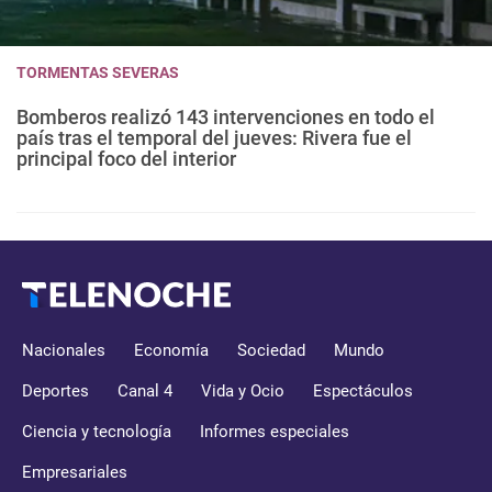
TORMENTAS SEVERAS
Bomberos realizó 143 intervenciones en todo el
país tras el temporal del jueves: Rivera fue el
principal foco del interior
Nacionales
Economía
Sociedad
Mundo
Deportes
Canal 4
Vida y Ocio
Espectáculos
Ciencia y tecnología
Informes especiales
Empresariales