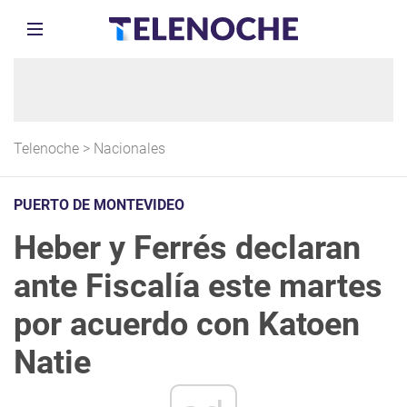
Telenoche
>
Nacionales
PUERTO DE MONTEVIDEO
Heber y Ferrés declaran
ante Fiscalía este martes
por acuerdo con Katoen
Natie