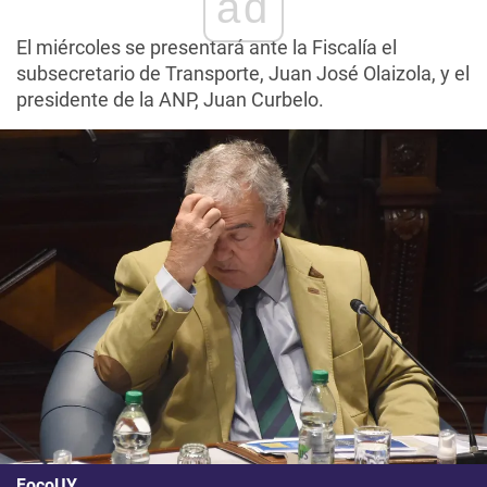
ad
El miércoles se presentará ante la Fiscalía el
subsecretario de Transporte, Juan José Olaizola, y el
presidente de la ANP, Juan Curbelo.
FocoUY.