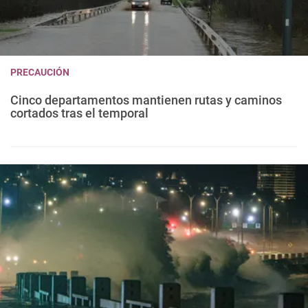
PRECAUCIÓN
Cinco departamentos mantienen rutas y caminos
cortados tras el temporal