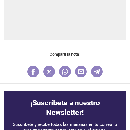
Compartí la nota:
¡Suscríbete a nuestro
Newsletter!
Suscríbete y recibe todas las mañanas en tu correo lo