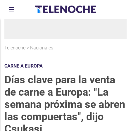
Telenoche
>
Nacionales
CARNE A EUROPA
Días clave para la venta
de carne a Europa: "La
semana próxima se abren
las compuertas", dijo
Csukasi