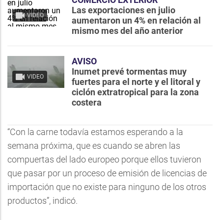
Las exportaciones en julio
VIDEO
aumentaron un 4% en relación al
mismo mes del año anterior
AVISO
Inumet prevé tormentas muy
VIDEO
fuertes para el norte y el litoral y
ciclón extratropical para la zona
costera
“Con la carne todavía estamos esperando a la
semana próxima, que es cuando se abren las
compuertas del lado europeo porque ellos tuvieron
que pasar por un proceso de emisión de licencias de
importación que no existe para ninguno de los otros
productos”, indicó.