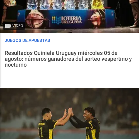
VIDEO
JUEGOS DE APUESTAS
Resultados Quiniela Uruguay miércoles 05 de
agosto: números ganadores del sorteo vespertino y
nocturno