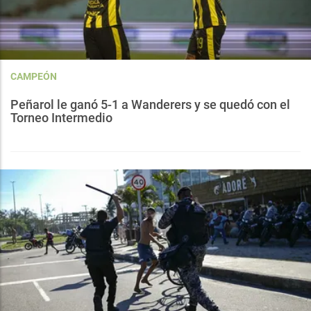
CAMPEÓN
Peñarol le ganó 5-1 a Wanderers y se quedó con el
Torneo Intermedio