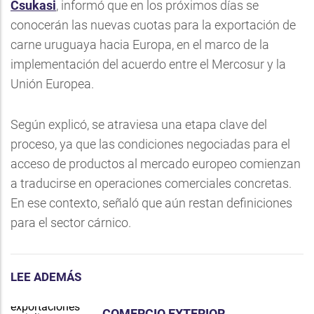
Csukasi
, informó que en los próximos días se
conocerán las nuevas cuotas para la exportación de
carne uruguaya hacia Europa, en el marco de la
implementación del acuerdo entre el Mercosur y la
Unión Europea.
Según explicó, se atraviesa una etapa clave del
proceso, ya que las condiciones negociadas para el
acceso de productos al mercado europeo comienzan
a traducirse en operaciones comerciales concretas.
En ese contexto, señaló que aún restan definiciones
para el sector cárnico.
LEE ADEMÁS
COMERCIO EXTERIOR