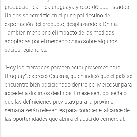
producción cárnica uruguaya y recordó que Estados
Unidos se convirtió en el principal destino de
exportación del producto, desplazando a China.
También mencionó el impacto de las medidas
adoptadas por el mercado chino sobre algunos
socios regionales.
“Hoy los mercados parecen estar presentes para
Uruguay”, expresó Csukasi, quien indicó que el país se
encuentra bien posicionado dentro del Mercosur para
acceder a distintos destinos. En ese sentido, señaló
que las definiciones previstas para la próxima
semana serán relevantes para conocer el alcance de
las oportunidades que abrirá el acuerdo comercial.