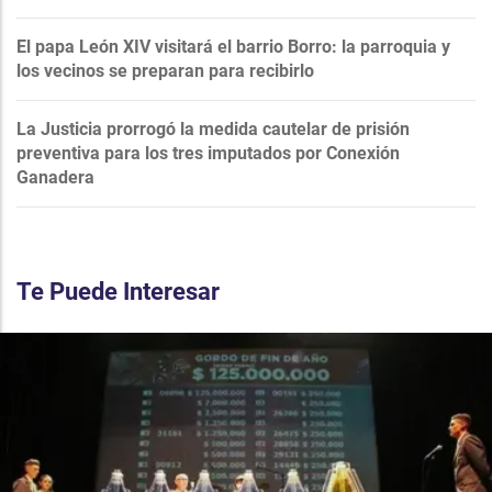
El papa León XIV visitará el barrio Borro: la parroquia y
los vecinos se preparan para recibirlo
La Justicia prorrogó la medida cautelar de prisión
preventiva para los tres imputados por Conexión
Ganadera
Te Puede Interesar