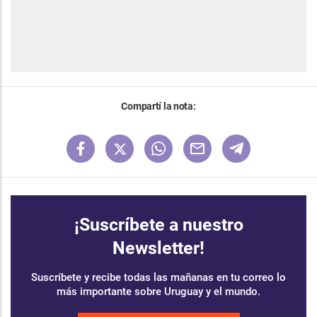
Compartí la nota:
¡Suscríbete a nuestro
Newsletter!
Suscríbete y recibe todas las mañanas en tu correo lo
más importante sobre Uruguay y el mundo.