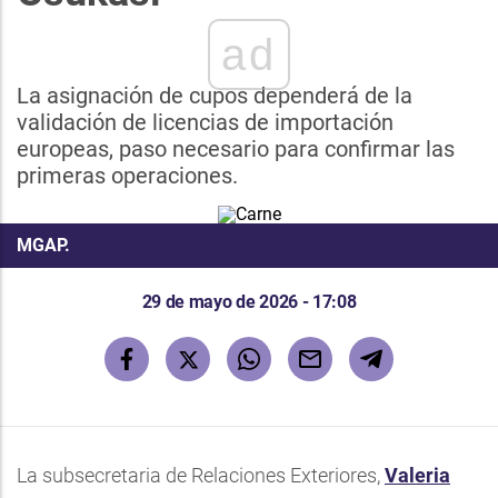
ad
La asignación de cupos dependerá de la
validación de licencias de importación
europeas, paso necesario para confirmar las
primeras operaciones.
MGAP.
29 de mayo de 2026 - 17:08
La subsecretaria de Relaciones Exteriores,
Valeria