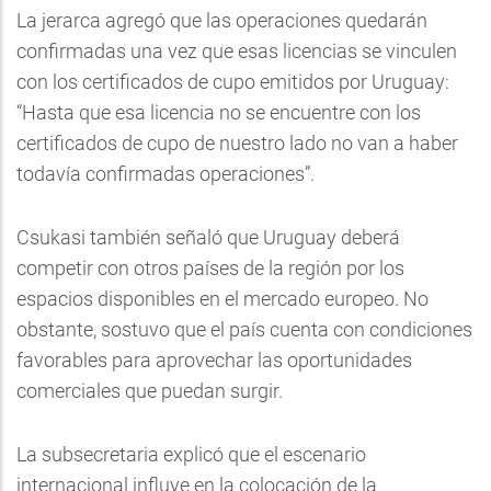
La jerarca agregó que las operaciones quedarán
confirmadas una vez que esas licencias se vinculen
con los certificados de cupo emitidos por Uruguay:
“Hasta que esa licencia no se encuentre con los
certificados de cupo de nuestro lado no van a haber
todavía confirmadas operaciones”.
Csukasi también señaló que Uruguay deberá
competir con otros países de la región por los
espacios disponibles en el mercado europeo. No
obstante, sostuvo que el país cuenta con condiciones
favorables para aprovechar las oportunidades
comerciales que puedan surgir.
La subsecretaria explicó que el escenario
internacional influye en la colocación de la