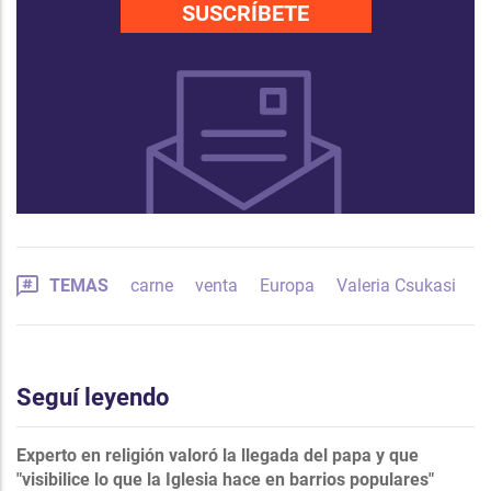
SUSCRÍBETE
TEMAS
carne
venta
Europa
Valeria Csukasi
Seguí leyendo
Experto en religión valoró la llegada del papa y que
"visibilice lo que la Iglesia hace en barrios populares"