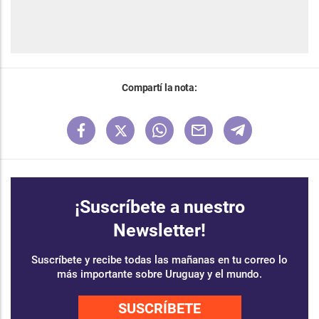
Compartí la nota:
¡Suscríbete a nuestro
Newsletter!
Suscríbete y recibe todas las mañanas en tu correo lo
más importante sobre Uruguay y el mundo.
SUSCRÍBETE