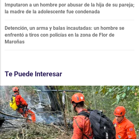
Imputaron a un hombre por abusar de la hija de su pareja;
la madre de la adolescente fue condenada
Detención, un arma y balas incautadas: un hombre se
enfrentó a tiros con policías en la zona de Flor de
Maroñas
Te Puede Interesar