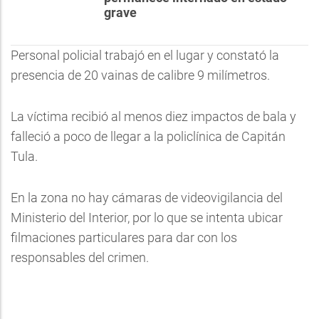
grave
Personal policial trabajó en el lugar y constató la
presencia de 20 vainas de calibre 9 milímetros.
La víctima recibió al menos diez impactos de bala y
falleció a poco de llegar a la policlínica de Capitán
Tula.
En la zona no hay cámaras de videovigilancia del
Ministerio del Interior, por lo que se intenta ubicar
filmaciones particulares para dar con los
responsables del crimen.