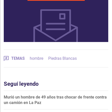
TEMAS
hombre
Piedras Blancas
Seguí leyendo
Murió un hombre de 49 años tras chocar de frente contra
un camión en La Paz