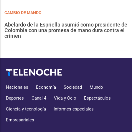
CAMBIO DE MANDO
Abelardo de la Espriella asumió como presidente de
Colombia con una promesa de mano dura contra el
crimen
Nacionales
Economía
Sociedad
Mundo
Deportes
Canal 4
Vida y Ocio
Espectáculos
Ciencia y tecnología
Informes especiales
Empresariales