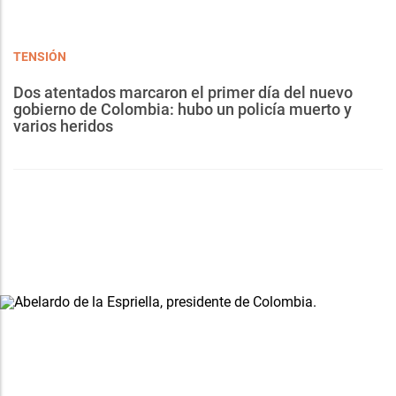
TENSIÓN
Dos atentados marcaron el primer día del nuevo
gobierno de Colombia: hubo un policía muerto y
varios heridos