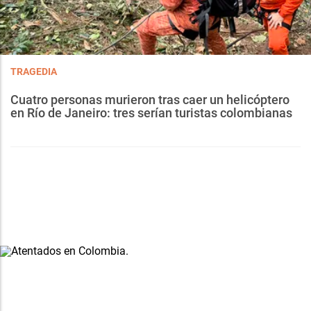
TRAGEDIA
Cuatro personas murieron tras caer un helicóptero
en Río de Janeiro: tres serían turistas colombianas