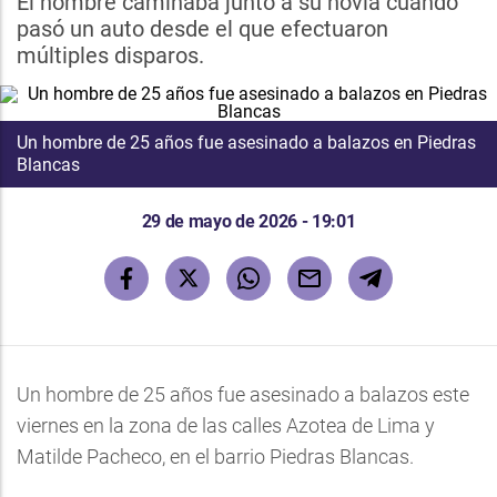
El hombre caminaba junto a su novia cuando
pasó un auto desde el que efectuaron
múltiples disparos.
Un hombre de 25 años fue asesinado a balazos en Piedras
Blancas
29 de mayo de 2026 - 19:01
Un hombre de 25 años fue asesinado a balazos este
viernes en la zona de las calles Azotea de Lima y
Matilde Pacheco, en el barrio Piedras Blancas.