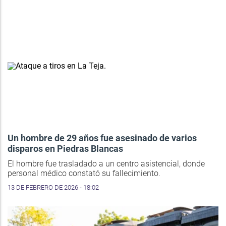
Un hombre de 29 años fue asesinado de varios
disparos en Piedras Blancas
El hombre fue trasladado a un centro asistencial, donde
personal médico constató su fallecimiento.
13 DE FEBRERO DE 2026 - 18:02