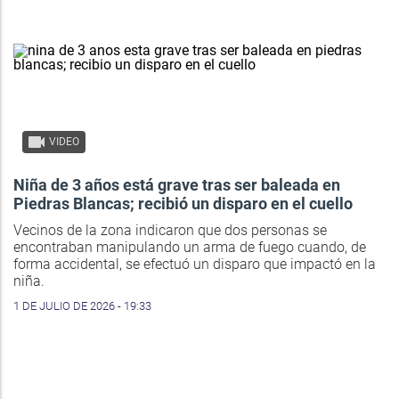
VIDEO
Niña de 3 años está grave tras ser baleada en
Piedras Blancas; recibió un disparo en el cuello
Vecinos de la zona indicaron que dos personas se
encontraban manipulando un arma de fuego cuando, de
forma accidental, se efectuó un disparo que impactó en la
niña.
1 DE JULIO DE 2026 - 19:33