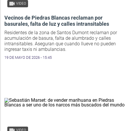
VIDEO
Vecinos de Piedras Blancas reclaman por
basurales, falta de luz y calles intransitables
Residentes de la zona de Santos Dumont reclaman por
acumulación de basura, falta de alumbrado y calles
intransitables. Aseguran que cuando llueve no pueden
ingresar taxis ni ambulancias.
19 DE MAYO DE 2026 - 15:45
VIDEO