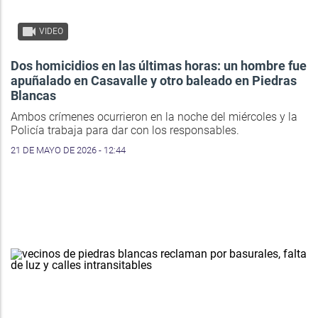
VIDEO
Dos homicidios en las últimas horas: un hombre fue
apuñalado en Casavalle y otro baleado en Piedras
Blancas
Ambos crímenes ocurrieron en la noche del miércoles y la
Policía trabaja para dar con los responsables.
21 DE MAYO DE 2026 - 12:44