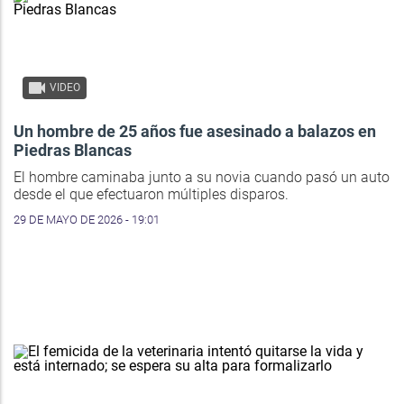
VIDEO
Un hombre de 25 años fue asesinado a balazos en
Piedras Blancas
El hombre caminaba junto a su novia cuando pasó un auto
desde el que efectuaron múltiples disparos.
29 DE MAYO DE 2026 - 19:01