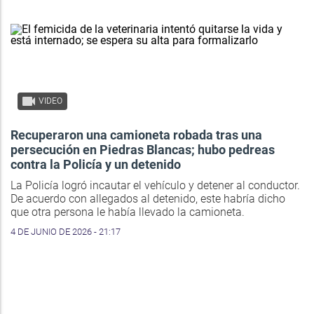
VIDEO
Recuperaron una camioneta robada tras una
persecución en Piedras Blancas; hubo pedreas
contra la Policía y un detenido
La Policía logró incautar el vehículo y detener al conductor.
De acuerdo con allegados al detenido, este habría dicho
que otra persona le había llevado la camioneta.
4 DE JUNIO DE 2026 - 21:17