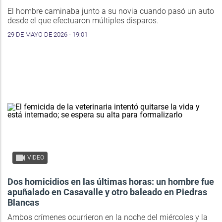
El hombre caminaba junto a su novia cuando pasó un auto
desde el que efectuaron múltiples disparos.
29 DE MAYO DE 2026 - 19:01
VIDEO
Dos homicidios en las últimas horas: un hombre fue
apuñalado en Casavalle y otro baleado en Piedras
Blancas
Ambos crímenes ocurrieron en la noche del miércoles y la