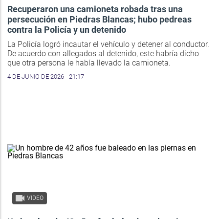
Recuperaron una camioneta robada tras una
persecución en Piedras Blancas; hubo pedreas
contra la Policía y un detenido
La Policía logró incautar el vehículo y detener al conductor.
De acuerdo con allegados al detenido, este habría dicho
que otra persona le había llevado la camioneta.
4 DE JUNIO DE 2026 - 21:17
VIDEO