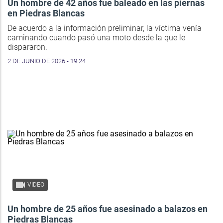
Un hombre de 42 años fue baleado en las piernas
en Piedras Blancas
De acuerdo a la información preliminar, la víctima venía
caminando cuando pasó una moto desde la que le
dispararon.
2 DE JUNIO DE 2026 - 19:24
VIDEO
Un hombre de 25 años fue asesinado a balazos en
Piedras Blancas