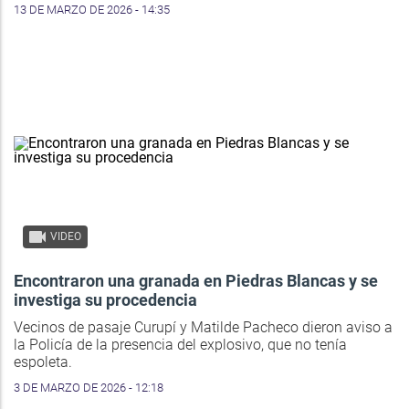
13 DE MARZO DE 2026 - 14:35
VIDEO
Encontraron una granada en Piedras Blancas y se
investiga su procedencia
Vecinos de pasaje Curupí y Matilde Pacheco dieron aviso a
la Policía de la presencia del explosivo, que no tenía
espoleta.
3 DE MARZO DE 2026 - 12:18