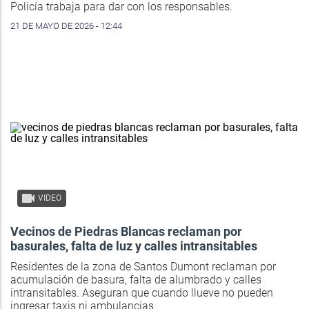
Policía trabaja para dar con los responsables.
21 DE MAYO DE 2026 - 12:44
VIDEO
Vecinos de Piedras Blancas reclaman por
basurales, falta de luz y calles intransitables
Residentes de la zona de Santos Dumont reclaman por
acumulación de basura, falta de alumbrado y calles
intransitables. Aseguran que cuando llueve no pueden
ingresar taxis ni ambulancias.