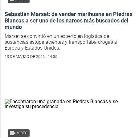
Sebastián Marset: de vender marihuana en Piedras
Blancas a ser uno de los narcos más buscados del
mundo
Marset se convirtió en un experto en logística de
sustancias estupefacientes y transportaba drogas a
Europa y Estados Unidos.
13 DE MARZO DE 2026 - 14:35
VIDEO