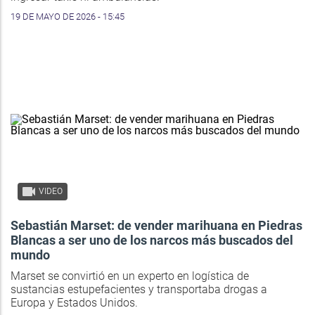
19 DE MAYO DE 2026 - 15:45
VIDEO
Sebastián Marset: de vender marihuana en Piedras
Blancas a ser uno de los narcos más buscados del
mundo
Marset se convirtió en un experto en logística de
sustancias estupefacientes y transportaba drogas a
Europa y Estados Unidos.