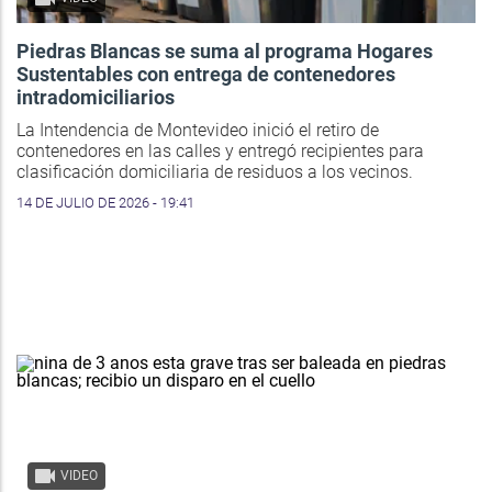
Piedras Blancas se suma al programa Hogares
Sustentables con entrega de contenedores
intradomiciliarios
La Intendencia de Montevideo inició el retiro de
contenedores en las calles y entregó recipientes para
clasificación domiciliaria de residuos a los vecinos.
14 DE JULIO DE 2026 - 19:41
VIDEO