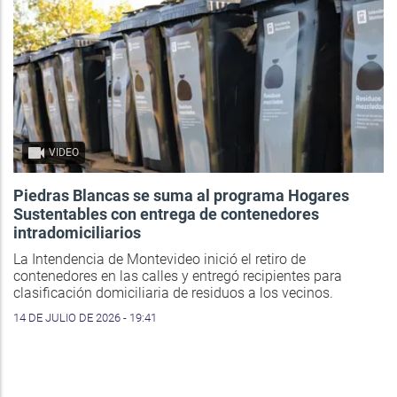
VIDEO
Piedras Blancas se suma al programa Hogares
Sustentables con entrega de contenedores
intradomiciliarios
La Intendencia de Montevideo inició el retiro de
contenedores en las calles y entregó recipientes para
clasificación domiciliaria de residuos a los vecinos.
14 DE JULIO DE 2026 - 19:41