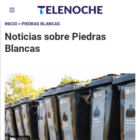
INICIO
> PIEDRAS BLANCAS
Noticias sobre Piedras
Blancas
VIDEO