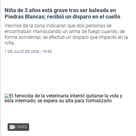
Niña de 3 años está grave tras ser baleada en
Piedras Blancas; recibió un disparo en el cuello
Vecinos de la zona indicaron que dos personas se
encontraban manipulando un arma de fuego cuando, de
forma accidental, se efectuó un disparo que impactó en la
niña.
1 DE JULIO DE 2026 - 19:33
VIDEO