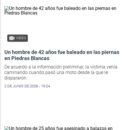
VIDEO
Un hombre de 42 años fue baleado en las piernas
en Piedras Blancas
De acuerdo a la información preliminar, la víctima venía
caminando cuando pasó una moto desde la que le
dispararon.
2 DE JUNIO DE 2026 - 19:24