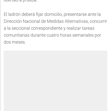
El ladrón deberá fijar domicilio, presentarse ante la
Dirección Nacional de Medidas Alternativas, concurrir
a la seccional correspondiente y realizar tareas
comunitarias durante cuatro horas semanales por
dos meses.