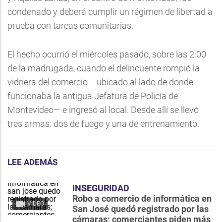
condenado y deberá cumplir un régimen de libertad a
prueba con tareas comunitarias.
El hecho ocurrió el miércoles pasado, sobre las 2:00
de la madrugada, cuando el delincuente rompió la
vidriera del comercio —ubicado al lado de donde
funcionaba la antigua Jefatura de Policía de
Montevideo— e ingresó al local. Desde allí se llevó
tres armas: dos de fuego y una de entrenamiento.
LEE ADEMÁS
INSEGURIDAD
Robo a comercio de informática en
VIDEO
San José quedó registrado por las
cámaras; comerciantes piden más