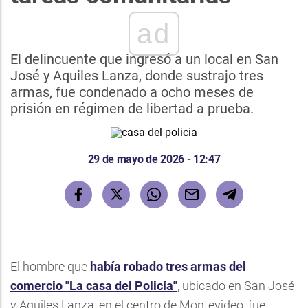
ad
El delincuente que ingresó a un local en San
José y Aquiles Lanza, donde sustrajo tres
armas, fue condenado a ocho meses de
prisión en régimen de libertad a prueba.
29 de mayo de 2026 - 12:47
El hombre que
había robado tres armas del
comercio "La casa del Policía"
, ubicado en San José
y Aquiles Lanza, en el centro de Montevideo, fue