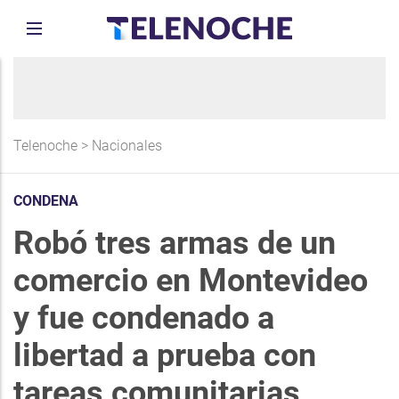
Telenoche
>
Nacionales
CONDENA
Robó tres armas de un
comercio en Montevideo
y fue condenado a
libertad a prueba con
tareas comunitarias