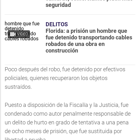
seguridad
DELITOS
Florida: a prisión un hombre que
VIDEO
fue detenido transportando cables
robados de una obra en
construcción
Poco después del robo, fue detenido por efectivos
policiales, quienes recuperaron los objetos
sustraídos.
Puesto a disposición de la Fiscalía y la Justicia, fue
condenado como autor penalmente responsable de
un delito de hurto en grado de tentativa a una pena
de ocho meses de prisión, que fue sustituida por
libertad a prueba.