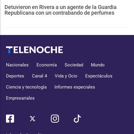
Detuvieron en Rivera a un agente de la Guardia
Republicana con un contrabando de perfumes
Nacionales
Economía
Sociedad
Mundo
Deportes
Canal 4
Vida y Ocio
Espectáculos
Ciencia y tecnología
Informes especiales
Empresariales