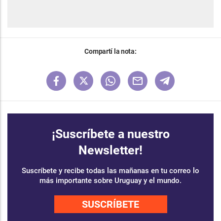
Compartí la nota:
¡Suscríbete a nuestro
Newsletter!
Suscríbete y recibe todas las mañanas en tu correo lo
más importante sobre Uruguay y el mundo.
SUSCRÍBETE