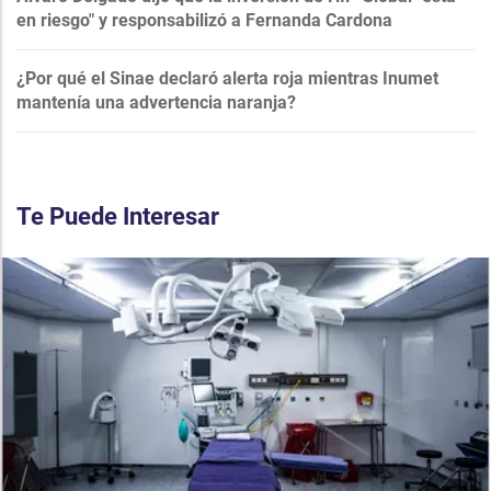
en riesgo" y responsabilizó a Fernanda Cardona
¿Por qué el Sinae declaró alerta roja mientras Inumet
mantenía una advertencia naranja?
Te Puede Interesar