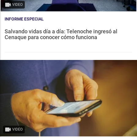
VIDEO
INFORME ESPECIAL
Salvando vidas día a día: Telenoche ingresó al
Cenaque para conocer cómo funciona
VIDEO