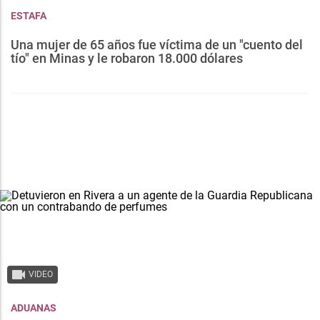
ESTAFA
Una mujer de 65 años fue víctima de un "cuento del
tío" en Minas y le robaron 18.000 dólares
VIDEO
ADUANAS