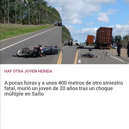
HAY OTRA JOVEN HERIDA
A pocas horas y a unos 400 metros de otro siniestro
fatal, murió un joven de 20 años tras un choque
múltiple en Salto