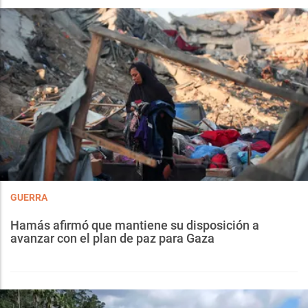
GUERRA
Hamás afirmó que mantiene su disposición a
avanzar con el plan de paz para Gaza