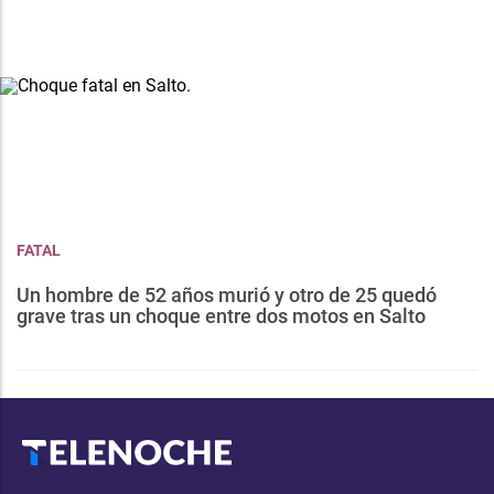
FATAL
Un hombre de 52 años murió y otro de 25 quedó
grave tras un choque entre dos motos en Salto