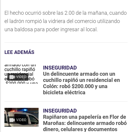
El hecho ocurrió sobre las 2.00 de la mañana, cuando
el ladrón rompió la vidriera del comercio utilizando
una baldosa para poder ingresar al local.
LEE ADEMÁS
INSEGURIDAD
Un delincuente armado con un
VIDEO
cuchillo rapiñó un residencial en
Colón: robó $200.000 y una
bicicleta eléctrica
INSEGURIDAD
Rapiñaron una papelería en Flor de
VIDEO
Maroñas: delincuente armado robó
dinero, celulares y documentos