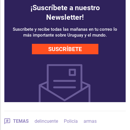
¡Suscríbete a nuestro
Newsletter!
Suscríbete y recibe todas las mañanas en tu correo lo
más importante sobre Uruguay y el mundo.
SUSCRÍBETE
TEMAS
delincuente
Policía
armas