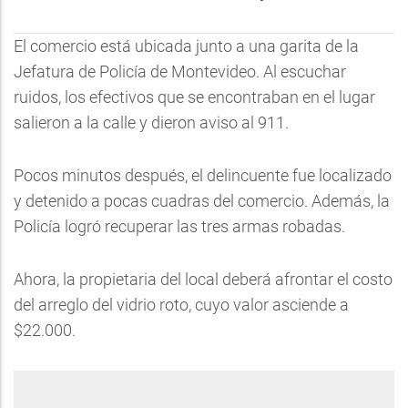
El comercio está ubicada junto a una garita de la
Jefatura de Policía de Montevideo. Al escuchar
ruidos, los efectivos que se encontraban en el lugar
salieron a la calle y dieron aviso al 911.
Pocos minutos después, el delincuente fue localizado
y detenido a pocas cuadras del comercio. Además, la
Policía logró recuperar las tres armas robadas.
Ahora, la propietaria del local deberá afrontar el costo
del arreglo del vidrio roto, cuyo valor asciende a
$22.000.