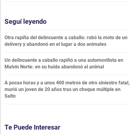
Seguí leyendo
Otra rapiña del delincuente a caballo: robó la moto de un
delivery y abandonó en el lugar a dos animales
Un delincuente a caballo rapiñó a una automovilista en
Malvín Norte: en su huida abandonó al animal
A pocas horas y a unos 400 metros de otro siniestro fatal,
murió un joven de 20 años tras un choque múltiple en
Salto
Te Puede Interesar