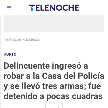
Telenoche
>
Sociedad
HURTO
Delincuente ingresó a
robar a la Casa del Policía
y se llevó tres armas; fue
detenido a pocas cuadras