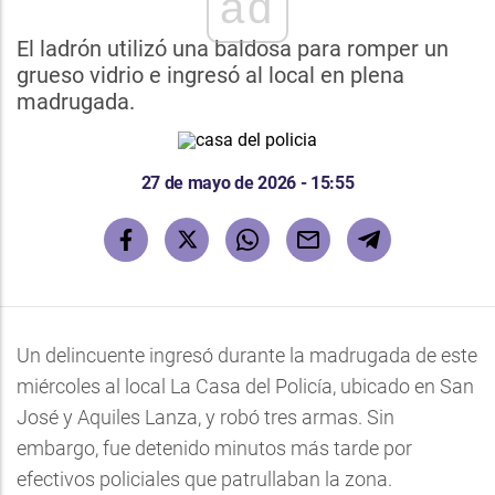
ad
El ladrón utilizó una baldosa para romper un
grueso vidrio e ingresó al local en plena
madrugada.
27 de mayo de 2026 - 15:55
Un delincuente ingresó durante la madrugada de este
miércoles al local La Casa del Policía, ubicado en San
José y Aquiles Lanza, y robó tres armas. Sin
embargo, fue detenido minutos más tarde por
efectivos policiales que patrullaban la zona.