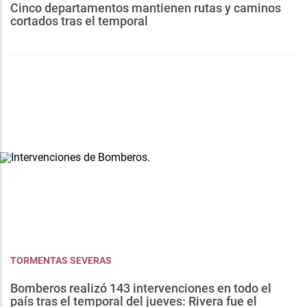
Cinco departamentos mantienen rutas y caminos
cortados tras el temporal
TORMENTAS SEVERAS
Bomberos realizó 143 intervenciones en todo el
país tras el temporal del jueves: Rivera fue el