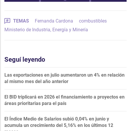
TEMAS
Fernanda Cardona
combustibles
Ministerio de Industria, Energía y Minería
Seguí leyendo
Las exportaciones en julio aumentaron un 4% en relación
al mismo mes del año anterior
El BID triplicará en 2026 el financiamiento a proyectos en
áreas prioritarias para el país
El Índice Medio de Salarios subió 0,04% en junio y
acumula un crecimiento del 5,16% en los últimos 12