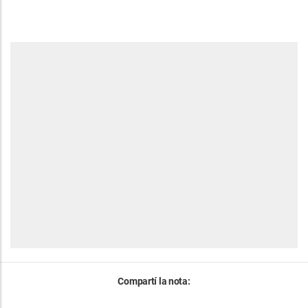
Compartí la nota: