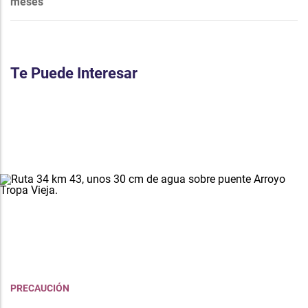
meses
Te Puede Interesar
PRECAUCIÓN