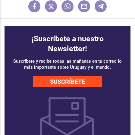
¡Suscríbete a nuestro
Newsletter!
Suscríbete y recibe todas las mañanas en tu correo lo
más importante sobre Uruguay y el mundo.
SUSCRÍBETE