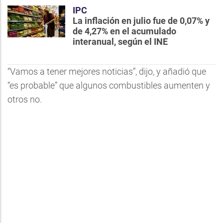
IPC
La inflación en julio fue de 0,07% y
de 4,27% en el acumulado
interanual, según el INE
“Vamos a tener mejores noticias”, dijo, y añadió que
“es probable” que algunos combustibles aumenten y
otros no.