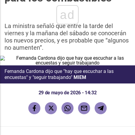
ad
La ministra señaló que entre la tarde del
viernes y la mañana del sábado se conocerán
los nuevos precios, y es probable que “algunos
no aumenten”.
Fernanda Cardona dijo que "hay que escuchar a las
encuestas" y "seguir trabajando"
MIEM
29 de mayo de 2026 - 14:32