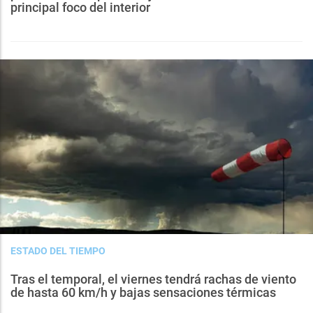
principal foco del interior
ESTADO DEL TIEMPO
Tras el temporal, el viernes tendrá rachas de viento
de hasta 60 km/h y bajas sensaciones térmicas