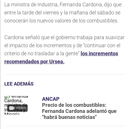
La ministra de Industria, Fernanda Cardona, dijo que
entre la tarde del viernes y la mañana del sábado se
conocerán los nuevos valores de los combustibles.
Cardona señaló que el gobierno trabaja para suavizar
el impacto de los incrementos y de “continuar con el
criterio de no trasladar a la gente”
los incrementos
recomendados por Ursea.
LEE ADEMÁS
ANCAP
Precio de los combustibles:
VIDEO
Fernanda Cardona adelantó que
"habrá buenas noticias"