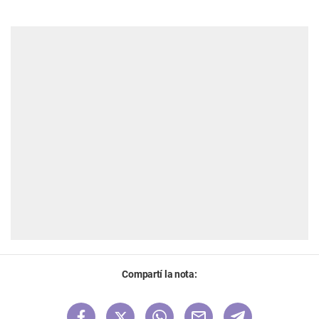
Compartí la nota: