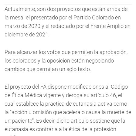
Actualmente, son dos proyectos que están arriba de
la mesa: el presentado por el Partido Colorado en
marzo de 2020 y el redactado por el Frente Amplio en
diciembre de 2021.
Para alcanzar los votos que permiten la aprobación,
los colorados y la oposición están negociando
cambios que permitan un solo texto.
El proyecto del FA dispone modificaciones al Código
de Ética Médica vigente y deroga su artículo 46, el
cual establece la práctica de eutanasia activa como
la "acción u omisión que acelera o causa la muerte de
un paciente". Es decir, dicho artículo sostiene que la
eutanasia es contraria a la ética de la profesión