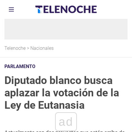
Telenoche
>
Nacionales
PARLAMENTO
Diputado blanco busca
aplazar la votación de la
Ley de Eutanasia
ad