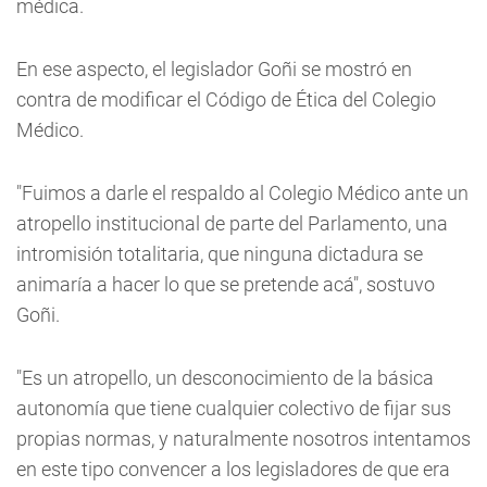
médica.
En ese aspecto, el legislador Goñi se mostró en
contra de modificar el Código de Ética del Colegio
Médico.
"Fuimos a darle el respaldo al Colegio Médico ante un
atropello institucional de parte del Parlamento, una
intromisión totalitaria, que ninguna dictadura se
animaría a hacer lo que se pretende acá", sostuvo
Goñi.
"Es un atropello, un desconocimiento de la básica
autonomía que tiene cualquier colectivo de fijar sus
propias normas, y naturalmente nosotros intentamos
en este tipo convencer a los legisladores de que era