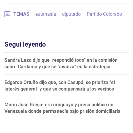
TEMAS
eutanasia
diputado
Partido Colorado
Seguí leyendo
Sandra Lazo dijo que "respondió todo" en la comisión
sobre Cardama y que se "avanza" en la estrategia
Edgardo Ortuño dijo que, con Casupá, se prioriza "el
interés general" y que se compensará a los vecinos
Murió José Breijo: era uruguayo y preso político en
Venezuela donde permanecía bajo prisión domiciliaria