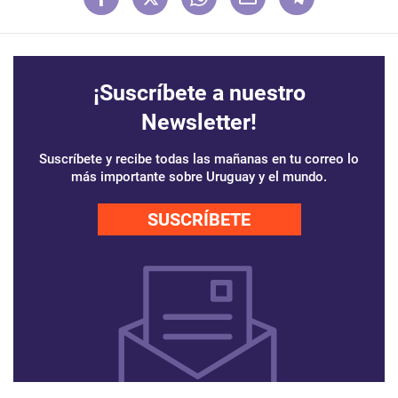
¡Suscríbete a nuestro
Newsletter!
Suscríbete y recibe todas las mañanas en tu correo lo
más importante sobre Uruguay y el mundo.
SUSCRÍBETE