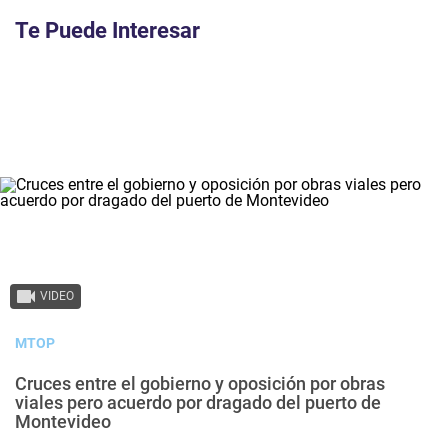
Te Puede Interesar
VIDEO
MTOP
Cruces entre el gobierno y oposición por obras
viales pero acuerdo por dragado del puerto de
Montevideo