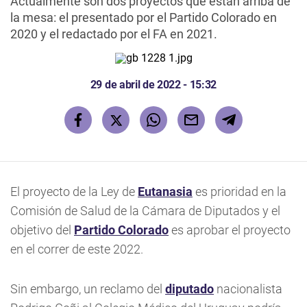
Actualmente son dos proyectos que están arriba de
la mesa: el presentado por el Partido Colorado en
2020 y el redactado por el FA en 2021.
29 de abril de 2022 - 15:32
El proyecto de la Ley de
Eutanasia
es prioridad en la
Comisión de Salud de la Cámara de Diputados y el
objetivo del
Partido Colorado
es aprobar el proyecto
en el correr de este 2022.
Sin embargo, un reclamo del
diputado
nacionalista