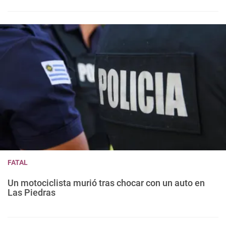
FATAL
Un motociclista murió tras chocar con un auto en
Las Piedras