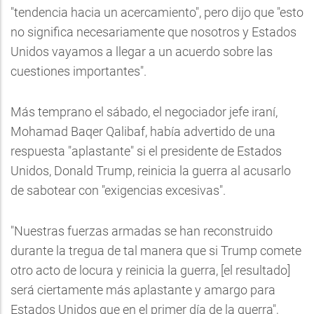
"tendencia hacia un acercamiento", pero dijo que "esto
no significa necesariamente que nosotros y Estados
Unidos vayamos a llegar a un acuerdo sobre las
cuestiones importantes".
Más temprano el sábado, el negociador jefe iraní,
Mohamad Baqer Qalibaf, había advertido de una
respuesta "aplastante" si el presidente de Estados
Unidos, Donald Trump, reinicia la guerra al acusarlo
de sabotear con "exigencias excesivas".
"Nuestras fuerzas armadas se han reconstruido
durante la tregua de tal manera que si Trump comete
otro acto de locura y reinicia la guerra, [el resultado]
será ciertamente más aplastante y amargo para
Estados Unidos que en el primer día de la guerra",