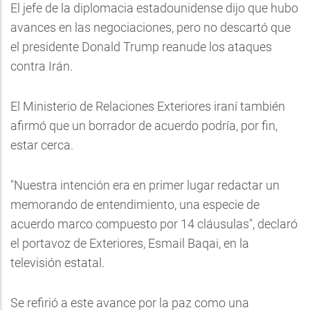
El jefe de la diplomacia estadounidense dijo que hubo
avances en las negociaciones, pero no descartó que
el presidente Donald Trump reanude los ataques
contra Irán.
El Ministerio de Relaciones Exteriores iraní también
afirmó que un borrador de acuerdo podría, por fin,
estar cerca.
"Nuestra intención era en primer lugar redactar un
memorando de entendimiento, una especie de
acuerdo marco compuesto por 14 cláusulas", declaró
el portavoz de Exteriores, Esmail Baqai, en la
televisión estatal.
Se refirió a este avance por la paz como una