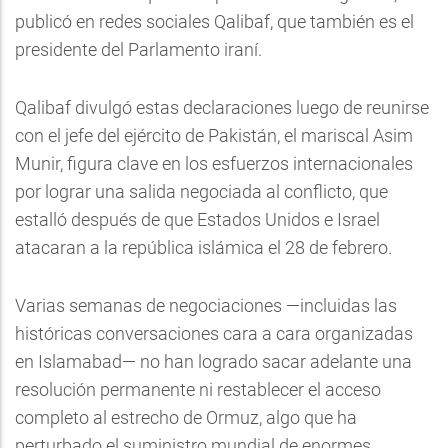
publicó en redes sociales Qalibaf, que también es el
presidente del Parlamento iraní.
Qalibaf divulgó estas declaraciones luego de reunirse
con el jefe del ejército de Pakistán, el mariscal Asim
Munir, figura clave en los esfuerzos internacionales
por lograr una salida negociada al conflicto, que
estalló después de que Estados Unidos e Israel
atacaran a la república islámica el 28 de febrero.
Varias semanas de negociaciones —incluidas las
históricas conversaciones cara a cara organizadas
en Islamabad— no han logrado sacar adelante una
resolución permanente ni restablecer el acceso
completo al estrecho de Ormuz, algo que ha
perturbado el suministro mundial de enormes