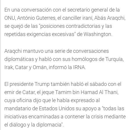
En una conversación con el secretario general de la
ONU, António Guterres, el canciller iraní, Abás Araqchi,
se quejó de las "posiciones contradictorias y las
repetidas exigencias excesivas" de Washington.
Araqchi mantuvo una serie de conversaciones
diplomáticas y habló con sus homólogos de Turquía,
Irak, Catar y Omán, informó la IRNA.
El presidente Trump también habló el sábado con el
emir de Catar, el jeque Tamim bin Hamad Al Thani,
cuya oficina dijo que le había expresado al
mandatario de Estados Unidos su apoyo a "todas las
iniciativas encaminadas a contener la crisis mediante
el diálogo y la diplomacia".