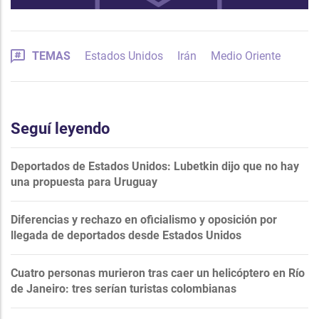
TEMAS
Estados Unidos
Irán
Medio Oriente
Seguí leyendo
Deportados de Estados Unidos: Lubetkin dijo que no hay
una propuesta para Uruguay
Diferencias y rechazo en oficialismo y oposición por
llegada de deportados desde Estados Unidos
Cuatro personas murieron tras caer un helicóptero en Río
de Janeiro: tres serían turistas colombianas