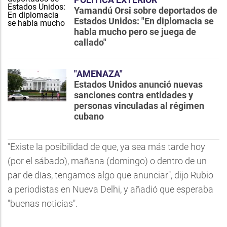
Yamandú Orsi sobre deportados de
Estados Unidos: "En diplomacia se
habla mucho pero se juega de
callado"
"AMENAZA"
Estados Unidos anunció nuevas
sanciones contra entidades y
personas vinculadas al régimen
cubano
"Existe la posibilidad de que, ya sea más tarde hoy
(por el sábado), mañana (domingo) o dentro de un
par de días, tengamos algo que anunciar", dijo Rubio
a periodistas en Nueva Delhi, y añadió que esperaba
"buenas noticias".