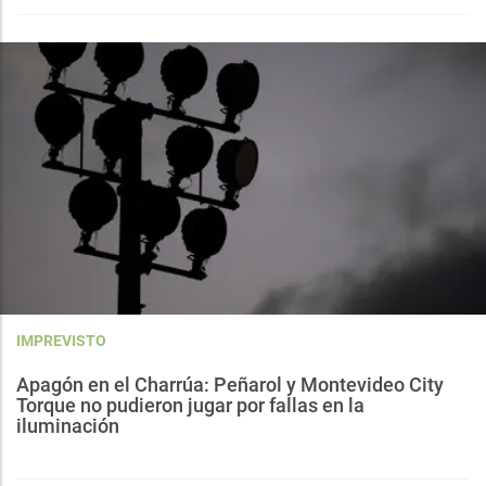
IMPREVISTO
Apagón en el Charrúa: Peñarol y Montevideo City
Torque no pudieron jugar por fallas en la
iluminación