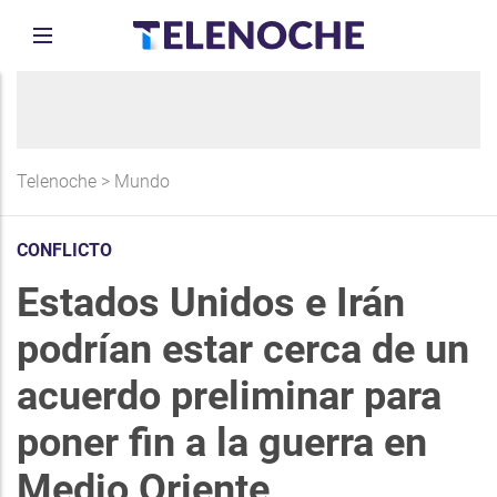
Telenoche
>
Mundo
CONFLICTO
Estados Unidos e Irán
podrían estar cerca de un
acuerdo preliminar para
poner fin a la guerra en
Medio Oriente