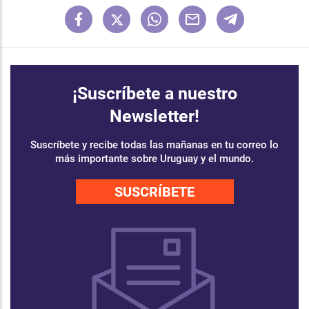
¡Suscríbete a nuestro
Newsletter!
Suscríbete y recibe todas las mañanas en tu correo lo
más importante sobre Uruguay y el mundo.
SUSCRÍBETE