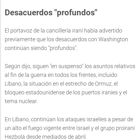
Desacuerdos "profundos"
El portavoz de la cancillería iraní había advertido
previamente que los desacuerdos con Washington
continúan siendo "profundos".
Según dijo, siguen "en suspenso" los asuntos relativos
al fin de la guerra en todos los frentes, incluido
Líbano, la situación en el estrecho de Ormuz, el
bloqueo estadounidense de los puertos iraníes y el
tema nuclear.
En Líbano, continúan los ataques israelíes a pesar de
un alto el fuego vigente entre Israel y el grupo proiraní
Hezbolá desde mediados de abril.