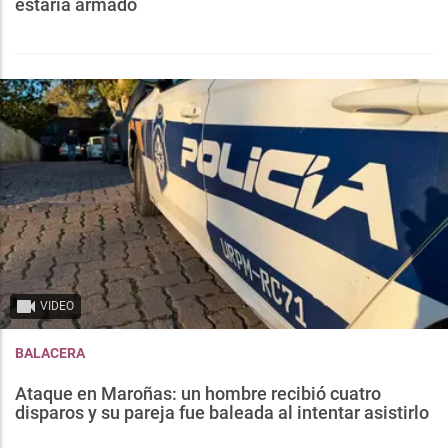
estaría armado
VIDEO
BALACERA
Ataque en Maroñas: un hombre recibió cuatro
disparos y su pareja fue baleada al intentar asistirlo