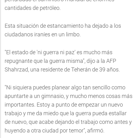
cantidades de petróleo.
Esta situación de estancamiento ha dejado a los
ciudadanos iraníes en un limbo.
"El estado de 'ni guerra ni paz' es mucho más
repugnante que la guerra misma", dijo a la AFP
Shahrzad, una residente de Teherán de 39 años.
"Ni siquiera puedes planear algo tan sencillo como
apuntarte a un gimnasio, y mucho menos cosas más
importantes. Estoy a punto de empezar un nuevo
trabajo y me da miedo que la guerra pueda estallar
de nuevo, que acabe dejando el trabajo como antes y
huyendo a otra ciudad por temor", afirmó.