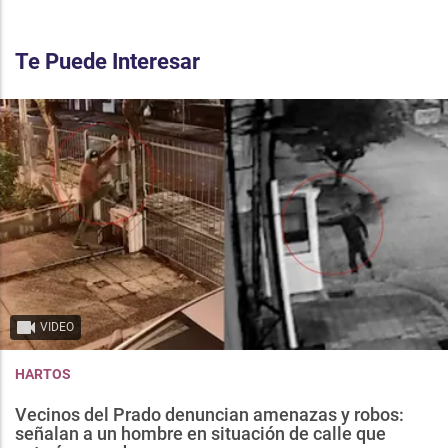
Te Puede Interesar
VIDEO
HARTOS
Vecinos del Prado denuncian amenazas y robos:
señalan a un hombre en situación de calle que