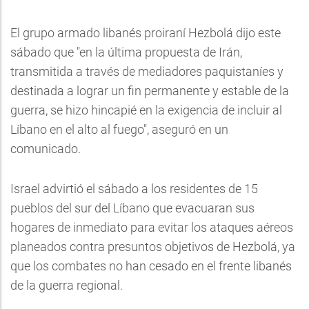
El grupo armado libanés proiraní Hezbolá dijo este
sábado que "en la última propuesta de Irán,
transmitida a través de mediadores paquistaníes y
destinada a lograr un fin permanente y estable de la
guerra, se hizo hincapié en la exigencia de incluir al
Líbano en el alto al fuego", aseguró en un
comunicado.
Israel advirtió el sábado a los residentes de 15
pueblos del sur del Líbano que evacuaran sus
hogares de inmediato para evitar los ataques aéreos
planeados contra presuntos objetivos de Hezbolá, ya
que los combates no han cesado en el frente libanés
de la guerra regional.