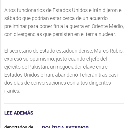
Altos funcionarios de Estados Unidos e Irán dijeron el
sábado que podrían estar cerca de un acuerdo
preliminar para poner fin a la guerra en Oriente Medio,
con divergencias que persisten en el tema nuclear.
El secretario de Estado estadounidense, Marco Rubio,
expresó su optimismo, justo cuando el jefe del
ejército de Pakistán, un negociador clave entre
Estados Unidos e Irán, abandonó Teherán tras casi
dos días de conversaciones con altos dirigentes
iraníes.
LEE ADEMÁS
POLÍTICA EXTERIOR