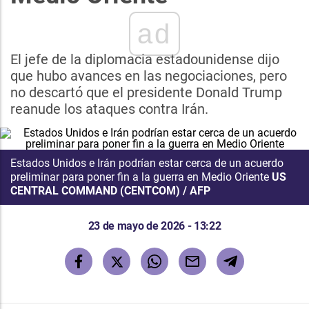
ad
El jefe de la diplomacia estadounidense dijo
que hubo avances en las negociaciones, pero
no descartó que el presidente Donald Trump
reanude los ataques contra Irán.
Estados Unidos e Irán podrían estar cerca de un acuerdo
preliminar para poner fin a la guerra en Medio Oriente
US
CENTRAL COMMAND (CENTCOM) / AFP
23 de mayo de 2026 - 13:22