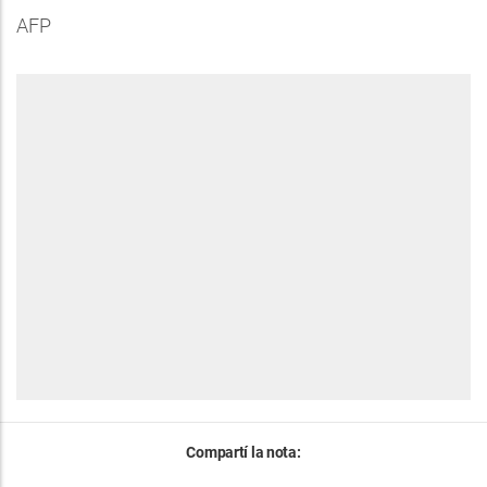
AFP
Compartí la nota: