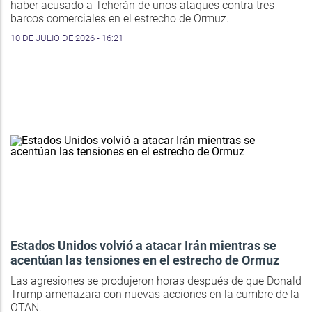
haber acusado a Teherán de unos ataques contra tres
barcos comerciales en el estrecho de Ormuz.
10 DE JULIO DE 2026 - 16:21
Estados Unidos volvió a atacar Irán mientras se
acentúan las tensiones en el estrecho de Ormuz
Las agresiones se produjeron horas después de que Donald
Trump amenazara con nuevas acciones en la cumbre de la
OTAN.