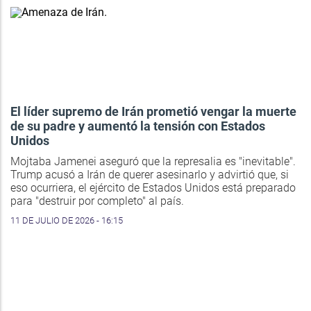
El líder supremo de Irán prometió vengar la muerte
de su padre y aumentó la tensión con Estados
Unidos
Mojtaba Jamenei aseguró que la represalia es "inevitable".
Trump acusó a Irán de querer asesinarlo y advirtió que, si
eso ocurriera, el ejército de Estados Unidos está preparado
para "destruir por completo" al país.
11 DE JULIO DE 2026 - 16:15