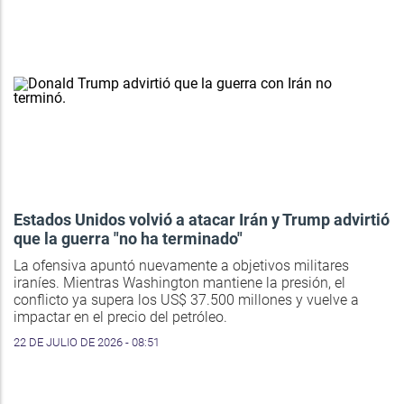
Estados Unidos volvió a atacar Irán y Trump advirtió
que la guerra "no ha terminado"
La ofensiva apuntó nuevamente a objetivos militares
iraníes. Mientras Washington mantiene la presión, el
conflicto ya supera los US$ 37.500 millones y vuelve a
impactar en el precio del petróleo.
22 DE JULIO DE 2026 - 08:51