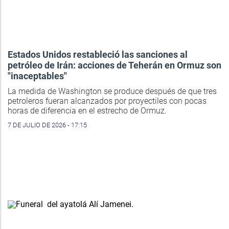
Estados Unidos restableció las sanciones al
petróleo de Irán: acciones de Teherán en Ormuz son
"inaceptables"
La medida de Washington se produce después de que tres
petroleros fueran alcanzados por proyectiles con pocas
horas de diferencia en el estrecho de Ormuz.
7 DE JULIO DE 2026 - 17:15