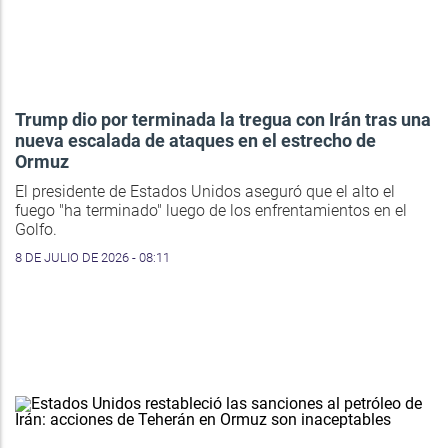
Trump dio por terminada la tregua con Irán tras una
nueva escalada de ataques en el estrecho de
Ormuz
El presidente de Estados Unidos aseguró que el alto el
fuego "ha terminado" luego de los enfrentamientos en el
Golfo.
8 DE JULIO DE 2026 - 08:11