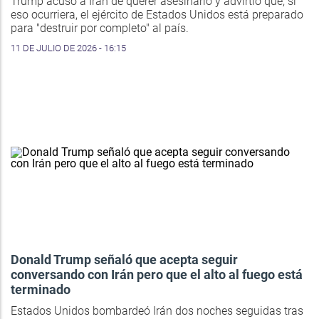
Trump acusó a Irán de querer asesinarlo y advirtió que, si
eso ocurriera, el ejército de Estados Unidos está preparado
para "destruir por completo" al país.
11 DE JULIO DE 2026 - 16:15
Donald Trump señaló que acepta seguir
conversando con Irán pero que el alto al fuego está
terminado
Estados Unidos bombardeó Irán dos noches seguidas tras