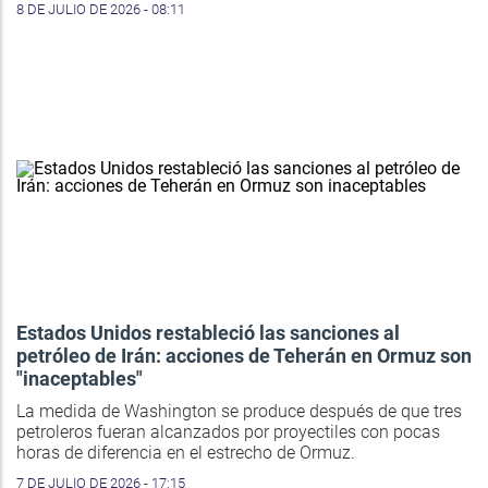
8 DE JULIO DE 2026 - 08:11
Estados Unidos restableció las sanciones al
petróleo de Irán: acciones de Teherán en Ormuz son
"inaceptables"
La medida de Washington se produce después de que tres
petroleros fueran alcanzados por proyectiles con pocas
horas de diferencia en el estrecho de Ormuz.
7 DE JULIO DE 2026 - 17:15