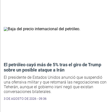
El petróleo cayó más de 5% tras el giro de Trump
sobre un posible ataque a Irán
El presidente de Estados Unidos anunció que suspendió
una ofensiva militar y que retomará las negociaciones con
Teherán, aunque el gobierno iraní negó que existan
conversaciones bilaterales.
3 DE AGOSTO DE 2026 - 09:36