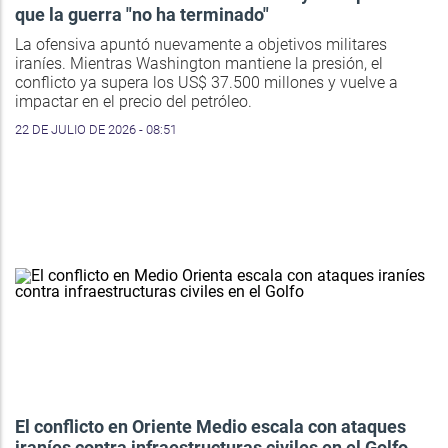
que la guerra "no ha terminado"
La ofensiva apuntó nuevamente a objetivos militares
iraníes. Mientras Washington mantiene la presión, el
conflicto ya supera los US$ 37.500 millones y vuelve a
impactar en el precio del petróleo.
22 DE JULIO DE 2026 - 08:51
El conflicto en Oriente Medio escala con ataques
iraníes contra infraestructuras civiles en el Golfo