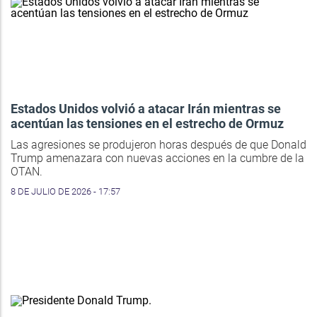
Estados Unidos volvió a atacar Irán mientras se
acentúan las tensiones en el estrecho de Ormuz
Las agresiones se produjeron horas después de que Donald
Trump amenazara con nuevas acciones en la cumbre de la
OTAN.
8 DE JULIO DE 2026 - 17:57