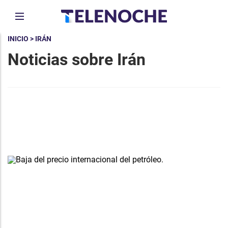
INICIO
> IRÁN
Noticias sobre Irán