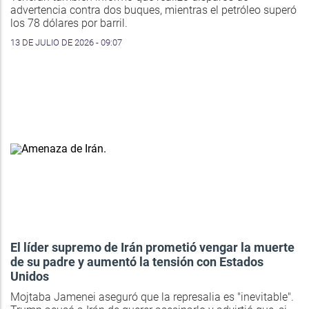
advertencia contra dos buques, mientras el petróleo superó
los 78 dólares por barril.
13 DE JULIO DE 2026 - 09:07
El líder supremo de Irán prometió vengar la muerte
de su padre y aumentó la tensión con Estados
Unidos
Mojtaba Jamenei aseguró que la represalia es "inevitable".