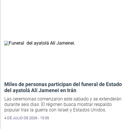
Miles de personas participan del funeral de Estado
del ayatolá Alí Jamenei en Irán
Las ceremonias comenzaron este sábado y se extenderán
durante seis días. El régimen busca mostrar respaldo
popular tras la guerra con Israel y Estados Unidos.
4 DE JULIO DE 2026 - 15:35