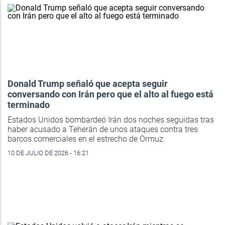
Donald Trump señaló que acepta seguir
conversando con Irán pero que el alto al fuego está
terminado
Estados Unidos bombardeó Irán dos noches seguidas tras
haber acusado a Teherán de unos ataques contra tres
barcos comerciales en el estrecho de Ormuz.
10 DE JULIO DE 2026 - 16:21