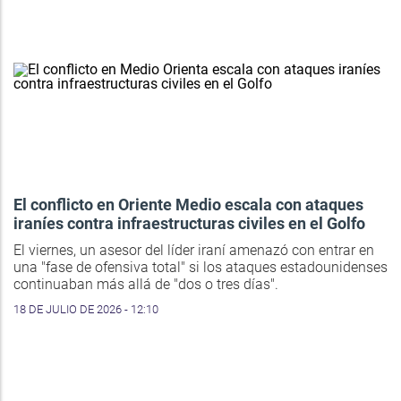
El conflicto en Oriente Medio escala con ataques
iraníes contra infraestructuras civiles en el Golfo
El viernes, un asesor del líder iraní amenazó con entrar en
una "fase de ofensiva total" si los ataques estadounidenses
continuaban más allá de "dos o tres días".
18 DE JULIO DE 2026 - 12:10