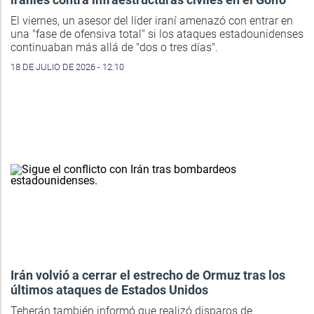
El viernes, un asesor del líder iraní amenazó con entrar en
una "fase de ofensiva total" si los ataques estadounidenses
continuaban más allá de "dos o tres días".
18 DE JULIO DE 2026 - 12:10
Irán volvió a cerrar el estrecho de Ormuz tras los
últimos ataques de Estados Unidos
Teherán también informó que realizó disparos de