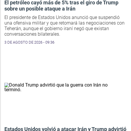
El petróleo cayó más de 5% tras el giro de Trump
sobre un posible ataque a Irán
El presidente de Estados Unidos anunció que suspendió
una ofensiva militar y que retomará las negociaciones con
Teherán, aunque el gobierno iraní negó que existan
conversaciones bilaterales.
3 DE AGOSTO DE 2026 - 09:36
Estados Unidos volvió a atacar Irán y Trump advirtió