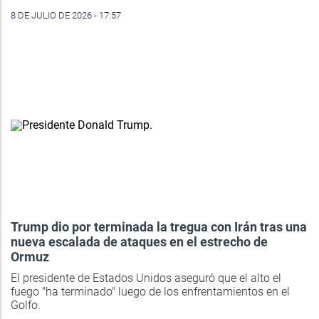
8 DE JULIO DE 2026 - 17:57
Trump dio por terminada la tregua con Irán tras una
nueva escalada de ataques en el estrecho de
Ormuz
El presidente de Estados Unidos aseguró que el alto el
fuego "ha terminado" luego de los enfrentamientos en el
Golfo.