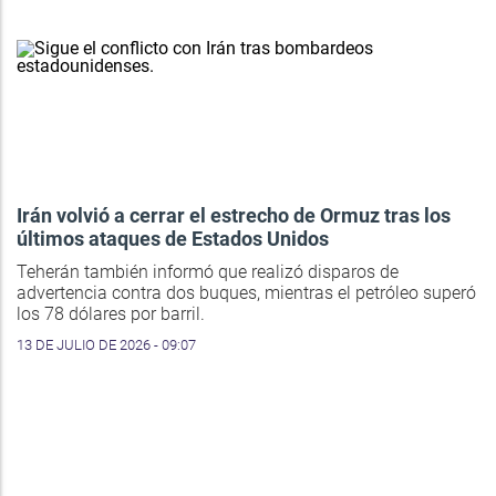
Irán volvió a cerrar el estrecho de Ormuz tras los
últimos ataques de Estados Unidos
Teherán también informó que realizó disparos de
advertencia contra dos buques, mientras el petróleo superó
los 78 dólares por barril.
13 DE JULIO DE 2026 - 09:07