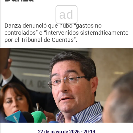
ad
Danza denunció que hubo “gastos no
controlados” e “intervenidos sistemáticamente
por el Tribunal de Cuentas”.
22 de mayo de 2026 - 20:14