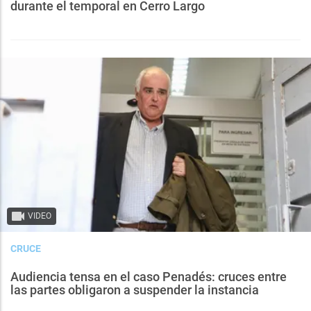
durante el temporal en Cerro Largo
VIDEO
CRUCE
Audiencia tensa en el caso Penadés: cruces entre
las partes obligaron a suspender la instancia