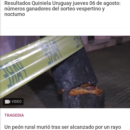
Resultados Quiniela Uruguay jueves 06 de agosto:
números ganadores del sorteo vespertino y
nocturno
VIDEO
TRAGEDIA
Un peón rural murió tras ser alcanzado por un rayo