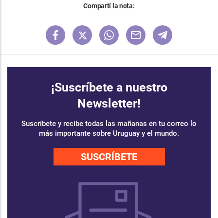
Compartí la nota:
¡Suscríbete a nuestro
Newsletter!
Suscríbete y recibe todas las mañanas en tu correo lo
más importante sobre Uruguay y el mundo.
SUSCRÍBETE