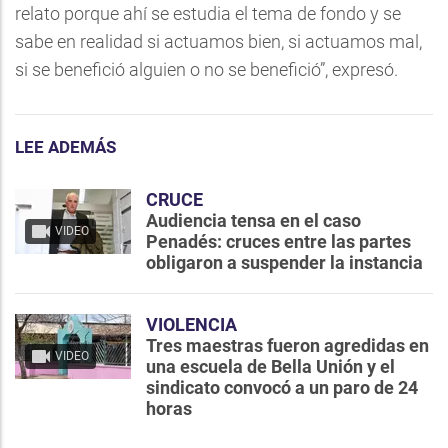
relato porque ahí se estudia el tema de fondo y se
sabe en realidad si actuamos bien, si actuamos mal,
si se benefició alguien o no se benefició”, expresó.
LEE ADEMÁS
CRUCE
Audiencia tensa en el caso
VIDEO
Penadés: cruces entre las partes
obligaron a suspender la instancia
VIOLENCIA
Tres maestras fueron agredidas en
VIDEO
una escuela de Bella Unión y el
sindicato convocó a un paro de 24
horas