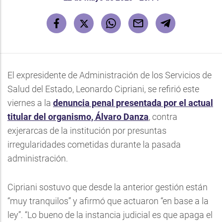
El expresidente de Administración de los Servicios de
Salud del Estado, Leonardo Cipriani, se refirió este
viernes a la
denuncia penal presentada por el actual
titular del organismo, Álvaro Danza
, contra
exjerarcas de la institución por presuntas
irregularidades cometidas durante la pasada
administración.
Cipriani sostuvo que desde la anterior gestión están
“muy tranquilos” y afirmó que actuaron “en base a la
ley”. “Lo bueno de la instancia judicial es que apaga el