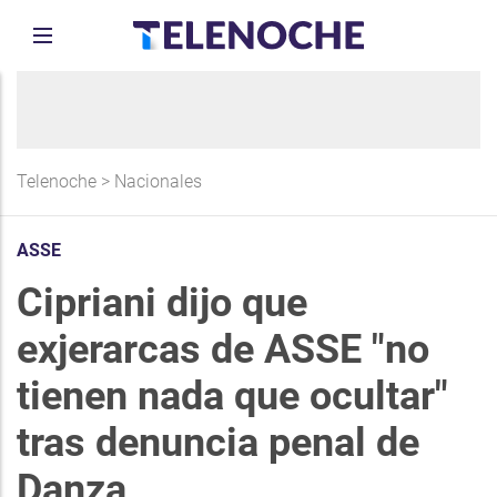
Telenoche
>
Nacionales
ASSE
Cipriani dijo que
exjerarcas de ASSE "no
tienen nada que ocultar"
tras denuncia penal de
Danza