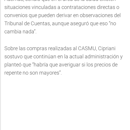
situaciones vinculadas a contrataciones directas o
convenios que pueden derivar en observaciones del
Tribunal de Cuentas, aunque aseguró que eso “no
cambia nada”.
Sobre las compras realizadas al CASMU, Cipriani
sostuvo que continúan en la actual administración y
planteó que “habría que averiguar si los precios de
repente no son mayores”.