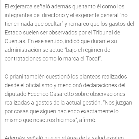
El exjerarca señaló además que tanto él como los
integrantes del directorio y el exgerente general “no
tienen nada que ocultar” y remarcó que los gastos del
Estado suelen ser observados por el Tribunal de
Cuentas. En ese sentido, indicó que durante su
administración se actuó “bajo el régimen de
contrataciones como lo marca el Tocaf”.
Cipriani también cuestionó los planteos realizados
desde el oficialismo y mencionó declaraciones del
diputado Federico Casaretto sobre observaciones
realizadas a gastos de la actual gestión. “Nos juzgan
por cosas que siguen haciendo exactamente lo
mismo que nosotros hicimos”, afirmó.
Además, señaló que en el área de la salud existen