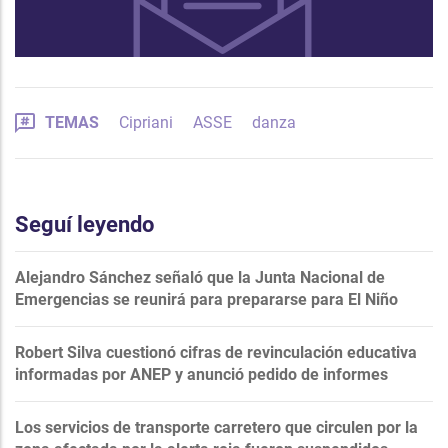
TEMAS
Cipriani
ASSE
danza
Seguí leyendo
Alejandro Sánchez señaló que la Junta Nacional de
Emergencias se reunirá para prepararse para El Niño
Robert Silva cuestionó cifras de revinculación educativa
informadas por ANEP y anunció pedido de informes
Los servicios de transporte carretero que circulen por la