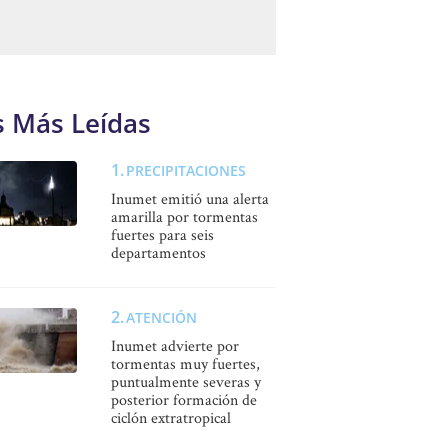
s Más Leídas
PRECIPITACIONES
Inumet emitió una alerta
amarilla por tormentas
fuertes para seis
departamentos
ATENCIÓN
Inumet advierte por
tormentas muy fuertes,
puntualmente severas y
posterior formación de
ciclón extratropical