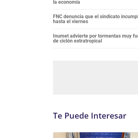
la economía
FNC denuncia que el sindicato incump
hasta el viernes
Inumet advierte por tormentas muy fu
de ciclón extratropical
Te Puede Interesar