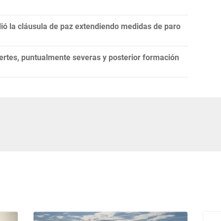
lió la cláusula de paz extendiendo medidas de paro
ertes, puntualmente severas y posterior formación