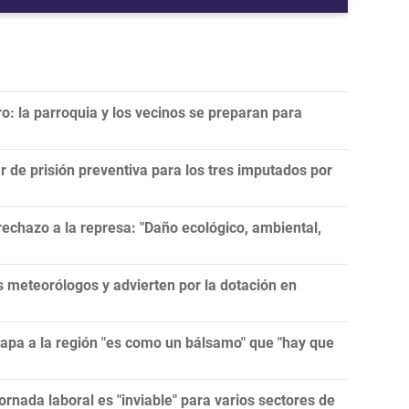
ro: la parroquia y los vecinos se preparan para
r de prisión preventiva para los tres imputados por
echazo a la represa: "Daño ecológico, ambiental,
meteorólogos y advierten por la dotación en
papa a la región "es como un bálsamo" que "hay que
ornada laboral es "inviable" para varios sectores de