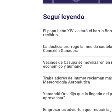
Seguí leyendo
El papa León XIV visitará el barrio Bor
recibirlo
La Justicia prorrogó la medida cautela
Conexión Ganadera
Vecinos de Casupá se movilizaron en r
económico y humano"
Trabajadores de Inumet reclaman más 
Meteorología Aeronáutica
Yamandú Orsi dijo que la llegada del 
aprovechar"
Empresarios advierten que reducir la j