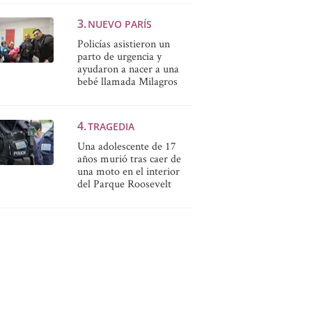
NUEVO PARÍS
Policías asistieron un
parto de urgencia y
ayudaron a nacer a una
bebé llamada Milagros
TRAGEDIA
Una adolescente de 17
años murió tras caer de
una moto en el interior
del Parque Roosevelt