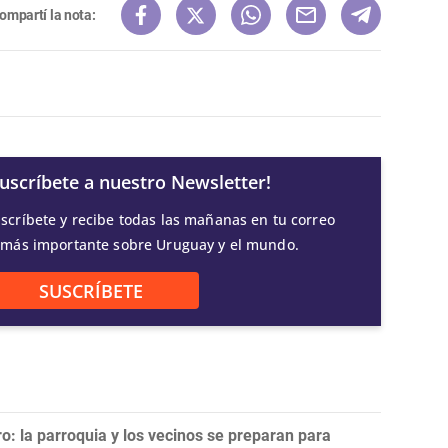
ompartí la nota:
Suscríbete a nuestro Newsletter!
scríbete y recibe todas las mañanas en tu correo
 más importante sobre Uruguay y el mundo.
SUSCRÍBETE
ro: la parroquia y los vecinos se preparan para