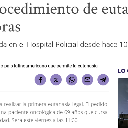
ocedimiento de euta
ras
da en el Hospital Policial desde hace 1
LO 
a realizar la primera eutanasia legal. El pedido
una paciente oncológica de 69 años que cursa
ad. Será este viernes a las 11:00.