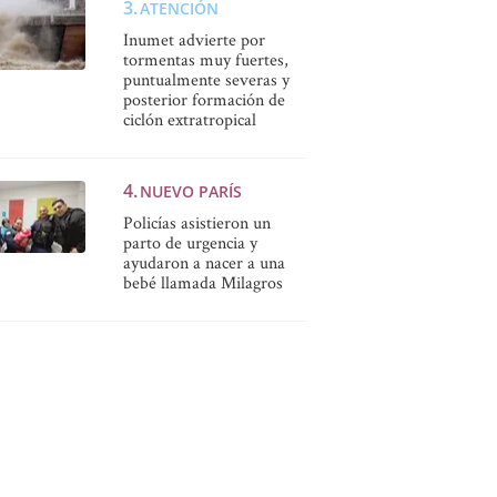
ATENCIÓN
Inumet advierte por
tormentas muy fuertes,
puntualmente severas y
posterior formación de
ciclón extratropical
NUEVO PARÍS
Policías asistieron un
parto de urgencia y
ayudaron a nacer a una
bebé llamada Milagros