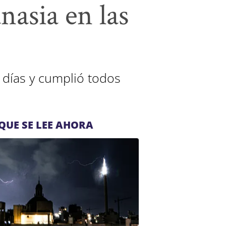
nasia en las
0 días y cumplió todos
QUE SE LEE AHORA