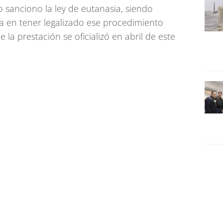
 sanciono la ley de eutanasia, siendo
a en tener legalizado ese procedimiento
 la prestación se oficializó en abril de este