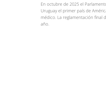
En octubre de 2025 el Parlamento
Uruguay el primer país de Améric
médico. La reglamentación final de
año.