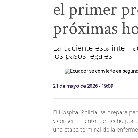
el primer pr
próximas ho
La paciente está interna
los pasos legales.
21 de mayo de 2026 - 19:09
El Hospital Policial se prepara par
y consentimiento fue hecho por 
una etapa terminal de la enfermed