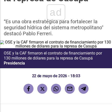
ad
“Es una obra estratégica para fortalecer la
seguridad hídrica del sistema metropolitano"
destacó Pablo Ferreri.
OSE y la CAF firmaron el contrato de financiamiento por
130 millones de dólares para la represa de Casupá
Presidencia
22 de mayo de 2026 - 18:03