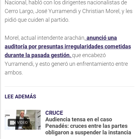
Nacional, habló con los dirigentes nacionalistas de
Cerro Largo, José Yurramendi y Christian Morel, y les
pidió que cuiden al partido.
Morel, actual intendente arachán,
anunció una
auditoría por presuntas irregularidades cometidas
durante la pasada gestión,
que encabezó
Yurramendi, y esto generó un enfrentamiento entre
ambos.
LEE ADEMÁS
CRUCE
Audiencia tensa en el caso
VIDEO
Penadés: cruces entre las partes
obligaron a suspender la instancia