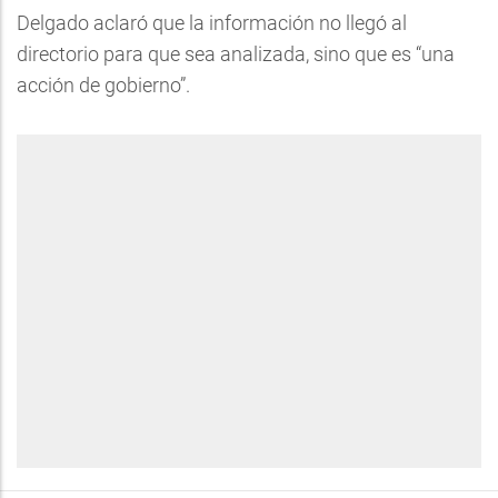
Delgado aclaró que la información no llegó al
directorio para que sea analizada, sino que es “una
acción de gobierno”.