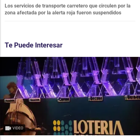
Los servicios de transporte carretero que circulen por la
zona afectada por la alerta roja fueron suspendidos
Te Puede Interesar
VIDEO