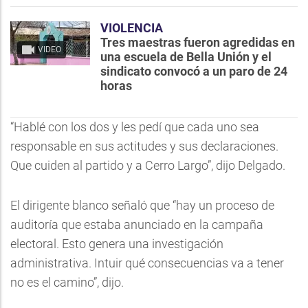
VIOLENCIA
Tres maestras fueron agredidas en
VIDEO
una escuela de Bella Unión y el
sindicato convocó a un paro de 24
horas
“Hablé con los dos y les pedí que cada uno sea
responsable en sus actitudes y sus declaraciones.
Que cuiden al partido y a Cerro Largo”, dijo Delgado.
El dirigente blanco señaló que “hay un proceso de
auditoría que estaba anunciado en la campaña
electoral. Esto genera una investigación
administrativa. Intuir qué consecuencias va a tener
no es el camino”, dijo.