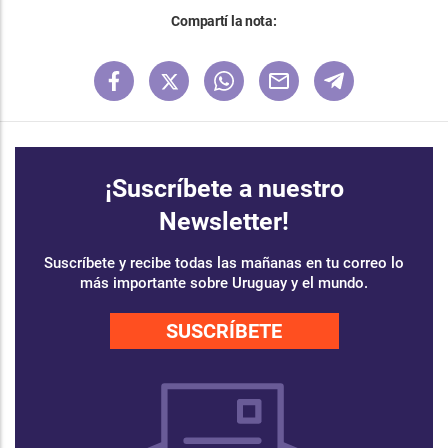
Compartí la nota:
¡Suscríbete a nuestro
Newsletter!
Suscríbete y recibe todas las mañanas en tu correo lo
más importante sobre Uruguay y el mundo.
SUSCRÍBETE