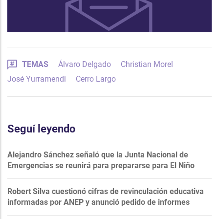
TEMAS
Álvaro Delgado
Christian Morel
José Yurramendi
Cerro Largo
Seguí leyendo
Alejandro Sánchez señaló que la Junta Nacional de
Emergencias se reunirá para prepararse para El Niño
Robert Silva cuestionó cifras de revinculación educativa
informadas por ANEP y anunció pedido de informes