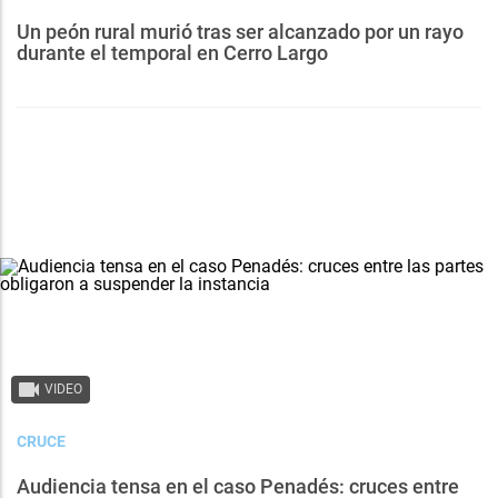
Un peón rural murió tras ser alcanzado por un rayo
durante el temporal en Cerro Largo
VIDEO
CRUCE
Audiencia tensa en el caso Penadés: cruces entre