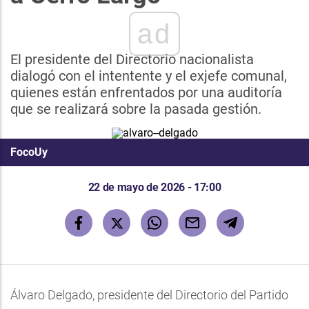
ad
El presidente del Directorio nacionalista
dialogó con el intentente y el exjefe comunal,
quienes están enfrentados por una auditoría
que se realizará sobre la pasada gestión.
FocoUy
22 de mayo de 2026 - 17:00
Álvaro Delgado, presidente del Directorio del Partido