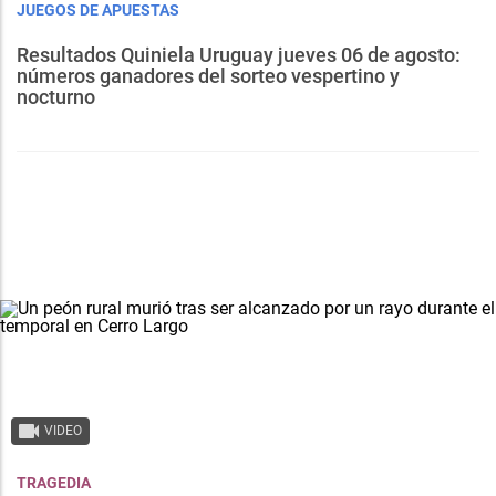
JUEGOS DE APUESTAS
Resultados Quiniela Uruguay jueves 06 de agosto:
números ganadores del sorteo vespertino y
nocturno
VIDEO
TRAGEDIA