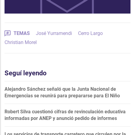
TEMAS
José Yurramendi
Cerro Largo
Christian Morel
Seguí leyendo
Alejandro Sánchez señaló que la Junta Nacional de
Emergencias se reunirá para prepararse para El Niño
Robert Silva cuestionó cifras de revinculación educativa
informadas por ANEP y anunció pedido de informes
Los servicios de transporte carretero que circulen por la