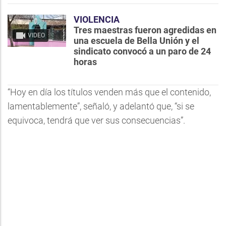
VIOLENCIA
Tres maestras fueron agredidas en
VIDEO
una escuela de Bella Unión y el
sindicato convocó a un paro de 24
horas
“Hoy en día los títulos venden más que el contenido,
lamentablemente”, señaló, y adelantó que, “si se
equivoca, tendrá que ver sus consecuencias”.