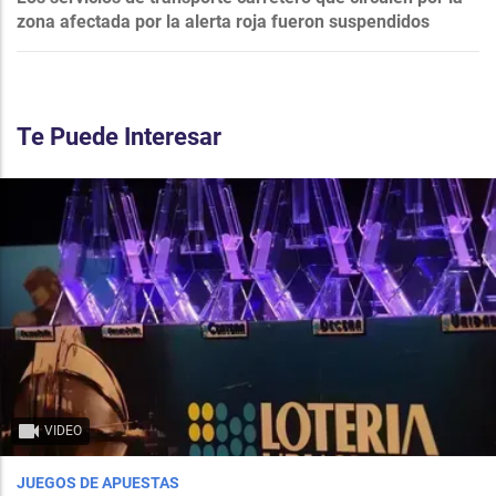
zona afectada por la alerta roja fueron suspendidos
Te Puede Interesar
VIDEO
JUEGOS DE APUESTAS