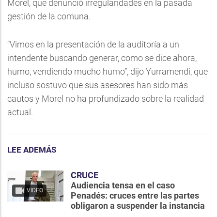
Morel, que denunció irregularidades en la pasada
gestión de la comuna.
“Vimos en la presentación de la auditoría a un
intendente buscando generar, como se dice ahora,
humo, vendiendo mucho humo”, dijo Yurramendi, que
incluso sostuvo que sus asesores han sido más
cautos y Morel no ha profundizado sobre la realidad
actual.
LEE ADEMÁS
CRUCE
Audiencia tensa en el caso
VIDEO
Penadés: cruces entre las partes
obligaron a suspender la instancia