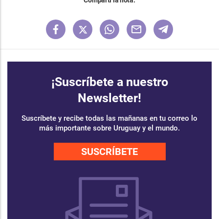
Compartí la nota:
¡Suscríbete a nuestro
Newsletter!
Suscríbete y recibe todas las mañanas en tu correo lo
más importante sobre Uruguay y el mundo.
SUSCRÍBETE