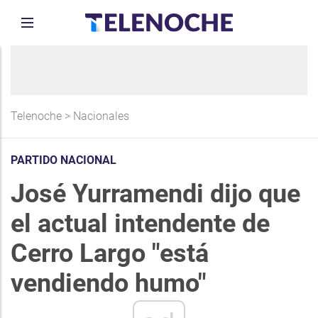
Telenoche
>
Nacionales
PARTIDO NACIONAL
José Yurramendi dijo que
el actual intendente de
Cerro Largo "está
vendiendo humo"