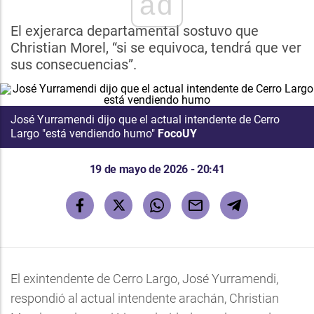
ad
El exjerarca departamental sostuvo que
Christian Morel, “si se equivoca, tendrá que ver
sus consecuencias”.
José Yurramendi dijo que el actual intendente de Cerro
Largo "está vendiendo humo"
FocoUY
19 de mayo de 2026 - 20:41
El exintendente de Cerro Largo, José Yurramendi,
respondió al actual intendente arachán, Christian