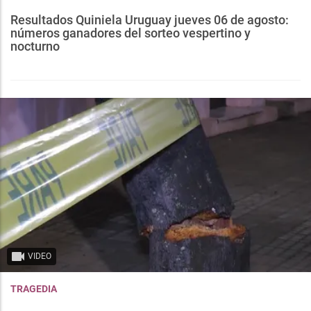
Resultados Quiniela Uruguay jueves 06 de agosto:
números ganadores del sorteo vespertino y
nocturno
VIDEO
TRAGEDIA