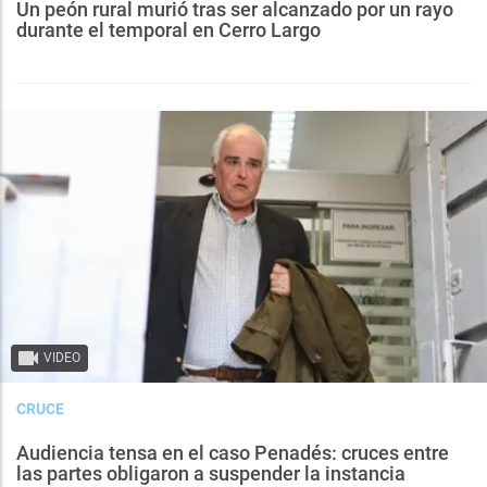
Un peón rural murió tras ser alcanzado por un rayo
durante el temporal en Cerro Largo
VIDEO
CRUCE
Audiencia tensa en el caso Penadés: cruces entre
las partes obligaron a suspender la instancia