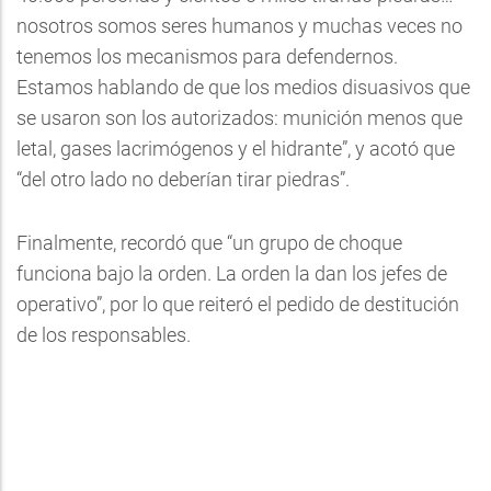
nosotros somos seres humanos y muchas veces no
tenemos los mecanismos para defendernos.
Estamos hablando de que los medios disuasivos que
se usaron son los autorizados: munición menos que
letal, gases lacrimógenos y el hidrante”, y acotó que
“del otro lado no deberían tirar piedras”.
Finalmente, recordó que “un grupo de choque
funciona bajo la orden. La orden la dan los jefes de
operativo”, por lo que reiteró el pedido de destitución
de los responsables.