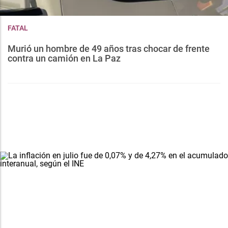
FATAL
Murió un hombre de 49 años tras chocar de frente
contra un camión en La Paz