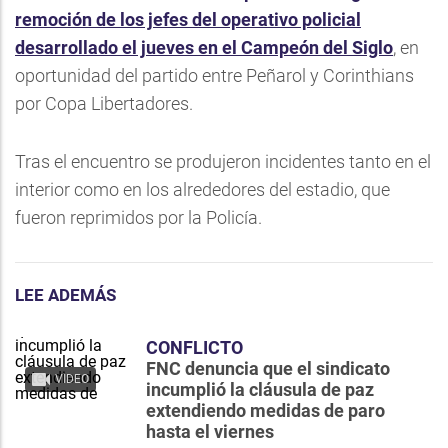
remoción de los jefes del operativo policial
desarrollado el jueves en el Campeón del Siglo
, en
oportunidad del partido entre Peñarol y Corinthians
por Copa Libertadores.
Tras el encuentro se produjeron incidentes tanto en el
interior como en los alrededores del estadio, que
fueron reprimidos por la Policía.
LEE ADEMÁS
CONFLICTO
FNC denuncia que el sindicato
VIDEO
incumplió la cláusula de paz
extendiendo medidas de paro
hasta el viernes