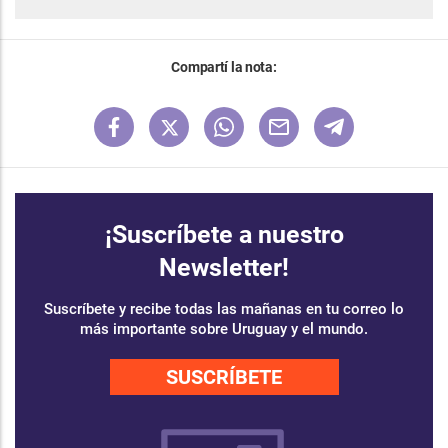
Compartí la nota:
¡Suscríbete a nuestro
Newsletter!
Suscríbete y recibe todas las mañanas en tu correo lo
más importante sobre Uruguay y el mundo.
SUSCRÍBETE