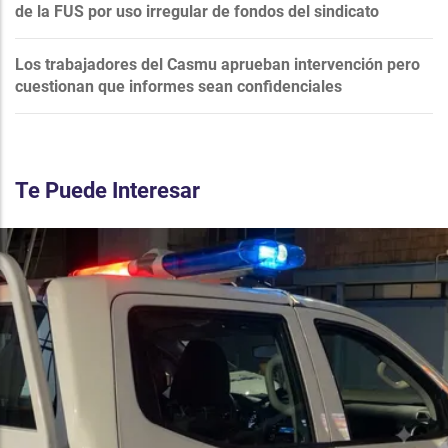
de la FUS por uso irregular de fondos del sindicato
Los trabajadores del Casmu aprueban intervención pero
cuestionan que informes sean confidenciales
Te Puede Interesar