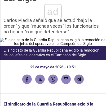
ad
Carlos Piedra señaló que se actuó “bajo la
orden” y que “muchas veces” los funcionarios
no tienen “con qué defenderse”.
El sindicato de la Guardia Republicana exigió la remoción
de los jefes del operativo en el Campeón del Siglo
22 de mayo de 2026 - 19:51
El sindicato de la Guardia Republicana exigió la