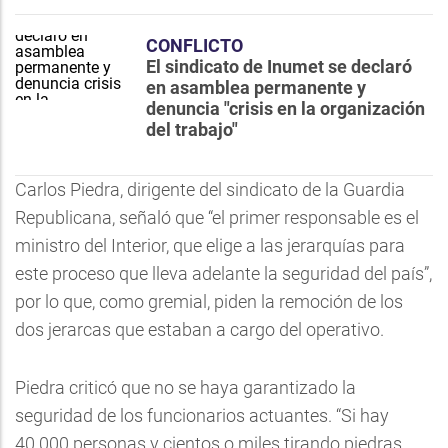
CONFLICTO
El sindicato de Inumet se declaró
en asamblea permanente y
denuncia "crisis en la organización
del trabajo"
Carlos Piedra, dirigente del sindicato de la Guardia
Republicana, señaló que “el primer responsable es el
ministro del Interior, que elige a las jerarquías para
este proceso que lleva adelante la seguridad del país”,
por lo que, como gremial, piden la remoción de los
dos jerarcas que estaban a cargo del operativo.
Piedra criticó que no se haya garantizado la
seguridad de los funcionarios actuantes. “Si hay
40.000 personas y cientos o miles tirando piedras…