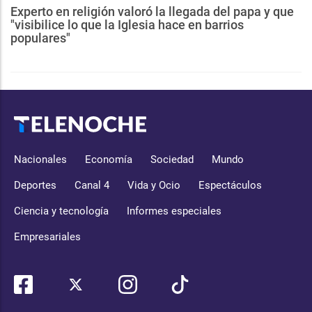
Experto en religión valoró la llegada del papa y que
"visibilice lo que la Iglesia hace en barrios
populares"
Nacionales
Economía
Sociedad
Mundo
Deportes
Canal 4
Vida y Ocio
Espectáculos
Ciencia y tecnología
Informes especiales
Empresariales