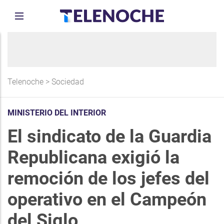
Telenoche
>
Sociedad
MINISTERIO DEL INTERIOR
El sindicato de la Guardia
Republicana exigió la
remoción de los jefes del
operativo en el Campeón
del Siglo