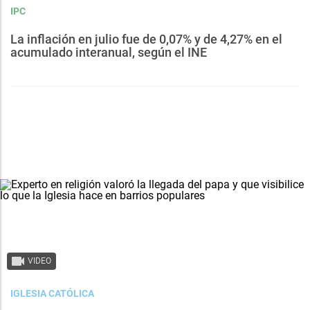
IPC
La inflación en julio fue de 0,07% y de 4,27% en el
acumulado interanual, según el INE
VIDEO
IGLESIA CATÓLICA