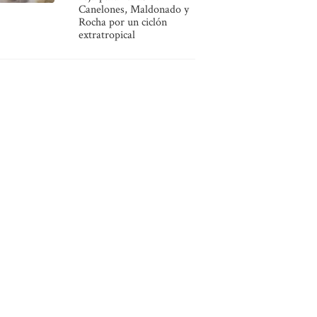
Canelones, Maldonado y
Rocha por un ciclón
extratropical