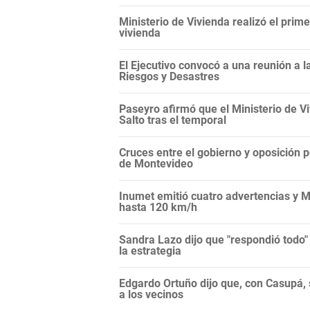
Ministerio de Vivienda realizó el prim
vivienda
El Ejecutivo convocó a una reunión a 
Riesgos y Desastres
Paseyro afirmó que el Ministerio de 
Salto tras el temporal
Cruces entre el gobierno y oposición 
de Montevideo
Inumet emitió cuatro advertencias y M
hasta 120 km/h
Sandra Lazo dijo que "respondió todo"
la estrategia
Edgardo Ortuño dijo que, con Casupá, 
a los vecinos