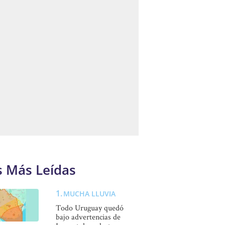
s Más Leídas
MUCHA LLUVIA
Todo Uruguay quedó
bajo advertencias de