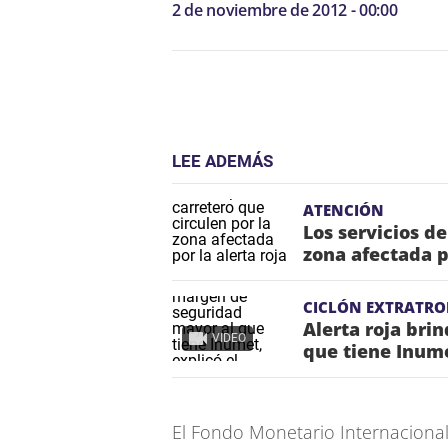
2 de noviembre de 2012 - 00:00
LEE ADEMÁS
ATENCIÓN
Los servicios de
zona afectada p
CICLÓN EXTRATRO
Alerta roja bri
VIDEO
que tiene Inume
El Fondo Monetario Internacional