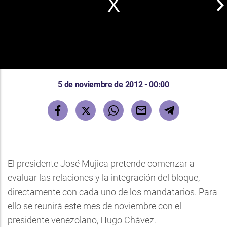
5 de noviembre de 2012 - 00:00
El presidente José Mujica pretende comenzar a
evaluar las relaciones y la integración del bloque,
directamente con cada uno de los mandatarios.
Para
ello se reunirá este mes de noviembre con el
presidente venezolano, Hugo Chávez.