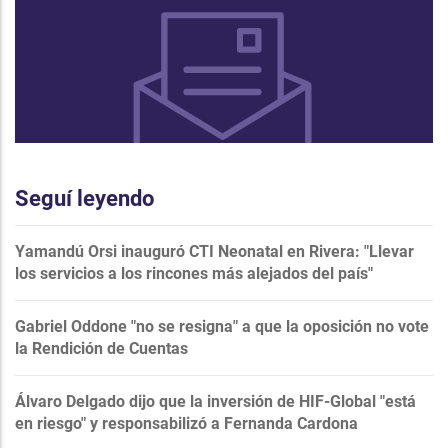
Seguí leyendo
Yamandú Orsi inauguró CTI Neonatal en Rivera: "Llevar
los servicios a los rincones más alejados del país"
Gabriel Oddone "no se resigna" a que la oposición no vote
la Rendición de Cuentas
Álvaro Delgado dijo que la inversión de HIF-Global "está
en riesgo" y responsabilizó a Fernanda Cardona