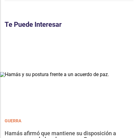
Te Puede Interesar
GUERRA
Hamás afirmó que mantiene su disposición a