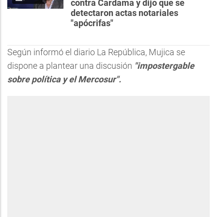
contra Cardama y dijo que se
detectaron actas notariales
"apócrifas"
Según informó el diario La República, Mujica se
dispone a plantear una discusión
"impostergable
sobre política y el Mercosur".