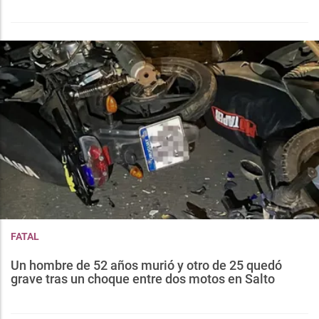
FATAL
Un hombre de 52 años murió y otro de 25 quedó
grave tras un choque entre dos motos en Salto