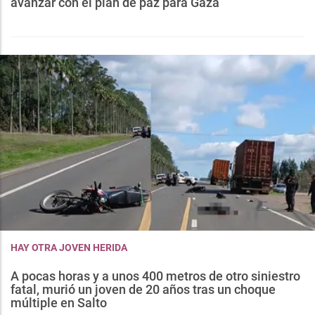
avanzar con el plan de paz para Gaza
HAY OTRA JOVEN HERIDA
A pocas horas y a unos 400 metros de otro siniestro
fatal, murió un joven de 20 años tras un choque
múltiple en Salto