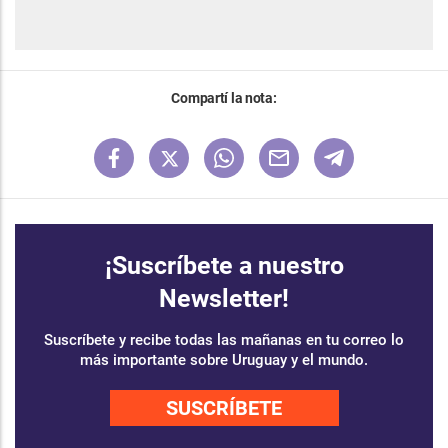
Compartí la nota:
¡Suscríbete a nuestro
Newsletter!
Suscríbete y recibe todas las mañanas en tu correo lo
más importante sobre Uruguay y el mundo.
SUSCRÍBETE