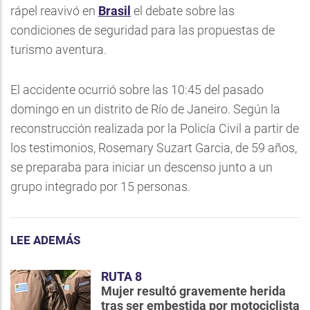
rápel reavivó en
Brasil
el debate sobre las
condiciones de seguridad para las propuestas de
turismo aventura.
El accidente ocurrió sobre las 10:45 del pasado
domingo en un distrito de Río de Janeiro. Según la
reconstrucción realizada por la Policía Civil a partir de
los testimonios, Rosemary Suzart Garcia, de 59 años,
se preparaba para iniciar un descenso junto a un
grupo integrado por 15 personas.
LEE ADEMÁS
RUTA 8
Mujer resultó gravemente herida
tras ser embestida por motociclista