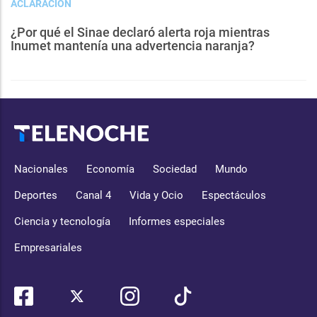
ACLARACIÓN
¿Por qué el Sinae declaró alerta roja mientras
Inumet mantenía una advertencia naranja?
Nacionales
Economía
Sociedad
Mundo
Deportes
Canal 4
Vida y Ocio
Espectáculos
Ciencia y tecnología
Informes especiales
Empresariales