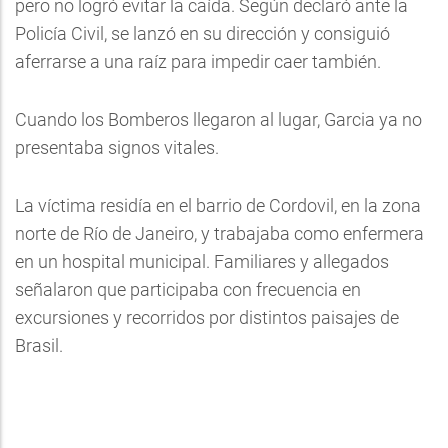
pero no logró evitar la caída. Según declaró ante la
Policía Civil, se lanzó en su dirección y consiguió
aferrarse a una raíz para impedir caer también.
Cuando los Bomberos llegaron al lugar, Garcia ya no
presentaba signos vitales.
La víctima residía en el barrio de Cordovil, en la zona
norte de Río de Janeiro, y trabajaba como enfermera
en un hospital municipal. Familiares y allegados
señalaron que participaba con frecuencia en
excursiones y recorridos por distintos paisajes de
Brasil.