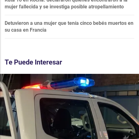
mujer fallecida y se investiga posible atropellamiento
Detuvieron a una mujer que tenía cinco bebés muertos en
su casa en Francia
Te Puede Interesar