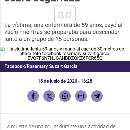
ad
La víctima, una enfermera de 59 años, cayó al
vacío mientras se preparaba para descender
junto a un grupo de 15 personas.
Facebook/Rosemary Suzart García
18 de junio de 2026 - 16:28
La muerte de una mujer durante una actividad de