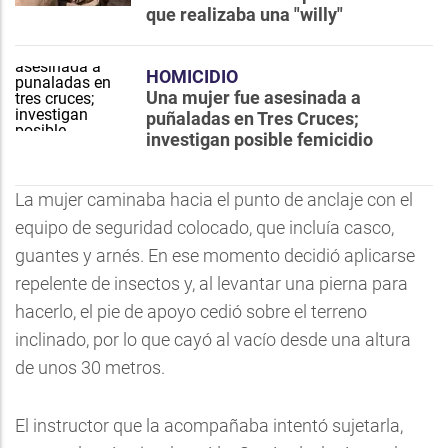
que realizaba una "willy"
HOMICIDIO
Una mujer fue asesinada a
puñaladas en Tres Cruces;
investigan posible femicidio
La mujer caminaba hacia el punto de anclaje con el
equipo de seguridad colocado, que incluía casco,
guantes y arnés. En ese momento decidió aplicarse
repelente de insectos y, al levantar una pierna para
hacerlo, el pie de apoyo cedió sobre el terreno
inclinado, por lo que cayó al vacío desde una altura
de unos 30 metros.
El instructor que la acompañaba intentó sujetarla,