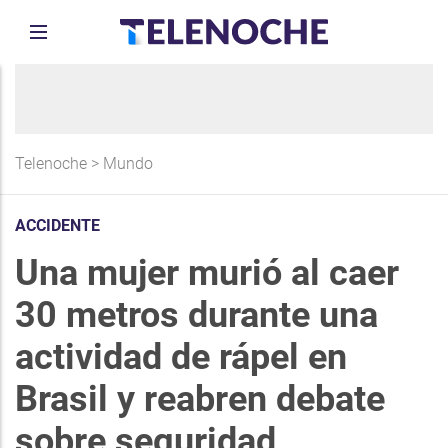
Telenoche
>
Mundo
ACCIDENTE
Una mujer murió al caer
30 metros durante una
actividad de rápel en
Brasil y reabren debate
sobre seguridad