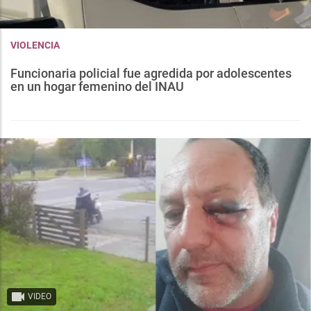
VIOLENCIA
Funcionaria policial fue agredida por adolescentes
en un hogar femenino del INAU
VIDEO