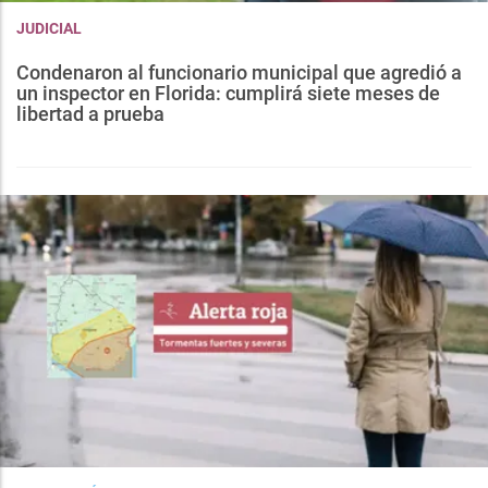
JUDICIAL
Condenaron al funcionario municipal que agredió a
un inspector en Florida: cumplirá siete meses de
libertad a prueba