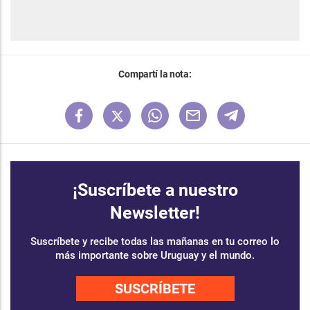
Compartí la nota:
¡Suscríbete a nuestro
Newsletter!
Suscríbete y recibe todas las mañanas en tu correo lo
más importante sobre Uruguay y el mundo.
SUSCRÍBETE