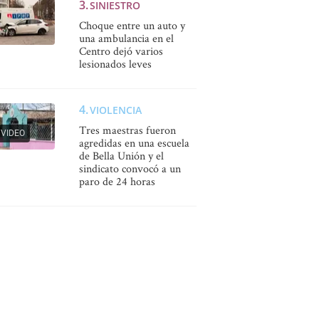
SINIESTRO
Choque entre un auto y
una ambulancia en el
Centro dejó varios
lesionados leves
VIOLENCIA
Tres maestras fueron
VIDEO
agredidas en una escuela
de Bella Unión y el
sindicato convocó a un
paro de 24 horas