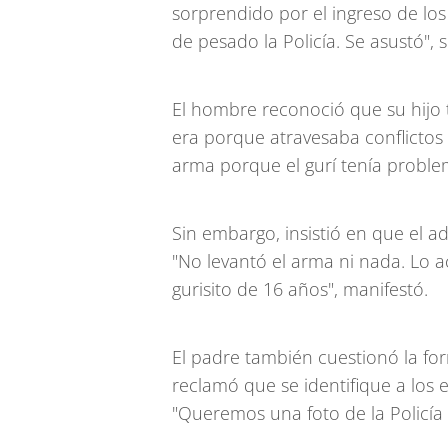
sorprendido por el ingreso de los
de pesado la Policía. Se asustó", 
El hombre reconoció que su hijo
era porque atravesaba conflictos 
arma porque el gurí tenía problem
Sin embargo, insistió en que el ad
"No levantó el arma ni nada. Lo ac
gurisito de 16 años", manifestó.
El padre también cuestionó la for
reclamó que se identifique a los 
"Queremos una foto de la Policía 