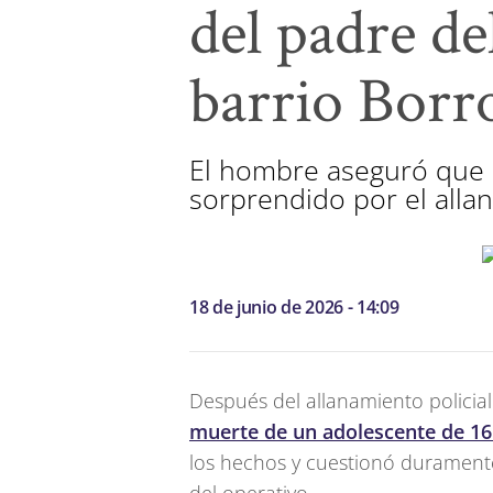
del padre de
barrio Borr
El hombre aseguró que e
sorprendido por el alla
18 de junio de 2026 - 14:09
Después del allanamiento policial
muerte de un adolescente de 16
los hechos y cuestionó duramente 