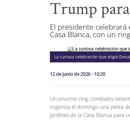
Trump para 
El presidente celebrará 
Casa Blanca, con un rin
La curiosa celebración que eligió Dona
12 de junio de 2026 - 10:20
Un enorme ring, combates violen
organiza el domingo una pelea de
jardines de la Casa Blanca para 