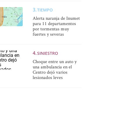
TIEMPO
Alerta naranja de Inumet
para 11 departamentos
por tormentas muy
fuertes y severas
SINIESTRO
Choque entre un auto y
una ambulancia en el
Centro dejó varios
lesionados leves