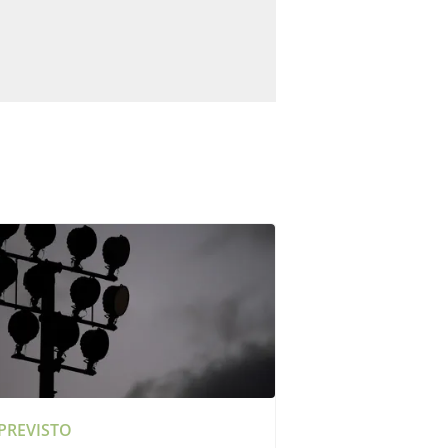
PREVISTO