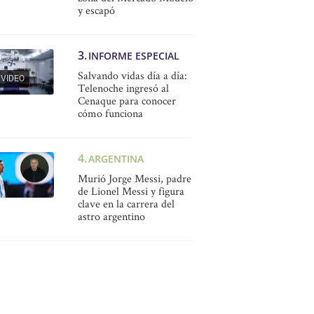
y escapó
INFORME ESPECIAL
Salvando vidas día a día:
VIDEO
Telenoche ingresó al
Cenaque para conocer
cómo funciona
ARGENTINA
Murió Jorge Messi, padre
de Lionel Messi y figura
clave en la carrera del
astro argentino