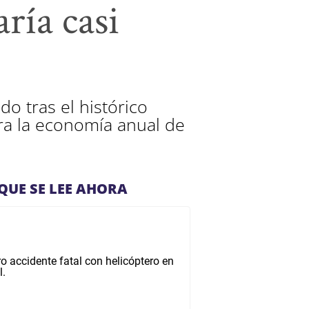
ría casi
o tras el histórico
ra la economía anual de
QUE SE LEE AHORA