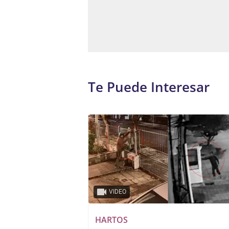
Te Puede Interesar
VIDEO
HARTOS