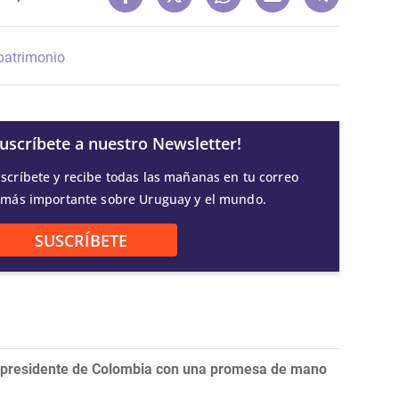
patrimonio
Suscríbete a nuestro Newsletter!
scríbete y recibe todas las mañanas en tu correo
 más importante sobre Uruguay y el mundo.
SUSCRÍBETE
o presidente de Colombia con una promesa de mano