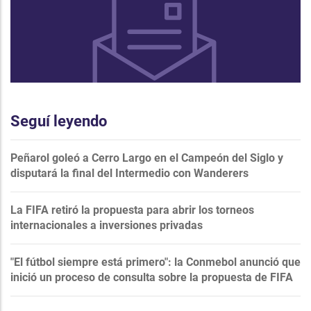
Seguí leyendo
Peñarol goleó a Cerro Largo en el Campeón del Siglo y
disputará la final del Intermedio con Wanderers
La FIFA retiró la propuesta para abrir los torneos
internacionales a inversiones privadas
"El fútbol siempre está primero": la Conmebol anunció que
inició un proceso de consulta sobre la propuesta de FIFA