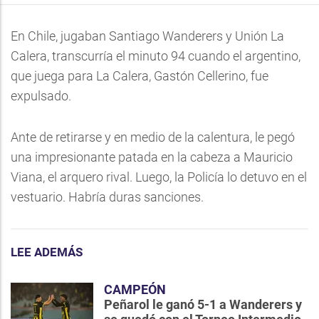
En Chile, jugaban Santiago Wanderers y Unión La
Calera, transcurría el minuto 94 cuando el argentino,
que juega para La Calera, Gastón Cellerino, fue
expulsado.
Ante de retirarse y en medio de la calentura, le pegó
una impresionante patada en la cabeza a Mauricio
Viana, el arquero rival. Luego, la Policía lo detuvo en el
vestuario. Habría duras sanciones.
LEE ADEMÁS
CAMPEÓN
Peñarol le ganó 5-1 a Wanderers y