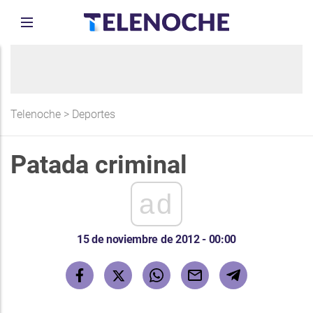
Telenoche
>
Deportes
Patada criminal
ad
15 de noviembre de 2012 - 00:00