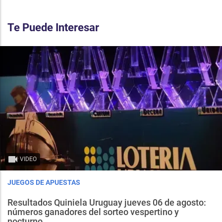
Te Puede Interesar
VIDEO
JUEGOS DE APUESTAS
Resultados Quiniela Uruguay jueves 06 de agosto:
números ganadores del sorteo vespertino y
nocturno