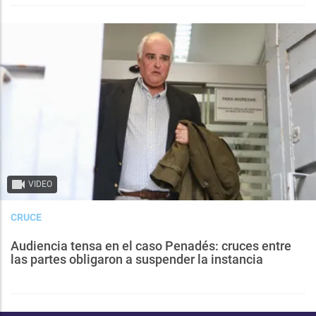
VIDEO
CRUCE
Audiencia tensa en el caso Penadés: cruces entre
las partes obligaron a suspender la instancia