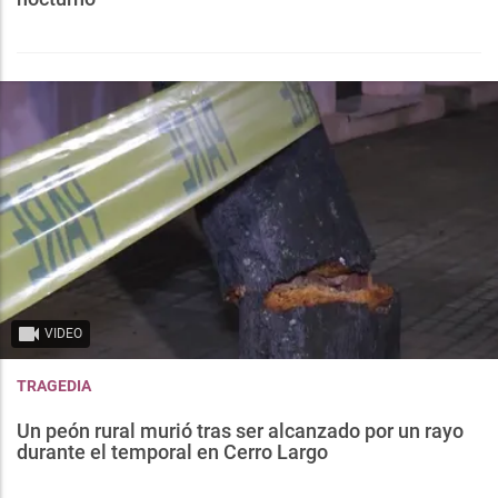
VIDEO
TRAGEDIA
Un peón rural murió tras ser alcanzado por un rayo
durante el temporal en Cerro Largo