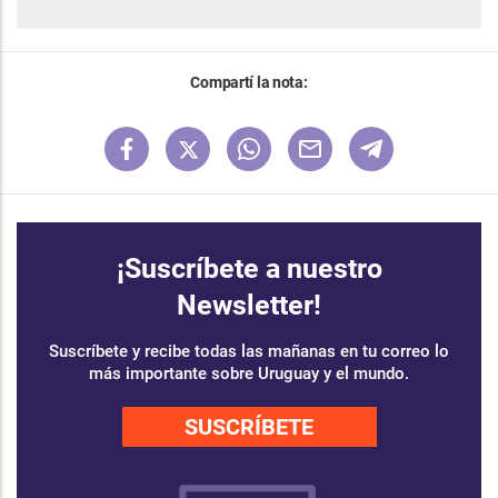
Compartí la nota:
¡Suscríbete a nuestro
Newsletter!
Suscríbete y recibe todas las mañanas en tu correo lo
más importante sobre Uruguay y el mundo.
SUSCRÍBETE