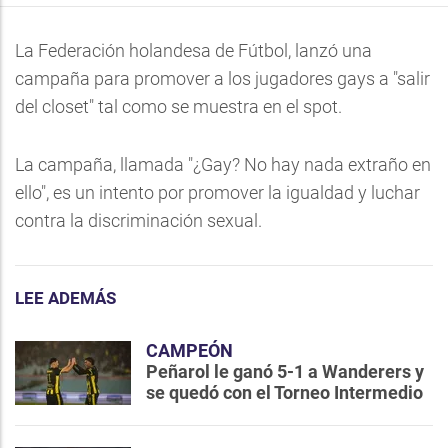
La Federación holandesa de Fútbol, lanzó una
campaña para promover a los jugadores gays a "salir
del closet" tal como se muestra en el spot.
La campaña, llamada "¿Gay? No hay nada extraño en
ello", es un intento por promover la igualdad y luchar
contra la discriminación sexual.
LEE ADEMÁS
CAMPEÓN
Peñarol le ganó 5-1 a Wanderers y
se quedó con el Torneo Intermedio