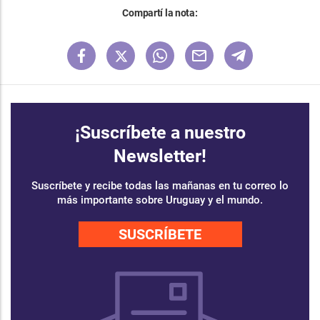
Compartí la nota:
¡Suscríbete a nuestro
Newsletter!
Suscríbete y recibe todas las mañanas en tu correo lo
más importante sobre Uruguay y el mundo.
SUSCRÍBETE