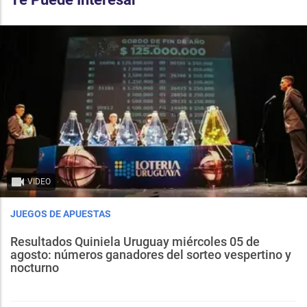
VIDEO
JUEGOS DE APUESTAS
Resultados Quiniela Uruguay miércoles 05 de
agosto: números ganadores del sorteo vespertino y
nocturno