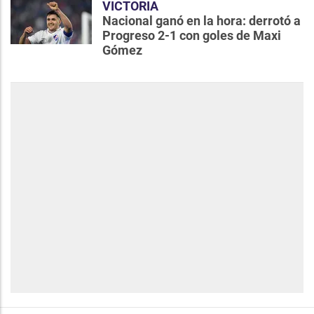
VICTORIA
Nacional ganó en la hora: derrotó a
Progreso 2-1 con goles de Maxi
Gómez