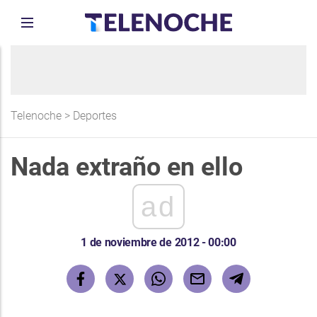
Telenoche
>
Deportes
Nada extraño en ello
ad
1 de noviembre de 2012 - 00:00