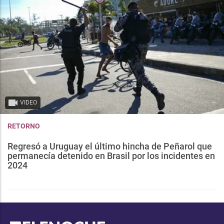
VIDEO
RETORNO
Regresó a Uruguay el último hincha de Peñarol que
permanecía detenido en Brasil por los incidentes en
2024