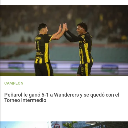
CAMPEÓN
Peñarol le ganó 5-1 a Wanderers y se quedó con el
Torneo Intermedio