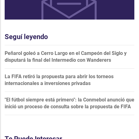
Seguí leyendo
Peñarol goleó a Cerro Largo en el Campeón del Siglo y
disputará la final del Intermedio con Wanderers
La FIFA retiró la propuesta para abrir los torneos
internacionales a inversiones privadas
"El fútbol siempre está primero": la Conmebol anunció que
inició un proceso de consulta sobre la propuesta de FIFA
Te Puede Interesar